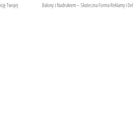
cję Twojej
Balony z Nadrukiem – Skuteczna Forma Reklamy i Dek