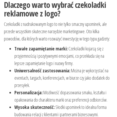
Dlaczego warto wybrać czekoladki
reklamowe z logo?
Czekoladki z nadrukowanym logo to nie tylko smaczny upominek, ale
przede wszystkim skuteczne narzędzie marketingowe. Oto kilka
powodów, dla których warto rozważyć inwestycję w tego typu gadżety:
Trwałe zapamiętanie marki:
Czekoladki kojarzą się z
przyjemnością i pozytywnymi emocjami, co przekłada się na
lepsze zapamiętanie logo i nazwy firmy.
Uniwersalność zastosowania:
Można je wykorzystać na
eventach, targach, konferencjach, w biurze czy jako dodatek do
przesyłek.
Personalizacja:
Możliwość dopasowania smaku, kształtu i
opakowania do charakteru marki oraz preferencji odbiorców.
Wysoka skuteczność:
Słodki upominek to idealna forma
budowania relacji z klientami i partnerami biznesowymi.