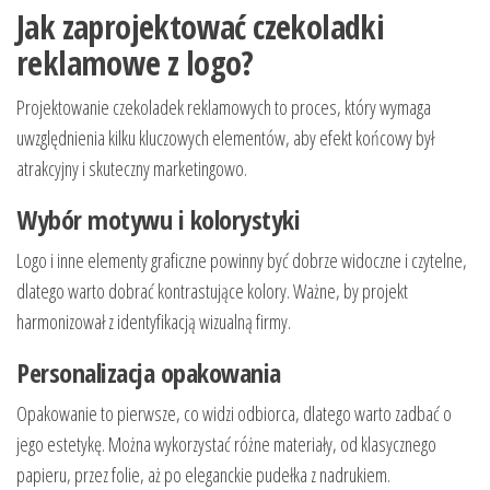
Jak zaprojektować czekoladki
reklamowe z logo?
Projektowanie czekoladek reklamowych to proces, który wymaga
uwzględnienia kilku kluczowych elementów, aby efekt końcowy był
atrakcyjny i skuteczny marketingowo.
Wybór motywu i kolorystyki
Logo i inne elementy graficzne powinny być dobrze widoczne i czytelne,
dlatego warto dobrać kontrastujące kolory. Ważne, by projekt
harmonizował z identyfikacją wizualną firmy.
Personalizacja opakowania
Opakowanie to pierwsze, co widzi odbiorca, dlatego warto zadbać o
jego estetykę. Można wykorzystać różne materiały, od klasycznego
papieru, przez folie, aż po eleganckie pudełka z nadrukiem.