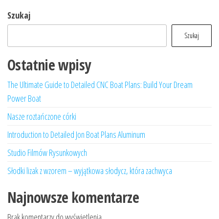
Szukaj
Szukaj
Ostatnie wpisy
The Ultimate Guide to Detailed CNC Boat Plans: Build Your Dream
Power Boat
Nasze roztańczone córki
Introduction to Detailed Jon Boat Plans Aluminum
Studio Filmów Rysunkowych
Słodki lizak z wzorem – wyjątkowa słodycz, która zachwyca
Najnowsze komentarze
Brak komentarzy do wyświetlenia.