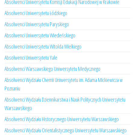
Absolwenci Uniwersytetu Komisji Edukacji Narodowej w Krakowie
Absolwenci Uniwersytetu Łódzkiego
Absolwenci Uniwersytetu Paryskiego
Absolwenci Uniwersytetu Wiedeńskiego
Absolwenci Uniwersytetu Witolda Wielkiego
Absolwenci Uniwersytetu Yale
Absolwenci Warszawskiego Uniwersytetu Medycznego
Absolwenci Wydziału Chemii Uniwersytetu im. Adama Mickiewicza w
Poznaniu
Absolwenci Wydziału Dziennikarstwa i Nauk Politycznych Uniwersytetu
Warszawskiego
Absolwenci Wydziału Historycznego Uniwersytetu Warszawskiego
Absolwenci Wydziału Orientalistycznego Uniwersytetu Warszawskiego