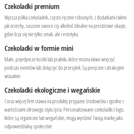
Czekoladki premium
Wyższa półka czekoladek, często ręcznie robionych, z dodatkami takimi
jak orzechy, suszone owoce czy alkohol. Idealne na prestiżowe okazje,
gdzie liczy się nie tylko smak, ale i estetyka.
Czekoladki w formie mini
Małe, pojedyncze kostki lub pralinki, które można łatwo wręczyć
podczas eventów lub dołączyć do przesyłek. Są poręczne i atrakcyjne
wizualnie.
Czekoladki ekologiczne i wegańskie
Coraz więcej firm stawia na produkty przyjazne środowisku i zgodne z
wartościami zdrowego stylu życia. Personalizowane czekoladki z logo,
które są organiczne lub wegańskie, mogą wyróżnić Twoją markę jako
odpowiedzialną społecznie.