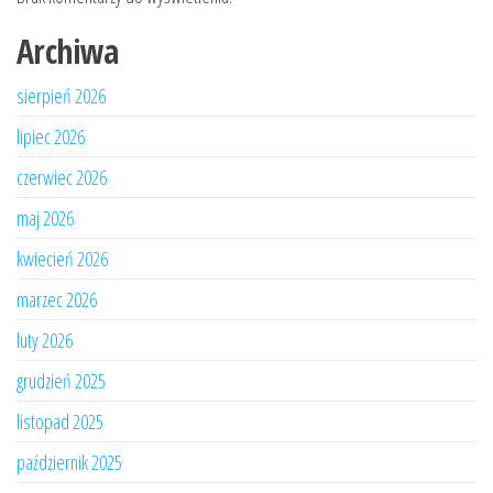
Archiwa
sierpień 2026
lipiec 2026
czerwiec 2026
maj 2026
kwiecień 2026
marzec 2026
luty 2026
grudzień 2025
listopad 2025
październik 2025