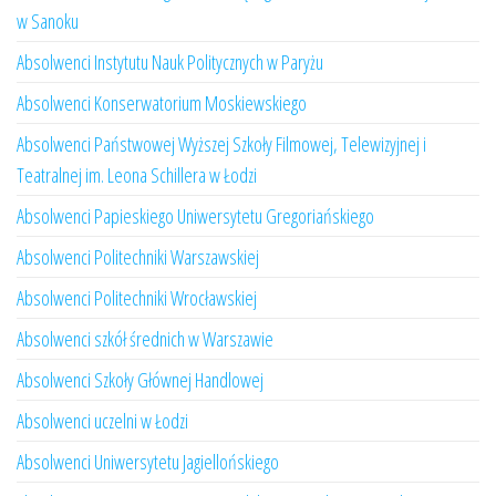
w Sanoku
Absolwenci Instytutu Nauk Politycznych w Paryżu
Absolwenci Konserwatorium Moskiewskiego
Absolwenci Państwowej Wyższej Szkoły Filmowej, Telewizyjnej i
Teatralnej im. Leona Schillera w Łodzi
Absolwenci Papieskiego Uniwersytetu Gregoriańskiego
Absolwenci Politechniki Warszawskiej
Absolwenci Politechniki Wrocławskiej
Absolwenci szkół średnich w Warszawie
Absolwenci Szkoły Głównej Handlowej
Absolwenci uczelni w Łodzi
Absolwenci Uniwersytetu Jagiellońskiego