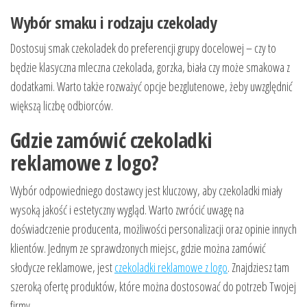
Wybór smaku i rodzaju czekolady
Dostosuj smak czekoladek do preferencji grupy docelowej – czy to
będzie klasyczna mleczna czekolada, gorzka, biała czy może smakowa z
dodatkami. Warto także rozważyć opcje bezglutenowe, żeby uwzględnić
większą liczbę odbiorców.
Gdzie zamówić czekoladki
reklamowe z logo?
Wybór odpowiedniego dostawcy jest kluczowy, aby czekoladki miały
wysoką jakość i estetyczny wygląd. Warto zwrócić uwagę na
doświadczenie producenta, możliwości personalizacji oraz opinie innych
klientów. Jednym ze sprawdzonych miejsc, gdzie można zamówić
słodycze reklamowe, jest
czekoladki reklamowe z logo
. Znajdziesz tam
szeroką ofertę produktów, które można dostosować do potrzeb Twojej
firmy.