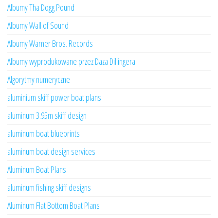
Albumy Tha Dogg Pound
Albumy Wall of Sound
Albumy Warner Bros. Records
Albumy wyprodukowane przez Daza Dillingera
Algorytmy numeryczne
aluminium skiff power boat plans
aluminum 3.95m skiff design
aluminum boat blueprints
aluminum boat design services
Aluminum Boat Plans
aluminum fishing skiff designs
Aluminum Flat Bottom Boat Plans