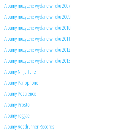
Albumy muzyczne wydane w roku 2007
Albumy muzyczne wydane w roku 2009
Albumy muzyczne wydane w roku 2010
Albumy muzyczne wydane w roku 2011
Albumy muzyczne wydane w roku 2012
Albumy muzyczne wydane w roku 2013
Albumy Ninja Tune
Albumy Parlophone
Albumy Pestilence
Albumy Prosto
Albumy reggae
Albumy Roadrunner Records