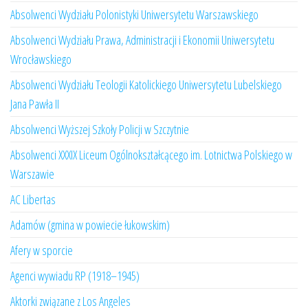
Absolwenci Wydziału Polonistyki Uniwersytetu Warszawskiego
Absolwenci Wydziału Prawa, Administracji i Ekonomii Uniwersytetu
Wrocławskiego
Absolwenci Wydziału Teologii Katolickiego Uniwersytetu Lubelskiego
Jana Pawła II
Absolwenci Wyższej Szkoły Policji w Szczytnie
Absolwenci XXXIX Liceum Ogólnokształcącego im. Lotnictwa Polskiego w
Warszawie
AC Libertas
Adamów (gmina w powiecie łukowskim)
Afery w sporcie
Agenci wywiadu RP (1918–1945)
Aktorki związane z Los Angeles