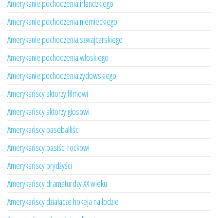
Amerykanie pochodzenia irlandzkiego
Amerykanie pochodzenia niemieckiego
Amerykanie pochodzenia szwajcarskiego
Amerykanie pochodzenia włoskiego
Amerykanie pochodzenia żydowskiego
Amerykańscy aktorzy filmowi
Amerykańscy aktorzy głosowi
Amerykańscy baseballiści
Amerykańscy basiści rockowi
Amerykańscy brydżyści
Amerykańscy dramaturdzy XX wieku
Amerykańscy działacze hokeja na lodzie