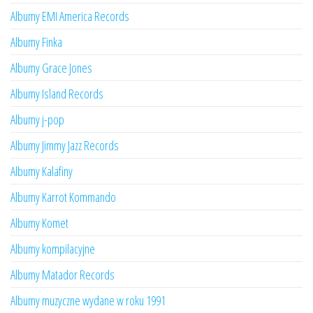
Albumy EMI America Records
Albumy Finka
Albumy Grace Jones
Albumy Island Records
Albumy j-pop
Albumy Jimmy Jazz Records
Albumy Kalafiny
Albumy Karrot Kommando
Albumy Komet
Albumy kompilacyjne
Albumy Matador Records
Albumy muzyczne wydane w roku 1991