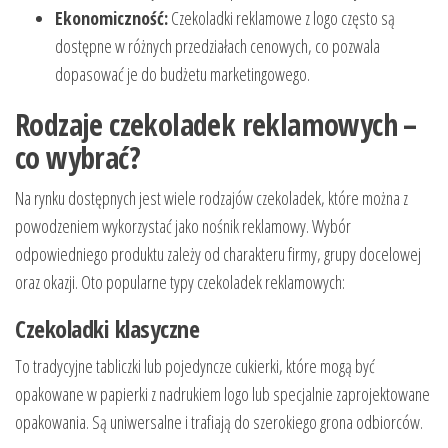
Ekonomiczność:
Czekoladki reklamowe z logo często są
dostępne w różnych przedziałach cenowych, co pozwala
dopasować je do budżetu marketingowego.
Rodzaje czekoladek reklamowych –
co wybrać?
Na rynku dostępnych jest wiele rodzajów czekoladek, które można z
powodzeniem wykorzystać jako nośnik reklamowy. Wybór
odpowiedniego produktu zależy od charakteru firmy, grupy docelowej
oraz okazji. Oto popularne typy czekoladek reklamowych:
Czekoladki klasyczne
To tradycyjne tabliczki lub pojedyncze cukierki, które mogą być
opakowane w papierki z nadrukiem logo lub specjalnie zaprojektowane
opakowania. Są uniwersalne i trafiają do szerokiego grona odbiorców.