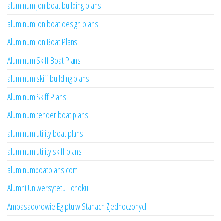
aluminum jon boat building plans
aluminum jon boat design plans
Aluminum Jon Boat Plans
Aluminum Skiff Boat Plans
aluminum skiff building plans
Aluminum Skiff Plans
Aluminum tender boat plans
aluminum utility boat plans
aluminum utility skiff plans
aluminumboatplans.com
Alumni Uniwersytetu Tohoku
Ambasadorowie Egiptu w Stanach Zjednoczonych