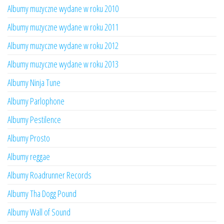
Albumy muzyczne wydane w roku 2010
Albumy muzyczne wydane w roku 2011
Albumy muzyczne wydane w roku 2012
Albumy muzyczne wydane w roku 2013
Albumy Ninja Tune
Albumy Parlophone
Albumy Pestilence
Albumy Prosto
Albumy reggae
Albumy Roadrunner Records
Albumy Tha Dogg Pound
Albumy Wall of Sound