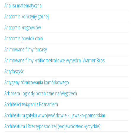
Analiza matematyczna
Anatomia kończyny górnej
Anatomia kręgowców
Anatomia powłok ciała
Animowane filmy fantasy
Animowane filmy krótkometrażowe wytwórni Warner Bros.
Antyfaszyści
Antygeny różnicowania komórkowego
Arboreta i ogrody botaniczne na Węgrzech
Architekci związani z Poznaniem
Architektura gotyku w województwie kujawsko-pomorskim
Architektura I Rzeczypospolitej (województwo łęczyckie)