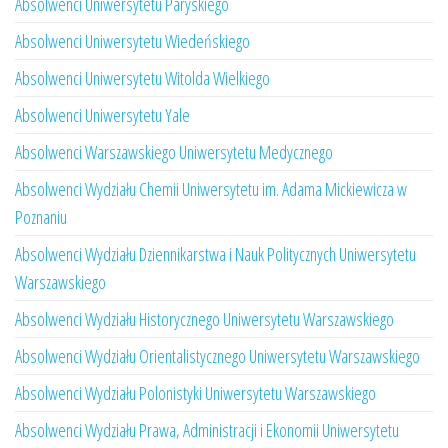
Absolwenci Uniwersytetu Paryskiego
Absolwenci Uniwersytetu Wiedeńskiego
Absolwenci Uniwersytetu Witolda Wielkiego
Absolwenci Uniwersytetu Yale
Absolwenci Warszawskiego Uniwersytetu Medycznego
Absolwenci Wydziału Chemii Uniwersytetu im. Adama Mickiewicza w
Poznaniu
Absolwenci Wydziału Dziennikarstwa i Nauk Politycznych Uniwersytetu
Warszawskiego
Absolwenci Wydziału Historycznego Uniwersytetu Warszawskiego
Absolwenci Wydziału Orientalistycznego Uniwersytetu Warszawskiego
Absolwenci Wydziału Polonistyki Uniwersytetu Warszawskiego
Absolwenci Wydziału Prawa, Administracji i Ekonomii Uniwersytetu