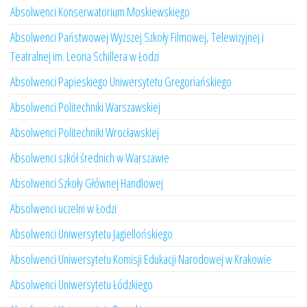
Absolwenci Konserwatorium Moskiewskiego
Absolwenci Państwowej Wyższej Szkoły Filmowej, Telewizyjnej i
Teatralnej im. Leona Schillera w Łodzi
Absolwenci Papieskiego Uniwersytetu Gregoriańskiego
Absolwenci Politechniki Warszawskiej
Absolwenci Politechniki Wrocławskiej
Absolwenci szkół średnich w Warszawie
Absolwenci Szkoły Głównej Handlowej
Absolwenci uczelni w Łodzi
Absolwenci Uniwersytetu Jagiellońskiego
Absolwenci Uniwersytetu Komisji Edukacji Narodowej w Krakowie
Absolwenci Uniwersytetu Łódzkiego