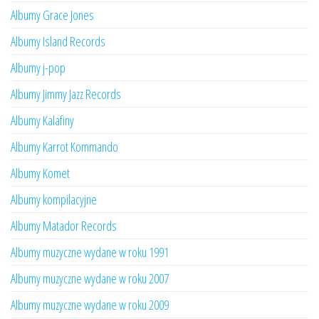
Albumy Grace Jones
Albumy Island Records
Albumy j-pop
Albumy Jimmy Jazz Records
Albumy Kalafiny
Albumy Karrot Kommando
Albumy Komet
Albumy kompilacyjne
Albumy Matador Records
Albumy muzyczne wydane w roku 1991
Albumy muzyczne wydane w roku 2007
Albumy muzyczne wydane w roku 2009