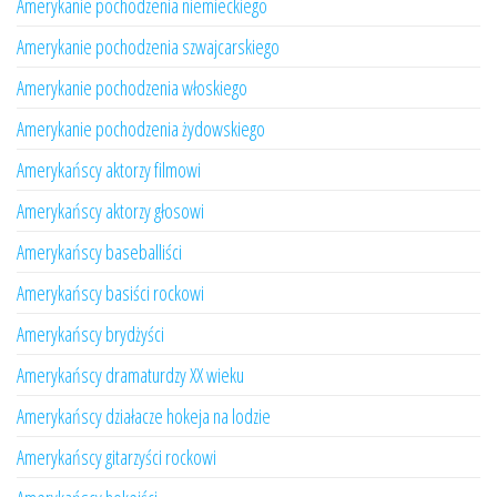
Amerykanie pochodzenia niemieckiego
Amerykanie pochodzenia szwajcarskiego
Amerykanie pochodzenia włoskiego
Amerykanie pochodzenia żydowskiego
Amerykańscy aktorzy filmowi
Amerykańscy aktorzy głosowi
Amerykańscy baseballiści
Amerykańscy basiści rockowi
Amerykańscy brydżyści
Amerykańscy dramaturdzy XX wieku
Amerykańscy działacze hokeja na lodzie
Amerykańscy gitarzyści rockowi