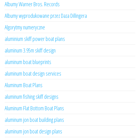
Albumy Warner Bros. Records
Albumy wyprodukowane przez Daza Dillingera
Algorytmy numeryczne
aluminium skiff power boat plans
aluminum 3.95m skiff design
aluminum boat blueprints
aluminum boat design services
Aluminum Boat Plans
aluminum fishing skiff designs
Aluminum Flat Bottom Boat Plans
aluminum jon boat building plans
aluminum jon boat design plans