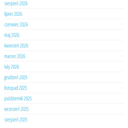
sierpień 2026
lipiec 2026
czerwiec 2026
maj 2026
kwiecień 2026
marzec 2026
luty 2026
grudzień 2025
listopad 2025
październik 2025
wrzesień 2025
sierpień 2025