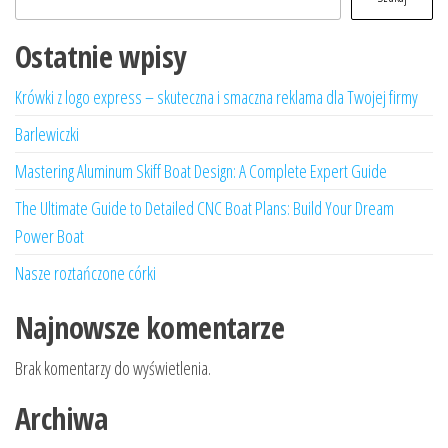
Ostatnie wpisy
Krówki z logo express – skuteczna i smaczna reklama dla Twojej firmy
Barlewiczki
Mastering Aluminum Skiff Boat Design: A Complete Expert Guide
The Ultimate Guide to Detailed CNC Boat Plans: Build Your Dream
Power Boat
Nasze roztańczone córki
Najnowsze komentarze
Brak komentarzy do wyświetlenia.
Archiwa