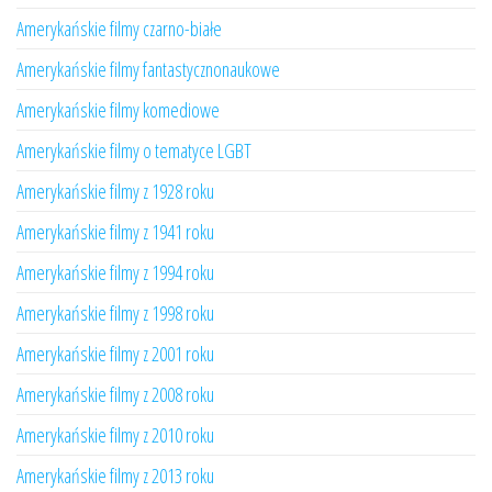
Amerykańskie filmy czarno-białe
Amerykańskie filmy fantastycznonaukowe
Amerykańskie filmy komediowe
Amerykańskie filmy o tematyce LGBT
Amerykańskie filmy z 1928 roku
Amerykańskie filmy z 1941 roku
Amerykańskie filmy z 1994 roku
Amerykańskie filmy z 1998 roku
Amerykańskie filmy z 2001 roku
Amerykańskie filmy z 2008 roku
Amerykańskie filmy z 2010 roku
Amerykańskie filmy z 2013 roku