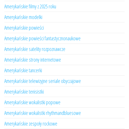
Amerykańskie filmy z 2025 roku
Amerykańskie modelki
Amerykańskie powieści
Amerykańskie powieści fantastycznonaukowe
Amerykańskie satelity rozpoznawcze
Amerykańskie strony internetowe
Amerykańskie tancerki
Amerykańskie telewizyjne seriale obyczajowe
Amerykańskie tenisistki
Amerykańskie wokalistki popowe
Amerykańskie wokalistki rhythmandbluesowe
Amerykańskie zespoły rockowe