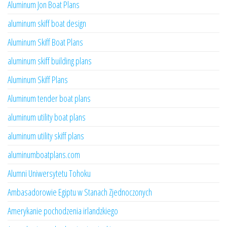
Aluminum Jon Boat Plans
aluminum skiff boat design
Aluminum Skiff Boat Plans
aluminum skiff building plans
Aluminum Skiff Plans
Aluminum tender boat plans
aluminum utility boat plans
aluminum utility skiff plans
aluminumboatplans.com
Alumni Uniwersytetu Tohoku
Ambasadorowie Egiptu w Stanach Zjednoczonych
Amerykanie pochodzenia irlandzkiego