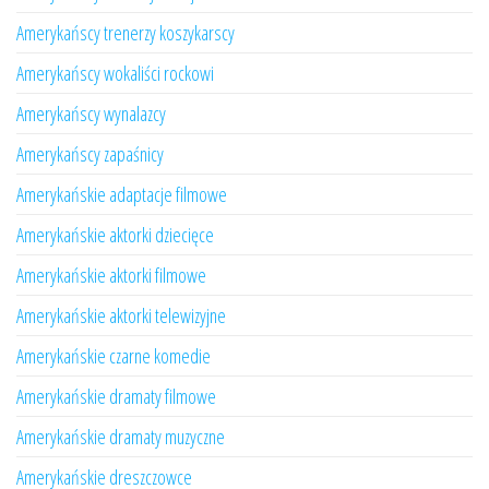
Amerykańscy trenerzy koszykarscy
Amerykańscy wokaliści rockowi
Amerykańscy wynalazcy
Amerykańscy zapaśnicy
Amerykańskie adaptacje filmowe
Amerykańskie aktorki dziecięce
Amerykańskie aktorki filmowe
Amerykańskie aktorki telewizyjne
Amerykańskie czarne komedie
Amerykańskie dramaty filmowe
Amerykańskie dramaty muzyczne
Amerykańskie dreszczowce