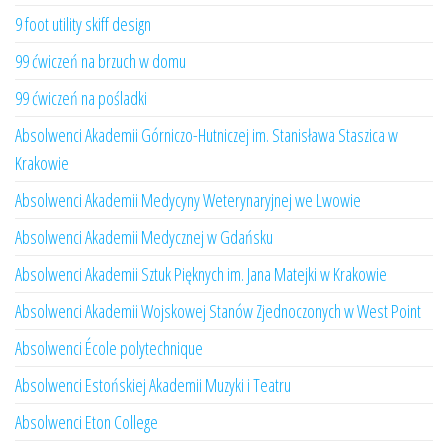
9 foot utility skiff design
99 ćwiczeń na brzuch w domu
99 ćwiczeń na pośladki
Absolwenci Akademii Górniczo-Hutniczej im. Stanisława Staszica w
Krakowie
Absolwenci Akademii Medycyny Weterynaryjnej we Lwowie
Absolwenci Akademii Medycznej w Gdańsku
Absolwenci Akademii Sztuk Pięknych im. Jana Matejki w Krakowie
Absolwenci Akademii Wojskowej Stanów Zjednoczonych w West Point
Absolwenci École polytechnique
Absolwenci Estońskiej Akademii Muzyki i Teatru
Absolwenci Eton College