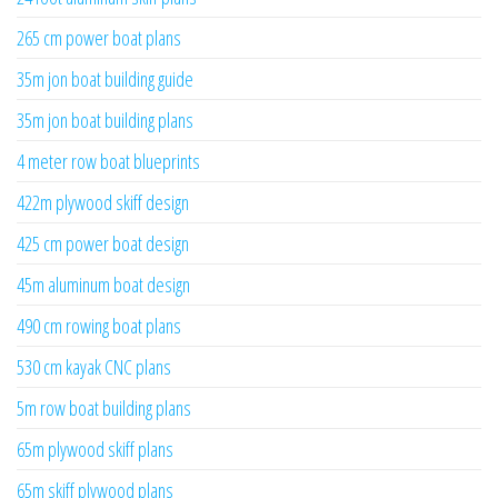
265 cm power boat plans
35m jon boat building guide
35m jon boat building plans
4 meter row boat blueprints
422m plywood skiff design
425 cm power boat design
45m aluminum boat design
490 cm rowing boat plans
530 cm kayak CNC plans
5m row boat building plans
65m plywood skiff plans
65m skiff plywood plans