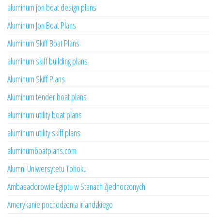
aluminum jon boat design plans
Aluminum Jon Boat Plans
Aluminum Skiff Boat Plans
aluminum skiff building plans
Aluminum Skiff Plans
Aluminum tender boat plans
aluminum utility boat plans
aluminum utility skiff plans
aluminumboatplans.com
Alumni Uniwersytetu Tohoku
Ambasadorowie Egiptu w Stanach Zjednoczonych
Amerykanie pochodzenia irlandzkiego