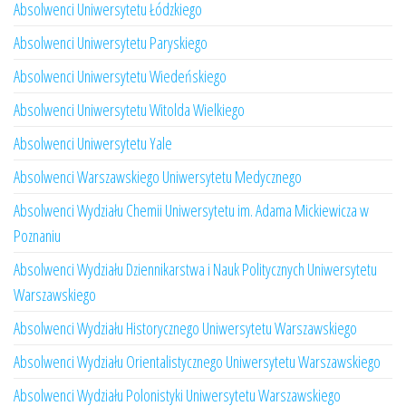
Absolwenci Uniwersytetu Łódzkiego
Absolwenci Uniwersytetu Paryskiego
Absolwenci Uniwersytetu Wiedeńskiego
Absolwenci Uniwersytetu Witolda Wielkiego
Absolwenci Uniwersytetu Yale
Absolwenci Warszawskiego Uniwersytetu Medycznego
Absolwenci Wydziału Chemii Uniwersytetu im. Adama Mickiewicza w
Poznaniu
Absolwenci Wydziału Dziennikarstwa i Nauk Politycznych Uniwersytetu
Warszawskiego
Absolwenci Wydziału Historycznego Uniwersytetu Warszawskiego
Absolwenci Wydziału Orientalistycznego Uniwersytetu Warszawskiego
Absolwenci Wydziału Polonistyki Uniwersytetu Warszawskiego