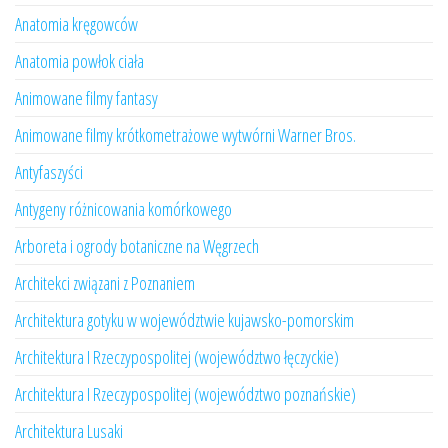
Anatomia kręgowców
Anatomia powłok ciała
Animowane filmy fantasy
Animowane filmy krótkometrażowe wytwórni Warner Bros.
Antyfaszyści
Antygeny różnicowania komórkowego
Arboreta i ogrody botaniczne na Węgrzech
Architekci związani z Poznaniem
Architektura gotyku w województwie kujawsko-pomorskim
Architektura I Rzeczypospolitej (województwo łęczyckie)
Architektura I Rzeczypospolitej (województwo poznańskie)
Architektura Lusaki