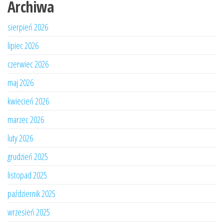
Archiwa
sierpień 2026
lipiec 2026
czerwiec 2026
maj 2026
kwiecień 2026
marzec 2026
luty 2026
grudzień 2025
listopad 2025
październik 2025
wrzesień 2025