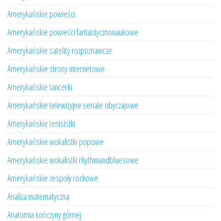
Amerykańskie powieści
Amerykańskie powieści fantastycznonaukowe
Amerykańskie satelity rozpoznawcze
Amerykańskie strony internetowe
Amerykańskie tancerki
Amerykańskie telewizyjne seriale obyczajowe
Amerykańskie tenisistki
Amerykańskie wokalistki popowe
Amerykańskie wokalistki rhythmandbluesowe
Amerykańskie zespoły rockowe
Analiza matematyczna
Anatomia kończyny górnej