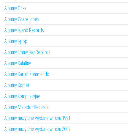
Albumy Finka
Albumy Grace Jones
Albumy Island Records
Albumy j-pop
Albumy Jimmy Jazz Records
Albumy Kalafiny
Albumy Karrot Kommando
Albumy Komet
Albumy kompilacyjne
Albumy Matador Records
Albumy muzyczne wydane w roku 1991
Albumy muzyczne wydane w roku 2007