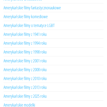
Amerykańskie filmy fantastycznonaukowe
Amerykańskie filmy komediowe
Amerykańskie filmy o tematyce LGBT
Amerykańskie filmy z 1941 roku
Amerykańskie filmy z 1994 roku
Amerykańskie filmy z 1998 roku
Amerykańskie filmy z 2001 roku
Amerykańskie filmy z 2008 roku
Amerykańskie filmy z 2010 roku
Amerykańskie filmy z 2013 roku
Amerykańskie filmy z 2025 roku
Amerykańskie modelki