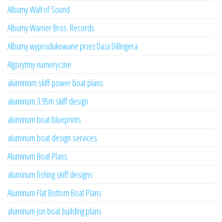
Albumy Wall of Sound
Albumy Warner Bros. Records
Albumy wyprodukowane przez Daza Dillingera
Algorytmy numeryczne
aluminium skiff power boat plans
aluminum 3.95m skiff design
aluminum boat blueprints
aluminum boat design services
Aluminum Boat Plans
aluminum fishing skiff designs
Aluminum Flat Bottom Boat Plans
aluminum jon boat building plans