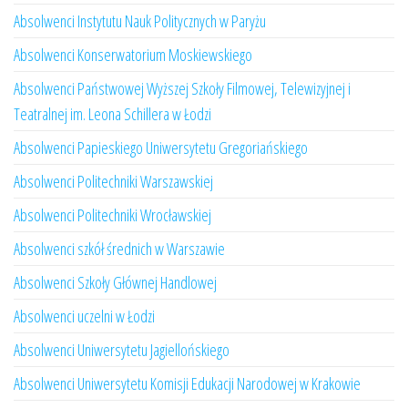
Absolwenci Instytutu Nauk Politycznych w Paryżu
Absolwenci Konserwatorium Moskiewskiego
Absolwenci Państwowej Wyższej Szkoły Filmowej, Telewizyjnej i
Teatralnej im. Leona Schillera w Łodzi
Absolwenci Papieskiego Uniwersytetu Gregoriańskiego
Absolwenci Politechniki Warszawskiej
Absolwenci Politechniki Wrocławskiej
Absolwenci szkół średnich w Warszawie
Absolwenci Szkoły Głównej Handlowej
Absolwenci uczelni w Łodzi
Absolwenci Uniwersytetu Jagiellońskiego
Absolwenci Uniwersytetu Komisji Edukacji Narodowej w Krakowie