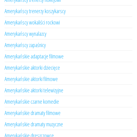
Amerykańscy trenerzy koszykarscy
Amerykańscy wokaliści rockowi
Amerykańscy wynalazcy
Amerykańscy zapaśnicy
Amerykańskie adaptacje filmowe
Amerykańskie aktorki dziecięce
Amerykańskie aktorki filmowe
Amerykańskie aktorki telewizyjne
Amerykańskie czarne komedie
Amerykańskie dramaty filmowe
Amerykańskie dramaty muzyczne
Amerykańskie dreszczowce