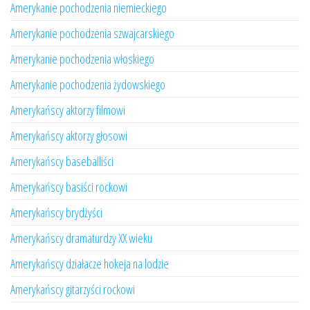
Amerykanie pochodzenia niemieckiego
Amerykanie pochodzenia szwajcarskiego
Amerykanie pochodzenia włoskiego
Amerykanie pochodzenia żydowskiego
Amerykańscy aktorzy filmowi
Amerykańscy aktorzy głosowi
Amerykańscy baseballiści
Amerykańscy basiści rockowi
Amerykańscy brydżyści
Amerykańscy dramaturdzy XX wieku
Amerykańscy działacze hokeja na lodzie
Amerykańscy gitarzyści rockowi