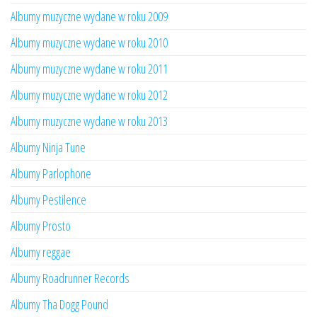
Albumy muzyczne wydane w roku 2009
Albumy muzyczne wydane w roku 2010
Albumy muzyczne wydane w roku 2011
Albumy muzyczne wydane w roku 2012
Albumy muzyczne wydane w roku 2013
Albumy Ninja Tune
Albumy Parlophone
Albumy Pestilence
Albumy Prosto
Albumy reggae
Albumy Roadrunner Records
Albumy Tha Dogg Pound