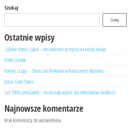
Szukaj
Szukaj
Ostatnie wpisy
Szybkie dania z jajek – niezawodne przepisy na każdą okazję
Efekt szminki
Balony z Logo – Skuteczna Reklama w Kolorowym Wydaniu
Jonas Gahr Støre
Set 1000 czekoladek – doskonały wybór dla miłośników słodkości
Najnowsze komentarze
Brak komentarzy do wyświetlenia.