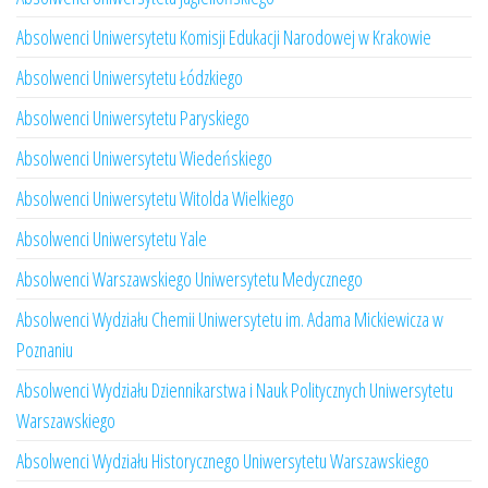
Absolwenci Uniwersytetu Komisji Edukacji Narodowej w Krakowie
Absolwenci Uniwersytetu Łódzkiego
Absolwenci Uniwersytetu Paryskiego
Absolwenci Uniwersytetu Wiedeńskiego
Absolwenci Uniwersytetu Witolda Wielkiego
Absolwenci Uniwersytetu Yale
Absolwenci Warszawskiego Uniwersytetu Medycznego
Absolwenci Wydziału Chemii Uniwersytetu im. Adama Mickiewicza w
Poznaniu
Absolwenci Wydziału Dziennikarstwa i Nauk Politycznych Uniwersytetu
Warszawskiego
Absolwenci Wydziału Historycznego Uniwersytetu Warszawskiego