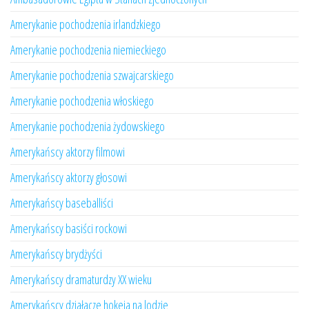
Amerykanie pochodzenia irlandzkiego
Amerykanie pochodzenia niemieckiego
Amerykanie pochodzenia szwajcarskiego
Amerykanie pochodzenia włoskiego
Amerykanie pochodzenia żydowskiego
Amerykańscy aktorzy filmowi
Amerykańscy aktorzy głosowi
Amerykańscy baseballiści
Amerykańscy basiści rockowi
Amerykańscy brydżyści
Amerykańscy dramaturdzy XX wieku
Amerykańscy działacze hokeja na lodzie