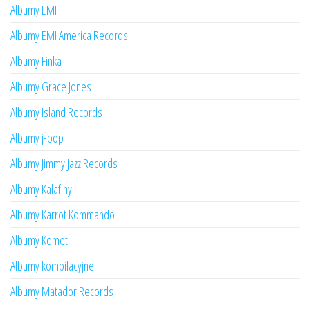
Albumy EMI
Albumy EMI America Records
Albumy Finka
Albumy Grace Jones
Albumy Island Records
Albumy j-pop
Albumy Jimmy Jazz Records
Albumy Kalafiny
Albumy Karrot Kommando
Albumy Komet
Albumy kompilacyjne
Albumy Matador Records