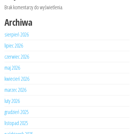
Brak komentarzy do wyświetlenia.
Archiwa
sierpień 2026
lipiec 2026
czerwiec 2026
maj 2026
kwiecień 2026
marzec 2026
luty 2026
grudzień 2025
listopad 2025