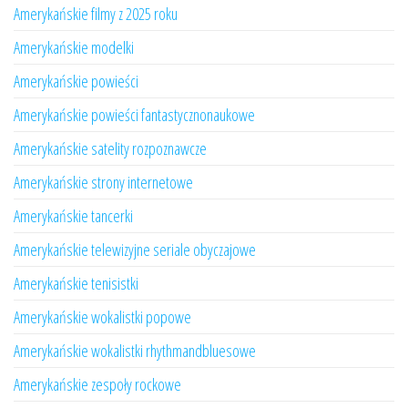
Amerykańskie filmy z 2025 roku
Amerykańskie modelki
Amerykańskie powieści
Amerykańskie powieści fantastycznonaukowe
Amerykańskie satelity rozpoznawcze
Amerykańskie strony internetowe
Amerykańskie tancerki
Amerykańskie telewizyjne seriale obyczajowe
Amerykańskie tenisistki
Amerykańskie wokalistki popowe
Amerykańskie wokalistki rhythmandbluesowe
Amerykańskie zespoły rockowe