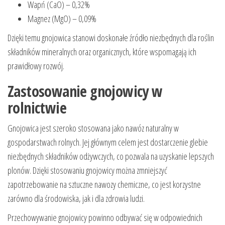
Wapń (CaO) – 0,32%
Magnez (MgO) – 0,09%
Dzięki temu gnojowica stanowi doskonałe źródło niezbędnych dla roślin
składników mineralnych oraz organicznych, które wspomagają ich
prawidłowy rozwój.
Zastosowanie gnojowicy w
rolnictwie
Gnojowica jest szeroko stosowana jako nawóz naturalny w
gospodarstwach rolnych. Jej głównym celem jest dostarczenie glebie
niezbędnych składników odżywczych, co pozwala na uzyskanie lepszych
plonów. Dzięki stosowaniu gnojowicy można zmniejszyć
zapotrzebowanie na sztuczne nawozy chemiczne, co jest korzystne
zarówno dla środowiska, jak i dla zdrowia ludzi.
Przechowywanie gnojowicy powinno odbywać się w odpowiednich