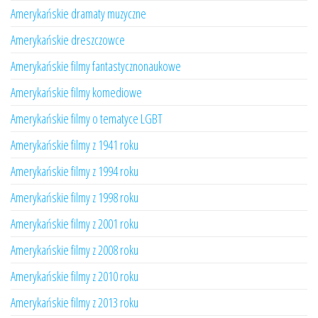
Amerykańskie dramaty muzyczne
Amerykańskie dreszczowce
Amerykańskie filmy fantastycznonaukowe
Amerykańskie filmy komediowe
Amerykańskie filmy o tematyce LGBT
Amerykańskie filmy z 1941 roku
Amerykańskie filmy z 1994 roku
Amerykańskie filmy z 1998 roku
Amerykańskie filmy z 2001 roku
Amerykańskie filmy z 2008 roku
Amerykańskie filmy z 2010 roku
Amerykańskie filmy z 2013 roku