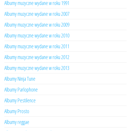
Albumy muzyczne wydane w roku 1991
Albumy muzyczne wydane w roku 2007
Albumy muzyczne wydane w roku 2009
Albumy muzyczne wydane w roku 2010
Albumy muzyczne wydane w roku 2011
Albumy muzyczne wydane w roku 2012
Albumy muzyczne wydane w roku 2013
Albumy Ninja Tune
Albumy Parlophone
Albumy Pestilence
Albumy Prosto
Albumy reggae