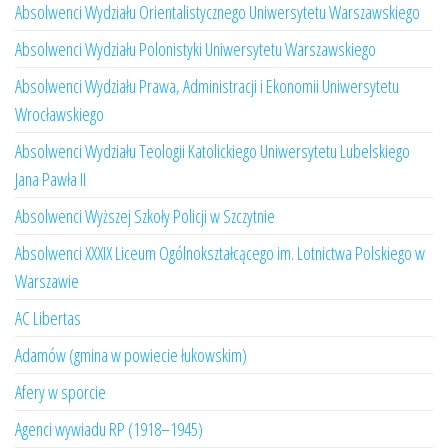
Absolwenci Wydziału Orientalistycznego Uniwersytetu Warszawskiego
Absolwenci Wydziału Polonistyki Uniwersytetu Warszawskiego
Absolwenci Wydziału Prawa, Administracji i Ekonomii Uniwersytetu
Wrocławskiego
Absolwenci Wydziału Teologii Katolickiego Uniwersytetu Lubelskiego
Jana Pawła II
Absolwenci Wyższej Szkoły Policji w Szczytnie
Absolwenci XXXIX Liceum Ogólnokształcącego im. Lotnictwa Polskiego w
Warszawie
AC Libertas
Adamów (gmina w powiecie łukowskim)
Afery w sporcie
Agenci wywiadu RP (1918–1945)