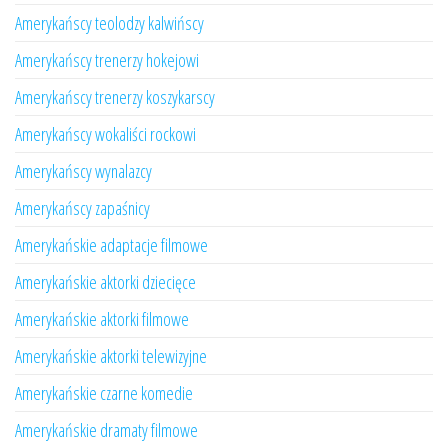
Amerykańscy teolodzy kalwińscy
Amerykańscy trenerzy hokejowi
Amerykańscy trenerzy koszykarscy
Amerykańscy wokaliści rockowi
Amerykańscy wynalazcy
Amerykańscy zapaśnicy
Amerykańskie adaptacje filmowe
Amerykańskie aktorki dziecięce
Amerykańskie aktorki filmowe
Amerykańskie aktorki telewizyjne
Amerykańskie czarne komedie
Amerykańskie dramaty filmowe