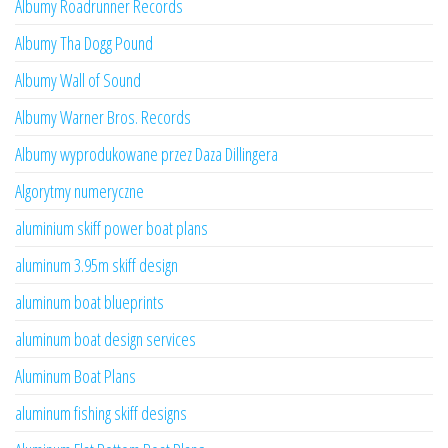
Albumy Roadrunner Records
Albumy Tha Dogg Pound
Albumy Wall of Sound
Albumy Warner Bros. Records
Albumy wyprodukowane przez Daza Dillingera
Algorytmy numeryczne
aluminium skiff power boat plans
aluminum 3.95m skiff design
aluminum boat blueprints
aluminum boat design services
Aluminum Boat Plans
aluminum fishing skiff designs