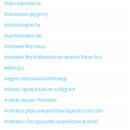
Analiza matematyczna
Anatomia kończyny górnej
Anatomia kręgowców
Anatomia powłok ciała
Animowane filmy fantasy
Animowane filmy krótkometrażowe wytwórni Warner Bros.
Antyfaszyści
Antygeny różnicowania komórkowego
Arboreta i ogrody botaniczne na Węgrzech
Architekci związani z Poznaniem
Architektura gotyku w województwie kujawsko-pomorskim
Architektura I Rzeczypospolitej (województwo łęczyckie)