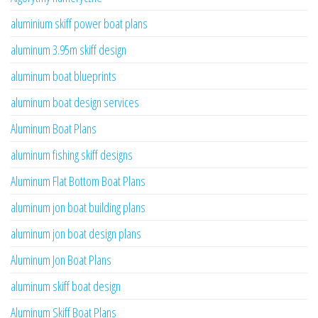
aluminium skiff power boat plans
aluminum 3.95m skiff design
aluminum boat blueprints
aluminum boat design services
Aluminum Boat Plans
aluminum fishing skiff designs
Aluminum Flat Bottom Boat Plans
aluminum jon boat building plans
aluminum jon boat design plans
Aluminum Jon Boat Plans
aluminum skiff boat design
Aluminum Skiff Boat Plans