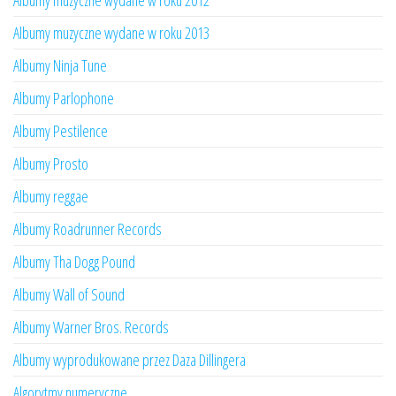
Albumy muzyczne wydane w roku 2012
Albumy muzyczne wydane w roku 2013
Albumy Ninja Tune
Albumy Parlophone
Albumy Pestilence
Albumy Prosto
Albumy reggae
Albumy Roadrunner Records
Albumy Tha Dogg Pound
Albumy Wall of Sound
Albumy Warner Bros. Records
Albumy wyprodukowane przez Daza Dillingera
Algorytmy numeryczne