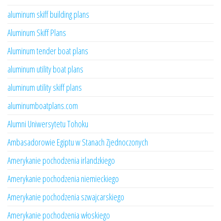
aluminum skiff building plans
Aluminum Skiff Plans
Aluminum tender boat plans
aluminum utility boat plans
aluminum utility skiff plans
aluminumboatplans.com
Alumni Uniwersytetu Tohoku
Ambasadorowie Egiptu w Stanach Zjednoczonych
Amerykanie pochodzenia irlandzkiego
Amerykanie pochodzenia niemieckiego
Amerykanie pochodzenia szwajcarskiego
Amerykanie pochodzenia włoskiego