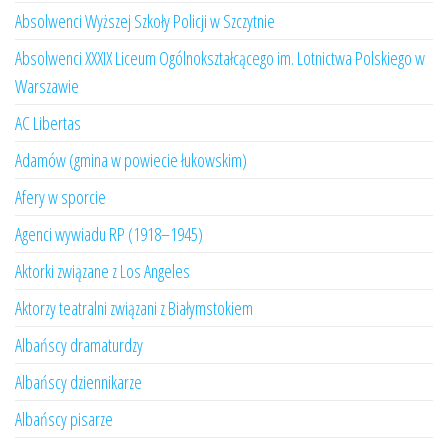
Absolwenci Wyższej Szkoły Policji w Szczytnie
Absolwenci XXXIX Liceum Ogólnokształcącego im. Lotnictwa Polskiego w
Warszawie
AC Libertas
Adamów (gmina w powiecie łukowskim)
Afery w sporcie
Agenci wywiadu RP (1918–1945)
Aktorki związane z Los Angeles
Aktorzy teatralni związani z Białymstokiem
Albańscy dramaturdzy
Albańscy dziennikarze
Albańscy pisarze