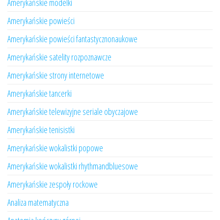
Amerykańskie modelki
Amerykańskie powieści
Amerykańskie powieści fantastycznonaukowe
Amerykańskie satelity rozpoznawcze
Amerykańskie strony internetowe
Amerykańskie tancerki
Amerykańskie telewizyjne seriale obyczajowe
Amerykańskie tenisistki
Amerykańskie wokalistki popowe
Amerykańskie wokalistki rhythmandbluesowe
Amerykańskie zespoły rockowe
Analiza matematyczna