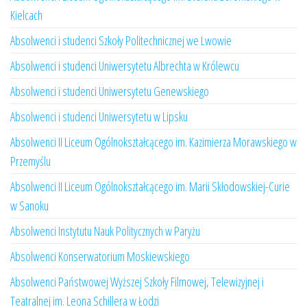
Kielcach
Absolwenci i studenci Szkoły Politechnicznej we Lwowie
Absolwenci i studenci Uniwersytetu Albrechta w Królewcu
Absolwenci i studenci Uniwersytetu Genewskiego
Absolwenci i studenci Uniwersytetu w Lipsku
Absolwenci II Liceum Ogólnokształcącego im. Kazimierza Morawskiego w
Przemyślu
Absolwenci II Liceum Ogólnokształcącego im. Marii Skłodowskiej-Curie
w Sanoku
Absolwenci Instytutu Nauk Politycznych w Paryżu
Absolwenci Konserwatorium Moskiewskiego
Absolwenci Państwowej Wyższej Szkoły Filmowej, Telewizyjnej i
Teatralnej im. Leona Schillera w Łodzi