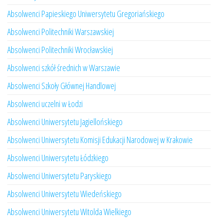
Absolwenci Papieskiego Uniwersytetu Gregoriańskiego
Absolwenci Politechniki Warszawskiej
Absolwenci Politechniki Wrocławskiej
Absolwenci szkół średnich w Warszawie
Absolwenci Szkoły Głównej Handlowej
Absolwenci uczelni w Łodzi
Absolwenci Uniwersytetu Jagiellońskiego
Absolwenci Uniwersytetu Komisji Edukacji Narodowej w Krakowie
Absolwenci Uniwersytetu Łódzkiego
Absolwenci Uniwersytetu Paryskiego
Absolwenci Uniwersytetu Wiedeńskiego
Absolwenci Uniwersytetu Witolda Wielkiego