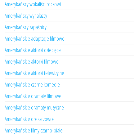
Amerykańscy wokaliści rockowi
Amerykańscy wynalazcy
Amerykańscy zapaśnicy
Amerykańskie adaptacje filmowe
Amerykańskie aktorki dziecięce
Amerykańskie aktorki filmowe
Amerykańskie aktorki telewizyjne
Amerykańskie czarne komedie
Amerykańskie dramaty filmowe
Amerykańskie dramaty muzyczne
Amerykańskie dreszczowce
Amerykańskie filmy czarno-białe