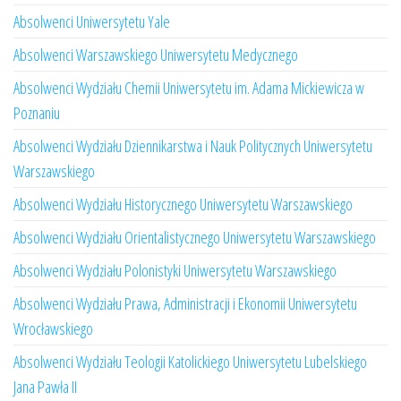
Absolwenci Uniwersytetu Yale
Absolwenci Warszawskiego Uniwersytetu Medycznego
Absolwenci Wydziału Chemii Uniwersytetu im. Adama Mickiewicza w
Poznaniu
Absolwenci Wydziału Dziennikarstwa i Nauk Politycznych Uniwersytetu
Warszawskiego
Absolwenci Wydziału Historycznego Uniwersytetu Warszawskiego
Absolwenci Wydziału Orientalistycznego Uniwersytetu Warszawskiego
Absolwenci Wydziału Polonistyki Uniwersytetu Warszawskiego
Absolwenci Wydziału Prawa, Administracji i Ekonomii Uniwersytetu
Wrocławskiego
Absolwenci Wydziału Teologii Katolickiego Uniwersytetu Lubelskiego
Jana Pawła II