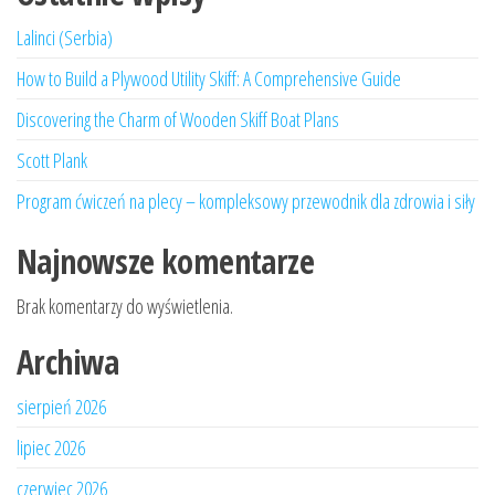
Lalinci (Serbia)
How to Build a Plywood Utility Skiff: A Comprehensive Guide
Discovering the Charm of Wooden Skiff Boat Plans
Scott Plank
Program ćwiczeń na plecy – kompleksowy przewodnik dla zdrowia i siły
Najnowsze komentarze
Brak komentarzy do wyświetlenia.
Archiwa
sierpień 2026
lipiec 2026
czerwiec 2026