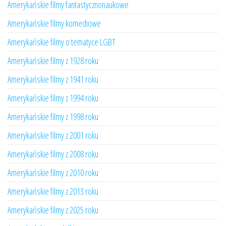
Amerykańskie filmy fantastycznonaukowe
Amerykańskie filmy komediowe
Amerykańskie filmy o tematyce LGBT
Amerykańskie filmy z 1928 roku
Amerykańskie filmy z 1941 roku
Amerykańskie filmy z 1994 roku
Amerykańskie filmy z 1998 roku
Amerykańskie filmy z 2001 roku
Amerykańskie filmy z 2008 roku
Amerykańskie filmy z 2010 roku
Amerykańskie filmy z 2013 roku
Amerykańskie filmy z 2025 roku