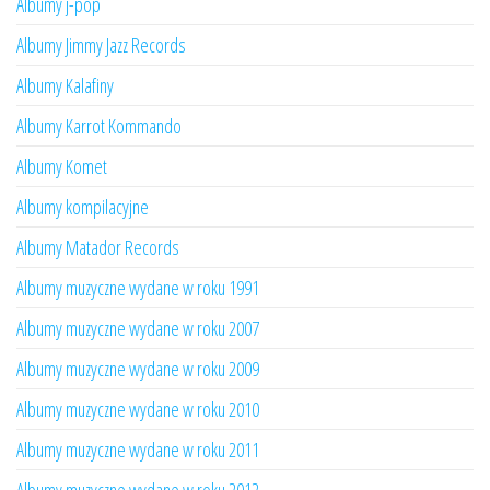
Albumy j-pop
Albumy Jimmy Jazz Records
Albumy Kalafiny
Albumy Karrot Kommando
Albumy Komet
Albumy kompilacyjne
Albumy Matador Records
Albumy muzyczne wydane w roku 1991
Albumy muzyczne wydane w roku 2007
Albumy muzyczne wydane w roku 2009
Albumy muzyczne wydane w roku 2010
Albumy muzyczne wydane w roku 2011