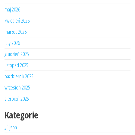
maj 2026
kwiecień 2026
marzec 2026
luty 2026
grudzień 2025
listopad 2025
październik 2025
wrzesień 2025
sierpień 2025
Kategorie
„`json