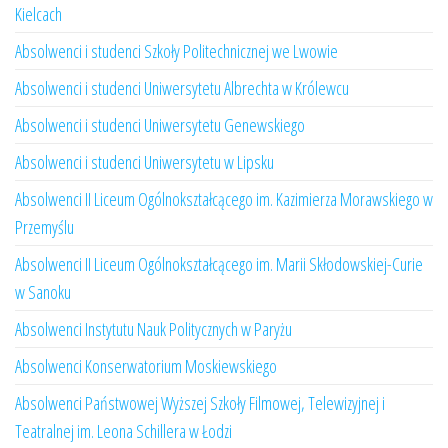
Kielcach
Absolwenci i studenci Szkoły Politechnicznej we Lwowie
Absolwenci i studenci Uniwersytetu Albrechta w Królewcu
Absolwenci i studenci Uniwersytetu Genewskiego
Absolwenci i studenci Uniwersytetu w Lipsku
Absolwenci II Liceum Ogólnokształcącego im. Kazimierza Morawskiego w
Przemyślu
Absolwenci II Liceum Ogólnokształcącego im. Marii Skłodowskiej-Curie
w Sanoku
Absolwenci Instytutu Nauk Politycznych w Paryżu
Absolwenci Konserwatorium Moskiewskiego
Absolwenci Państwowej Wyższej Szkoły Filmowej, Telewizyjnej i
Teatralnej im. Leona Schillera w Łodzi