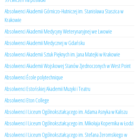
Absolwenci Akademii Górniczo-Hutniczej im. Stanisława Staszica w
Krakowie
Absolwenci Akademii Medycyny Weterynaryjnej we Lwowie
Absolwenci Akademii Medycznej w Gdańsku
Absolwenci Akademii Sztuk Pięknych im. Jana Matejki w Krakowie
Absolwenci Akademii Wojskowej Stanów Zjednoczonych w West Point
Absolwenci École polytechnique
Absolwenci Estońskiej Akademii Muzyki i Teatru
Absolwenci Eton College
Absolwenci I Liceum Ogólnokształcącego im. Adama Asnyka w Kaliszu
Absolwenci I Liceum Ogólnokształcącego im. Mikołaja Kopernika w Łodzi
Absolwenci I Liceum Ogólnokształcącego im. Stefana Żeromskiego w