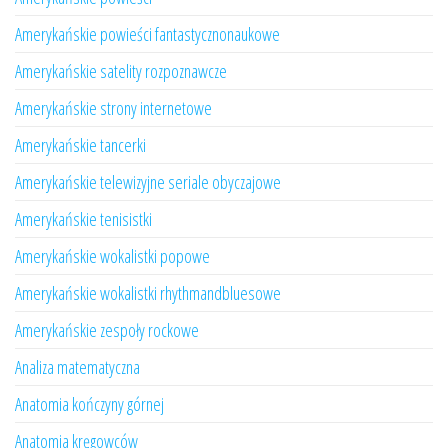
Amerykańskie powieści fantastycznonaukowe
Amerykańskie satelity rozpoznawcze
Amerykańskie strony internetowe
Amerykańskie tancerki
Amerykańskie telewizyjne seriale obyczajowe
Amerykańskie tenisistki
Amerykańskie wokalistki popowe
Amerykańskie wokalistki rhythmandbluesowe
Amerykańskie zespoły rockowe
Analiza matematyczna
Anatomia kończyny górnej
Anatomia kręgowców