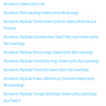
Absolwenci Uniwersytetu Yale
Absolwenci Warszawskiego Uniwersytetu Medycznego
Absolwenci Wydziału Chemii Uniwersytetu im. Adama Mickiewicza w
Poznaniu
Absolwenci Wydziału Dziennikarstwa i Nauk Politycznych Uniwersytetu
Warszawskiego
Absolwenci Wydziału Historycznego Uniwersytetu Warszawskiego
Absolwenci Wydziału Orientalistycznego Uniwersytetu Warszawskiego
Absolwenci Wydziału Polonistyki Uniwersytetu Warszawskiego
Absolwenci Wydziału Prawa, Administracji i Ekonomii Uniwersytetu
Wrocławskiego
Absolwenci Wydziału Teologii Katolickiego Uniwersytetu Lubelskiego
Jana Pawła II