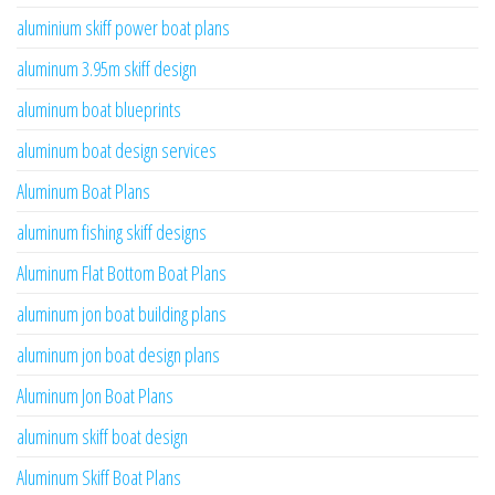
aluminium skiff power boat plans
aluminum 3.95m skiff design
aluminum boat blueprints
aluminum boat design services
Aluminum Boat Plans
aluminum fishing skiff designs
Aluminum Flat Bottom Boat Plans
aluminum jon boat building plans
aluminum jon boat design plans
Aluminum Jon Boat Plans
aluminum skiff boat design
Aluminum Skiff Boat Plans