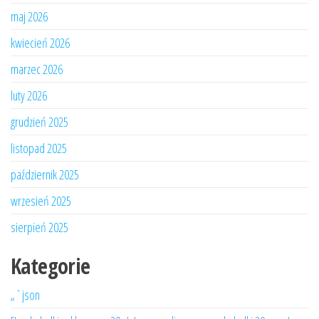
maj 2026
kwiecień 2026
marzec 2026
luty 2026
grudzień 2025
listopad 2025
październik 2025
wrzesień 2025
sierpień 2025
Kategorie
„`json