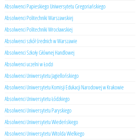
Absolwenci Papieskiego Uniwersytetu Gregoriańskiego
Absolwenci Politechniki Warszawskiej
Absolwenci Politechniki Wrocławskiej
Absolwenci szkół średnich w Warszawie
Absolwenci Szkoły Głównej Handlowej
Absolwenci uczelni w Łodzi
Absolwenci Uniwersytetu Jagiellońskiego
Absolwenci Uniwersytetu Komisji Edukacji Narodowej w Krakowie
Absolwenci Uniwersytetu Łódzkiego
Absolwenci Uniwersytetu Paryskiego
Absolwenci Uniwersytetu Wiedeńskiego
Absolwenci Uniwersytetu Witolda Wielkiego