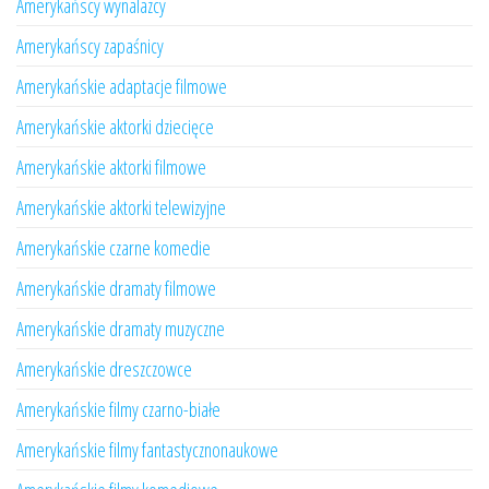
Amerykańscy wynalazcy
Amerykańscy zapaśnicy
Amerykańskie adaptacje filmowe
Amerykańskie aktorki dziecięce
Amerykańskie aktorki filmowe
Amerykańskie aktorki telewizyjne
Amerykańskie czarne komedie
Amerykańskie dramaty filmowe
Amerykańskie dramaty muzyczne
Amerykańskie dreszczowce
Amerykańskie filmy czarno-białe
Amerykańskie filmy fantastycznonaukowe