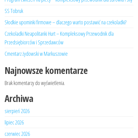
SS Tobruk
Słodkie upominki firmowe – dlaczego warto postawić na czekoladki?
Czekoladki Neapolitanki Hurt – Kompleksowy Przewodnik dla
Przedsiębiorców i Sprzedawców
Cmentarz żydowski w Markuszowie
Najnowsze komentarze
Brak komentarzy do wyświetlenia.
Archiwa
sierpień 2026
lipiec 2026
czerwiec 2026