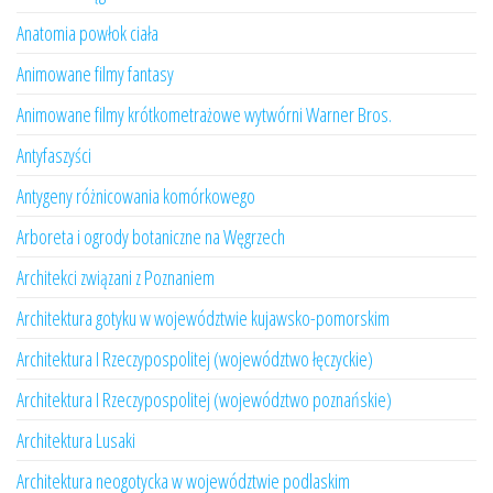
Anatomia powłok ciała
Animowane filmy fantasy
Animowane filmy krótkometrażowe wytwórni Warner Bros.
Antyfaszyści
Antygeny różnicowania komórkowego
Arboreta i ogrody botaniczne na Węgrzech
Architekci związani z Poznaniem
Architektura gotyku w województwie kujawsko-pomorskim
Architektura I Rzeczypospolitej (województwo łęczyckie)
Architektura I Rzeczypospolitej (województwo poznańskie)
Architektura Lusaki
Architektura neogotycka w województwie podlaskim