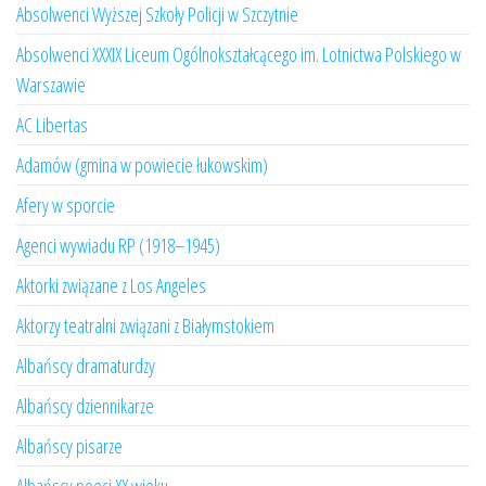
Absolwenci Wyższej Szkoły Policji w Szczytnie
Absolwenci XXXIX Liceum Ogólnokształcącego im. Lotnictwa Polskiego w
Warszawie
AC Libertas
Adamów (gmina w powiecie łukowskim)
Afery w sporcie
Agenci wywiadu RP (1918–1945)
Aktorki związane z Los Angeles
Aktorzy teatralni związani z Białymstokiem
Albańscy dramaturdzy
Albańscy dziennikarze
Albańscy pisarze