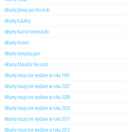
Albumy Jimmy Jazz Records
Albumy Kalafiny
Albumy Karrot Kommando
Albumy Komet
Albumy kompilacyjne
Albumy Matador Records
Albumy muzyczne wydane w roku 1991
Albumy muzyczne wydane w roku 2007
Albumy muzyczne wydane w roku 2009
Albumy muzyczne wydane w roku 2010
Albumy muzyczne wydane w roku 2011
Albumy muzyczne wydane w roku 2012