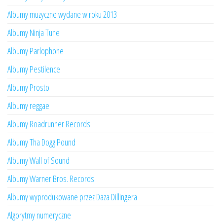
Albumy muzyczne wydane w roku 2013
Albumy Ninja Tune
Albumy Parlophone
Albumy Pestilence
Albumy Prosto
Albumy reggae
Albumy Roadrunner Records
Albumy Tha Dogg Pound
Albumy Wall of Sound
Albumy Warner Bros. Records
Albumy wyprodukowane przez Daza Dillingera
Algorytmy numeryczne