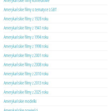
Amerykańskie filmy komediowe
Amerykańskie filmy o tematyce LGBT
Amerykańskie filmy z 1928 roku
Amerykańskie filmy z 1941 roku
Amerykańskie filmy z 1994 roku
Amerykańskie filmy z 1998 roku
Amerykańskie filmy z 2001 roku
Amerykańskie filmy z 2008 roku
Amerykańskie filmy z 2010 roku
Amerykańskie filmy z 2013 roku
Amerykańskie filmy z 2025 roku
Amerykańskie modelki
Amerykańskie powieści