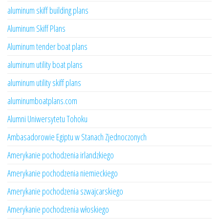
aluminum skiff building plans
Aluminum Skiff Plans
Aluminum tender boat plans
aluminum utility boat plans
aluminum utility skiff plans
aluminumboatplans.com
Alumni Uniwersytetu Tohoku
Ambasadorowie Egiptu w Stanach Zjednoczonych
Amerykanie pochodzenia irlandzkiego
Amerykanie pochodzenia niemieckiego
Amerykanie pochodzenia szwajcarskiego
Amerykanie pochodzenia włoskiego