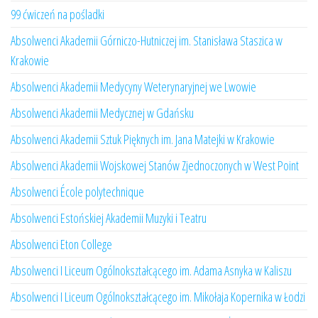
99 ćwiczeń na pośladki
Absolwenci Akademii Górniczo-Hutniczej im. Stanisława Staszica w
Krakowie
Absolwenci Akademii Medycyny Weterynaryjnej we Lwowie
Absolwenci Akademii Medycznej w Gdańsku
Absolwenci Akademii Sztuk Pięknych im. Jana Matejki w Krakowie
Absolwenci Akademii Wojskowej Stanów Zjednoczonych w West Point
Absolwenci École polytechnique
Absolwenci Estońskiej Akademii Muzyki i Teatru
Absolwenci Eton College
Absolwenci I Liceum Ogólnokształcącego im. Adama Asnyka w Kaliszu
Absolwenci I Liceum Ogólnokształcącego im. Mikołaja Kopernika w Łodzi