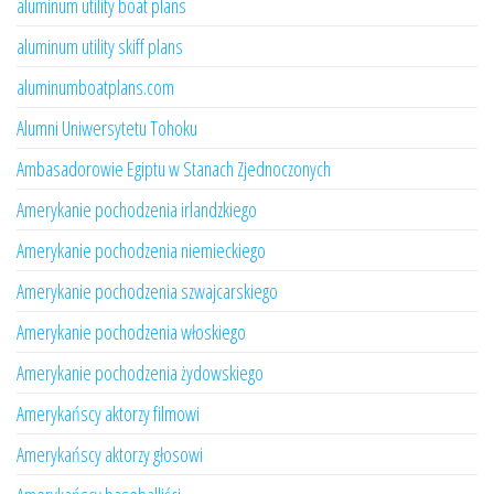
aluminum utility boat plans
aluminum utility skiff plans
aluminumboatplans.com
Alumni Uniwersytetu Tohoku
Ambasadorowie Egiptu w Stanach Zjednoczonych
Amerykanie pochodzenia irlandzkiego
Amerykanie pochodzenia niemieckiego
Amerykanie pochodzenia szwajcarskiego
Amerykanie pochodzenia włoskiego
Amerykanie pochodzenia żydowskiego
Amerykańscy aktorzy filmowi
Amerykańscy aktorzy głosowi