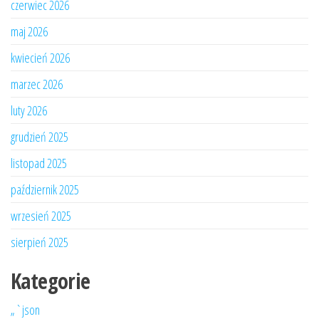
czerwiec 2026
maj 2026
kwiecień 2026
marzec 2026
luty 2026
grudzień 2025
listopad 2025
październik 2025
wrzesień 2025
sierpień 2025
Kategorie
„`json