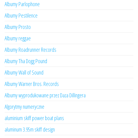
Albumy Parlophone
Albumy Pestilence
Albumy Prosto
Albumy reggae
Albumy Roadrunner Records
Albumy Tha Dogg Pound
Albumy Wall of Sound
Albumy Warner Bros. Records
Albumy wyprodukowane przez Daza Dillingera
Algorytmy numeryczne
aluminium skiff power boat plans
aluminum 3.95m skiff design