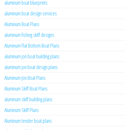
aluminum boat blueprints
aluminum boat design services
Aluminum Boat Plans
aluminum fishing skiff designs
Aluminum Flat Bottom Boat Plans
aluminum jon boat building plans
aluminum jon boat design plans
Aluminum Jon Boat Plans
Aluminum Skiff Boat Plans
aluminum skiff building plans
Aluminum Skiff Plans
Aluminum tender boat plans