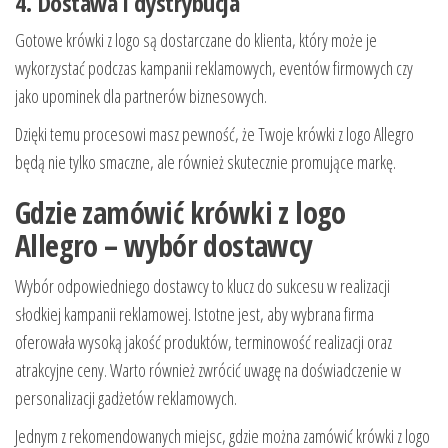
4. Dostawa i dystrybucja
Gotowe krówki z logo są dostarczane do klienta, który może je
wykorzystać podczas kampanii reklamowych, eventów firmowych czy
jako upominek dla partnerów biznesowych.
Dzięki temu procesowi masz pewność, że Twoje krówki z logo Allegro
będą nie tylko smaczne, ale również skutecznie promujące markę.
Gdzie zamówić krówki z logo
Allegro – wybór dostawcy
Wybór odpowiedniego dostawcy to klucz do sukcesu w realizacji
słodkiej kampanii reklamowej. Istotne jest, aby wybrana firma
oferowała wysoką jakość produktów, terminowość realizacji oraz
atrakcyjne ceny. Warto również zwrócić uwagę na doświadczenie w
personalizacji gadżetów reklamowych.
Jednym z rekomendowanych miejsc, gdzie można zamówić krówki z logo