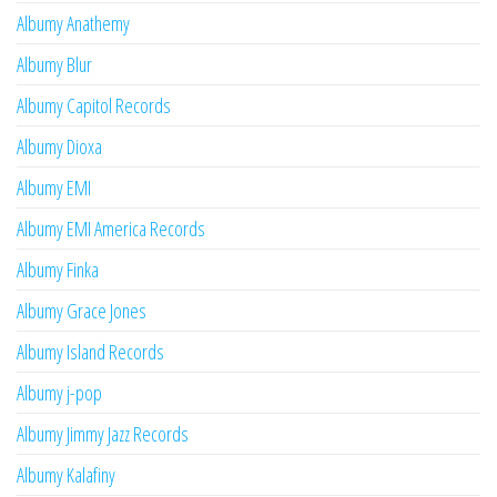
Albumy Anathemy
Albumy Blur
Albumy Capitol Records
Albumy Dioxa
Albumy EMI
Albumy EMI America Records
Albumy Finka
Albumy Grace Jones
Albumy Island Records
Albumy j-pop
Albumy Jimmy Jazz Records
Albumy Kalafiny