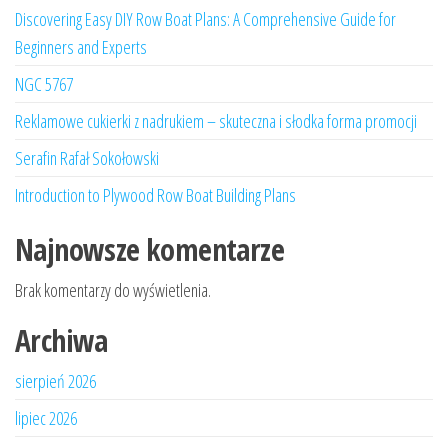
Discovering Easy DIY Row Boat Plans: A Comprehensive Guide for
Beginners and Experts
NGC 5767
Reklamowe cukierki z nadrukiem – skuteczna i słodka forma promocji
Serafin Rafał Sokołowski
Introduction to Plywood Row Boat Building Plans
Najnowsze komentarze
Brak komentarzy do wyświetlenia.
Archiwa
sierpień 2026
lipiec 2026