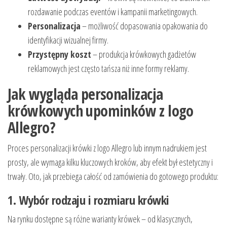
rozdawanie podczas eventów i kampanii marketingowych.
Personalizacja
– możliwość dopasowania opakowania do
identyfikacji wizualnej firmy.
Przystępny koszt
– produkcja krówkowych gadżetów
reklamowych jest często tańsza niż inne formy reklamy.
Jak wygląda personalizacja
krówkowych upominków z logo
Allegro?
Proces personalizacji krówki z logo Allegro lub innym nadrukiem jest
prosty, ale wymaga kilku kluczowych kroków, aby efekt był estetyczny i
trwały. Oto, jak przebiega całość od zamówienia do gotowego produktu:
1. Wybór rodzaju i rozmiaru krówki
Na rynku dostępne są różne warianty krówek – od klasycznych,