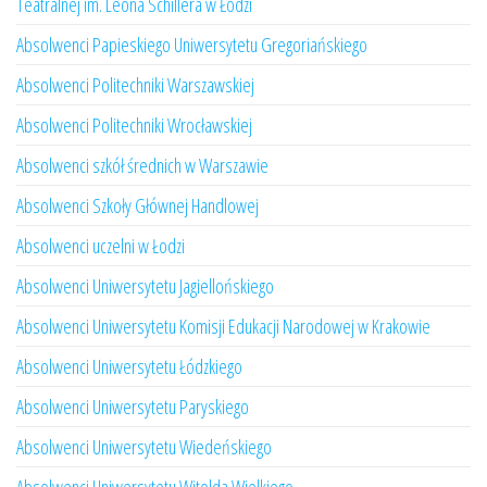
Teatralnej im. Leona Schillera w Łodzi
Absolwenci Papieskiego Uniwersytetu Gregoriańskiego
Absolwenci Politechniki Warszawskiej
Absolwenci Politechniki Wrocławskiej
Absolwenci szkół średnich w Warszawie
Absolwenci Szkoły Głównej Handlowej
Absolwenci uczelni w Łodzi
Absolwenci Uniwersytetu Jagiellońskiego
Absolwenci Uniwersytetu Komisji Edukacji Narodowej w Krakowie
Absolwenci Uniwersytetu Łódzkiego
Absolwenci Uniwersytetu Paryskiego
Absolwenci Uniwersytetu Wiedeńskiego