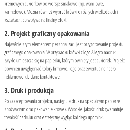
kremowych cukierków po wersje smakowe (np. waniliowe,
karmelowe). Można również wybrać krówki o różnych wielkościach i
kształtach, co wpływa na finalny efekt.
2. Projekt graficzny opakowania
Najważniejszym elementem personalizacji jest przygotowanie projektu
graficznego opakowania. W przypadku krówki z logo Allegro nadruk
zwykle umieszcza się na papierku, którym owinięty jest cukierek. Projekt
powinien uwzględniać kolory firmowe, logo oraz ewentualne hasło
reklamowe lub dane kontaktowe.
3. Druk i produkcja
Po zaakceptowaniu projektu, następuje druk na specjalnym papierze
spożywczym oraz pakowanie krówek. Wysokiej jakości druk gwarantuje
trwałość nadruku oraz estetyczny wygląd każdego upominku.