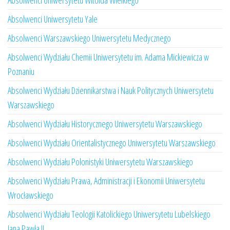
Absolwenci Uniwersytetu Witolda Wielkiego
Absolwenci Uniwersytetu Yale
Absolwenci Warszawskiego Uniwersytetu Medycznego
Absolwenci Wydziału Chemii Uniwersytetu im. Adama Mickiewicza w
Poznaniu
Absolwenci Wydziału Dziennikarstwa i Nauk Politycznych Uniwersytetu
Warszawskiego
Absolwenci Wydziału Historycznego Uniwersytetu Warszawskiego
Absolwenci Wydziału Orientalistycznego Uniwersytetu Warszawskiego
Absolwenci Wydziału Polonistyki Uniwersytetu Warszawskiego
Absolwenci Wydziału Prawa, Administracji i Ekonomii Uniwersytetu
Wrocławskiego
Absolwenci Wydziału Teologii Katolickiego Uniwersytetu Lubelskiego
Jana Pawła II