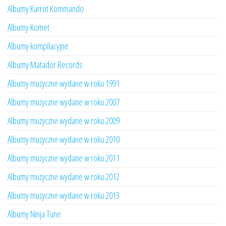
Albumy Karrot Kommando
Albumy Komet
Albumy kompilacyjne
Albumy Matador Records
Albumy muzyczne wydane w roku 1991
Albumy muzyczne wydane w roku 2007
Albumy muzyczne wydane w roku 2009
Albumy muzyczne wydane w roku 2010
Albumy muzyczne wydane w roku 2011
Albumy muzyczne wydane w roku 2012
Albumy muzyczne wydane w roku 2013
Albumy Ninja Tune