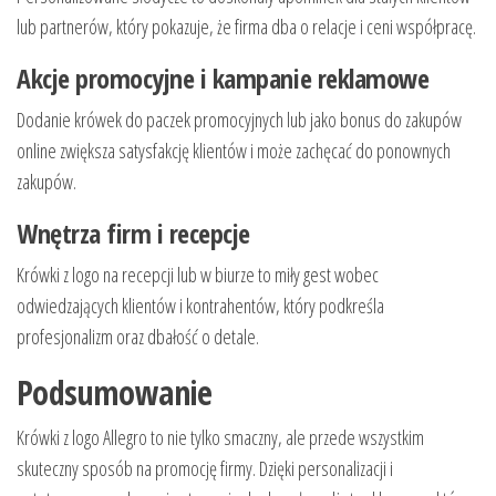
lub partnerów, który pokazuje, że firma dba o relacje i ceni współpracę.
Akcje promocyjne i kampanie reklamowe
Dodanie krówek do paczek promocyjnych lub jako bonus do zakupów
online zwiększa satysfakcję klientów i może zachęcać do ponownych
zakupów.
Wnętrza firm i recepcje
Krówki z logo na recepcji lub w biurze to miły gest wobec
odwiedzających klientów i kontrahentów, który podkreśla
profesjonalizm oraz dbałość o detale.
Podsumowanie
Krówki z logo Allegro to nie tylko smaczny, ale przede wszystkim
skuteczny sposób na promocję firmy. Dzięki personalizacji i