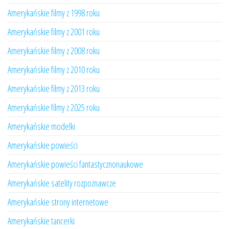
Amerykańskie filmy z 1998 roku
Amerykańskie filmy z 2001 roku
Amerykańskie filmy z 2008 roku
Amerykańskie filmy z 2010 roku
Amerykańskie filmy z 2013 roku
Amerykańskie filmy z 2025 roku
Amerykańskie modelki
Amerykańskie powieści
Amerykańskie powieści fantastycznonaukowe
Amerykańskie satelity rozpoznawcze
Amerykańskie strony internetowe
Amerykańskie tancerki