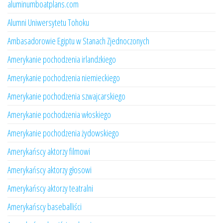
aluminumboatplans.com
Alumni Uniwersytetu Tohoku
Ambasadorowie Egiptu w Stanach Zjednoczonych
Amerykanie pochodzenia irlandzkiego
Amerykanie pochodzenia niemieckiego
Amerykanie pochodzenia szwajcarskiego
Amerykanie pochodzenia włoskiego
Amerykanie pochodzenia żydowskiego
Amerykańscy aktorzy filmowi
Amerykańscy aktorzy głosowi
Amerykańscy aktorzy teatralni
Amerykańscy baseballiści