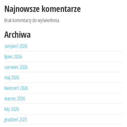
Najnowsze komentarze
Brak komentarzy do wyświetlenia.
Archiwa
sierpień 2026
lipiec 2026
czerwiec 2026
maj 2026
kwiecień 2026
marzec 2026
luty 2026
grudzień 2025