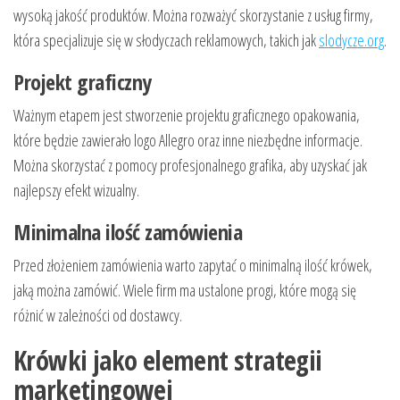
wysoką jakość produktów. Można rozważyć skorzystanie z usług firmy,
która specjalizuje się w słodyczach reklamowych, takich jak
slodycze.org
.
Projekt graficzny
Ważnym etapem jest stworzenie projektu graficznego opakowania,
które będzie zawierało logo Allegro oraz inne niezbędne informacje.
Można skorzystać z pomocy profesjonalnego grafika, aby uzyskać jak
najlepszy efekt wizualny.
Minimalna ilość zamówienia
Przed złożeniem zamówienia warto zapytać o minimalną ilość krówek,
jaką można zamówić. Wiele firm ma ustalone progi, które mogą się
różnić w zależności od dostawcy.
Krówki jako element strategii
marketingowej