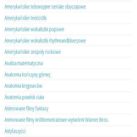
Amerykańskie telewizyjne seriale obyczajowe
Amerykańskie tenisistki
Amerykańskie wokalistki popowe
Amerykańskie wokalistki rhythmandbluesowe
Amerykańskie zespoły rockowe
Analiza matematyczna
Anatomia kończyny górnej
Anatomia kręgowców
Anatomia powłok ciała
Animowane filmy fantasy
Animowane filmy krótkometrażowe wytwórni Warner Bros.
Antyfaszyści