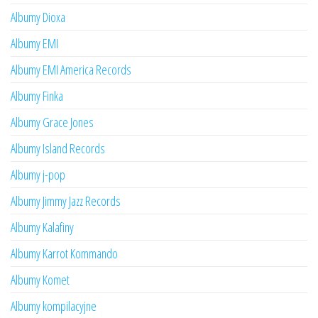
Albumy Dioxa
Albumy EMI
Albumy EMI America Records
Albumy Finka
Albumy Grace Jones
Albumy Island Records
Albumy j-pop
Albumy Jimmy Jazz Records
Albumy Kalafiny
Albumy Karrot Kommando
Albumy Komet
Albumy kompilacyjne