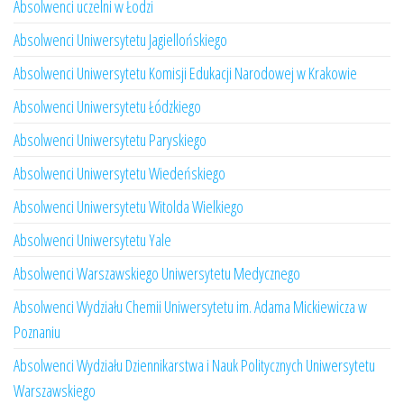
Absolwenci uczelni w Łodzi
Absolwenci Uniwersytetu Jagiellońskiego
Absolwenci Uniwersytetu Komisji Edukacji Narodowej w Krakowie
Absolwenci Uniwersytetu Łódzkiego
Absolwenci Uniwersytetu Paryskiego
Absolwenci Uniwersytetu Wiedeńskiego
Absolwenci Uniwersytetu Witolda Wielkiego
Absolwenci Uniwersytetu Yale
Absolwenci Warszawskiego Uniwersytetu Medycznego
Absolwenci Wydziału Chemii Uniwersytetu im. Adama Mickiewicza w
Poznaniu
Absolwenci Wydziału Dziennikarstwa i Nauk Politycznych Uniwersytetu
Warszawskiego