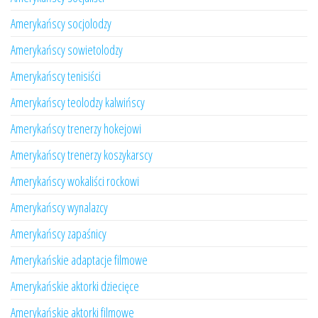
Amerykańscy socjolodzy
Amerykańscy sowietolodzy
Amerykańscy tenisiści
Amerykańscy teolodzy kalwińscy
Amerykańscy trenerzy hokejowi
Amerykańscy trenerzy koszykarscy
Amerykańscy wokaliści rockowi
Amerykańscy wynalazcy
Amerykańscy zapaśnicy
Amerykańskie adaptacje filmowe
Amerykańskie aktorki dziecięce
Amerykańskie aktorki filmowe