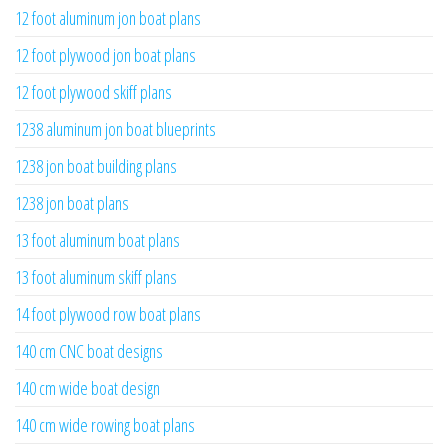
12 foot aluminum jon boat plans
12 foot plywood jon boat plans
12 foot plywood skiff plans
1238 aluminum jon boat blueprints
1238 jon boat building plans
1238 jon boat plans
13 foot aluminum boat plans
13 foot aluminum skiff plans
14 foot plywood row boat plans
140 cm CNC boat designs
140 cm wide boat design
140 cm wide rowing boat plans