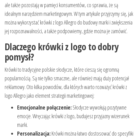
ale także pozostają w pamięci konsumentów, co sprawia, że są
idealnym narzędziem marketingowym. W tym artykule przyjrzymy się, jak
można wykorzystać krówki z logo Allegro do budowy marki i zwiększenia
jej rozpoznawalności, a także podpowiemy, gdzie można je zamówić.
Dlaczego krówki z logo to dobry
pomysł?
Krówki to tradycyjne polskie słodycze, które cieszą się ogromną
popularnością. Są nie tylko smaczne, ale również mają duży potencjał
reklamowy. Oto kilka powodów, dla których warto rozważyć krówki z
logo Allegro jako element strategii marketingowej:
Emocjonalne połączenie:
Słodycze wywołują pozytywne
emocje. Wręczając krówki z logo, budujesz przyjazny wizerunek
marki.
Personalizacja:
Krówki można łatwo dostosować do specyfiki