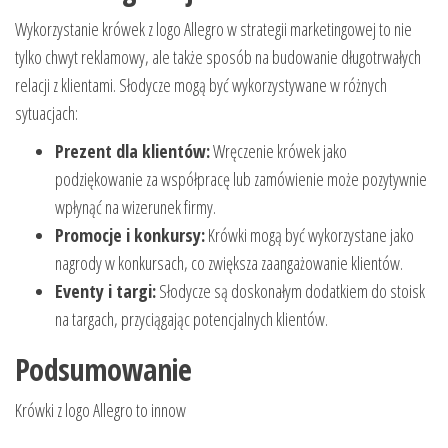
Wykorzystanie krówek z logo Allegro w strategii marketingowej to nie
tylko chwyt reklamowy, ale także sposób na budowanie długotrwałych
relacji z klientami. Słodycze mogą być wykorzystywane w różnych
sytuacjach:
Prezent dla klientów:
Wręczenie krówek jako
podziękowanie za współpracę lub zamówienie może pozytywnie
wpłynąć na wizerunek firmy.
Promocje i konkursy:
Krówki mogą być wykorzystane jako
nagrody w konkursach, co zwiększa zaangażowanie klientów.
Eventy i targi:
Słodycze są doskonałym dodatkiem do stoisk
na targach, przyciągając potencjalnych klientów.
Podsumowanie
Krówki z logo Allegro to innow