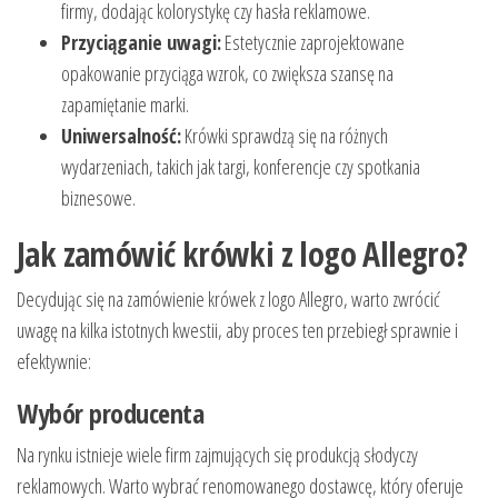
firmy, dodając kolorystykę czy hasła reklamowe.
Przyciąganie uwagi:
Estetycznie zaprojektowane
opakowanie przyciąga wzrok, co zwiększa szansę na
zapamiętanie marki.
Uniwersalność:
Krówki sprawdzą się na różnych
wydarzeniach, takich jak targi, konferencje czy spotkania
biznesowe.
Jak zamówić krówki z logo Allegro?
Decydując się na zamówienie krówek z logo Allegro, warto zwrócić
uwagę na kilka istotnych kwestii, aby proces ten przebiegł sprawnie i
efektywnie:
Wybór producenta
Na rynku istnieje wiele firm zajmujących się produkcją słodyczy
reklamowych. Warto wybrać renomowanego dostawcę, który oferuje