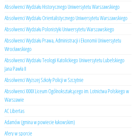
Absolwenci Wydziału Historycznego Uniwersytetu Warszawskiego
Absolwenci Wydziału Orientalistycznego Uniwersytetu Warszawskiego
Absolwenci Wydziału Polonistyki Uniwersytetu Warszawskiego
Absolwenci Wydziału Prawa, Administracji i Ekonomii Uniwersytetu
Wrocławskiego
Absolwenci Wydziału Teologii Katolickiego Uniwersytetu Lubelskiego
Jana Pawła II
Absolwenci Wyższej Szkoły Policji w Szczytnie
Absolwenci XXXIX Liceum Ogólnokształcącego im. Lotnictwa Polskiego w
Warszawie
AC Libertas
Adamów (gmina w powiecie łukowskim)
Afery w sporcie