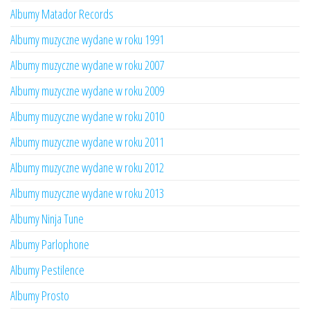
Albumy Matador Records
Albumy muzyczne wydane w roku 1991
Albumy muzyczne wydane w roku 2007
Albumy muzyczne wydane w roku 2009
Albumy muzyczne wydane w roku 2010
Albumy muzyczne wydane w roku 2011
Albumy muzyczne wydane w roku 2012
Albumy muzyczne wydane w roku 2013
Albumy Ninja Tune
Albumy Parlophone
Albumy Pestilence
Albumy Prosto