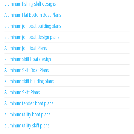
aluminum fishing skiff designs
Aluminum Flat Bottom Boat Plans
aluminum jon boat building plans
aluminum jon boat design plans
Aluminum Jon Boat Plans
aluminum skiff boat design
Aluminum Skiff Boat Plans
aluminum skiff building plans
Aluminum Skiff Plans
Aluminum tender boat plans
aluminum utility boat plans
aluminum utility skiff plans