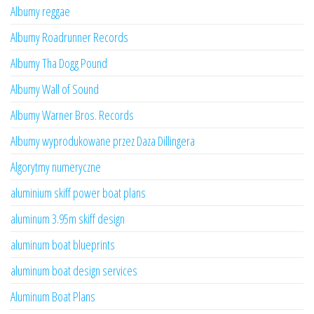
Albumy reggae
Albumy Roadrunner Records
Albumy Tha Dogg Pound
Albumy Wall of Sound
Albumy Warner Bros. Records
Albumy wyprodukowane przez Daza Dillingera
Algorytmy numeryczne
aluminium skiff power boat plans
aluminum 3.95m skiff design
aluminum boat blueprints
aluminum boat design services
Aluminum Boat Plans