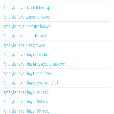
Amerykańskie aktorki telewizyjne
Amerykańskie czarne komedie
Amerykańskie dramaty filmowe
Amerykańskie dramaty muzyczne
Amerykańskie dreszczowce
Amerykańskie filmy czarno-białe
Amerykańskie filmy fantastycznonaukowe
Amerykańskie filmy komediowe
Amerykańskie filmy o tematyce LGBT
Amerykańskie filmy z 1928 roku
Amerykańskie filmy z 1941 roku
Amerykańskie filmy z 1994 roku