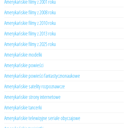
Amerykańskie filmy z 2001 roku
Amerykańskie filmy z 2008 roku
Amerykańskie filmy z 2010 roku
Amerykańskie filmy z 2013 roku
Amerykańskie filmy z 2025 roku
Amerykańskie modelki
Amerykańskie powieści
Amerykańskie powieści fantastycznonaukowe
Amerykańskie satelity rozpoznawcze
Amerykańskie strony internetowe
Amerykańskie tancerki
Amerykańskie telewizyjne seriale obyczajowe