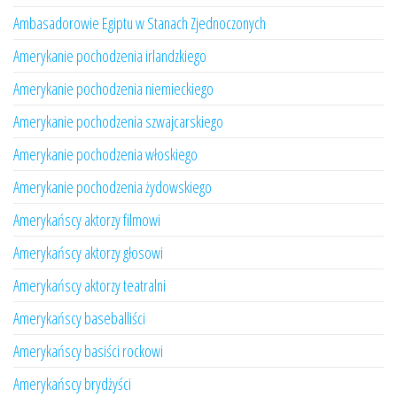
Ambasadorowie Egiptu w Stanach Zjednoczonych
Amerykanie pochodzenia irlandzkiego
Amerykanie pochodzenia niemieckiego
Amerykanie pochodzenia szwajcarskiego
Amerykanie pochodzenia włoskiego
Amerykanie pochodzenia żydowskiego
Amerykańscy aktorzy filmowi
Amerykańscy aktorzy głosowi
Amerykańscy aktorzy teatralni
Amerykańscy baseballiści
Amerykańscy basiści rockowi
Amerykańscy brydżyści