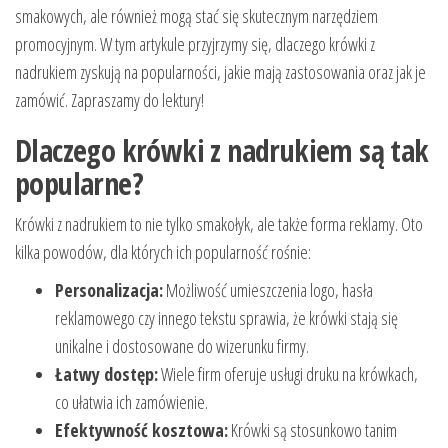
smakowych, ale również mogą stać się skutecznym narzędziem
promocyjnym. W tym artykule przyjrzymy się, dlaczego krówki z
nadrukiem zyskują na popularności, jakie mają zastosowania oraz jak je
zamówić. Zapraszamy do lektury!
Dlaczego krówki z nadrukiem są tak
popularne?
Krówki z nadrukiem to nie tylko smakołyk, ale także forma reklamy. Oto
kilka powodów, dla których ich popularność rośnie:
Personalizacja:
Możliwość umieszczenia logo, hasła
reklamowego czy innego tekstu sprawia, że krówki stają się
unikalne i dostosowane do wizerunku firmy.
Łatwy dostęp:
Wiele firm oferuje usługi druku na krówkach,
co ułatwia ich zamówienie.
Efektywność kosztowa:
Krówki są stosunkowo tanim