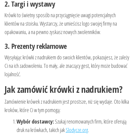
2. Targi i wystawy
Krówki to świetny sposób na przyciągnięcie uwagi potencjalnych
klientów na stoisku. Wystarczy, że umieścisz logo swojej firmy na
opakowaniu, a na pewno zyskasz nowych zwolenników.
3. Prezenty reklamowe
Wysyłając krówki z nadrukiem do swoich klientów, pokazujesz, że zależy
Ci na ich zadowoleniu. To mały, ale znaczący gest, który może budować
lojalność.
Jak zamówić krówki z nadrukiem?
Zamówienie krówek z nadrukiem jest prostsze, niż się wydaje. Oto kilka
kroków, które Ci w tym pomogą:
Wybór dostawcy:
Szukaj renomowanych firm, które oferują
druk na krówkach, takich jak
Slodycze.org
.