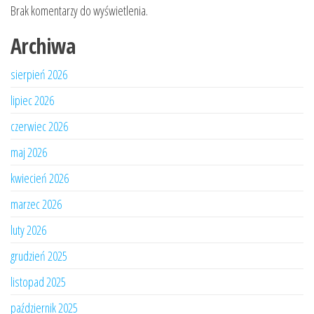
Brak komentarzy do wyświetlenia.
Archiwa
sierpień 2026
lipiec 2026
czerwiec 2026
maj 2026
kwiecień 2026
marzec 2026
luty 2026
grudzień 2025
listopad 2025
październik 2025