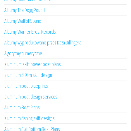
Albumy Tha Dogg Pound
Albumy Wall of Sound
Albumy Warner Bros. Records
Albumy wyprodukowane przez Daza Dillingera
Algorytmy numeryczne
aluminium skiff power boat plans
aluminum 3.95m skiff design
aluminum boat blueprints
aluminum boat design services
Aluminum Boat Plans
aluminum fishing skiff designs
Aluminum Flat Bottom Boat Plans