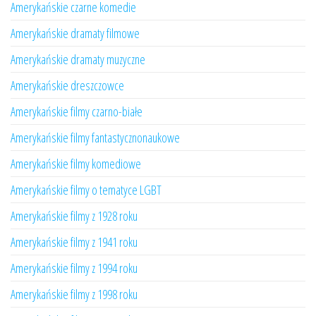
Amerykańskie czarne komedie
Amerykańskie dramaty filmowe
Amerykańskie dramaty muzyczne
Amerykańskie dreszczowce
Amerykańskie filmy czarno-białe
Amerykańskie filmy fantastycznonaukowe
Amerykańskie filmy komediowe
Amerykańskie filmy o tematyce LGBT
Amerykańskie filmy z 1928 roku
Amerykańskie filmy z 1941 roku
Amerykańskie filmy z 1994 roku
Amerykańskie filmy z 1998 roku