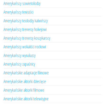
Amerykańscy sowietolodzy
Amerykańscy tenisiści
Amerykańscy teolodzy kalwińscy
Amerykańscy trenerzy hokejowi
Amerykańscy trenerzy koszykarscy
Amerykańscy wokaliści rockowi
Amerykańscy wynalazcy
Amerykańscy zapaśnicy
Amerykańskie adaptacje filmowe
Amerykańskie aktorki dziecięce
Amerykańskie aktorki filmowe
Amerykańskie aktorki telewizyjne