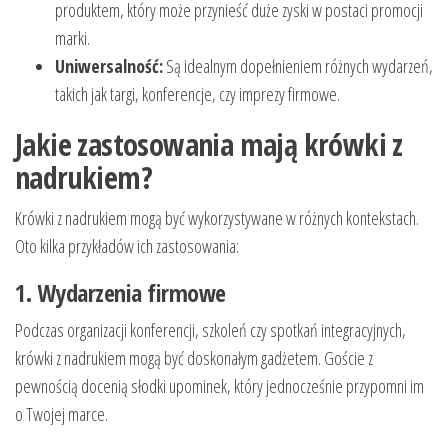
produktem, który może przynieść duże zyski w postaci promocji
marki.
Uniwersalność:
Są idealnym dopełnieniem różnych wydarzeń,
takich jak targi, konferencje, czy imprezy firmowe.
Jakie zastosowania mają krówki z
nadrukiem?
Krówki z nadrukiem mogą być wykorzystywane w różnych kontekstach.
Oto kilka przykładów ich zastosowania:
1. Wydarzenia firmowe
Podczas organizacji konferencji, szkoleń czy spotkań integracyjnych,
krówki z nadrukiem mogą być doskonałym gadżetem. Goście z
pewnością docenią słodki upominek, który jednocześnie przypomni im
o Twojej marce.