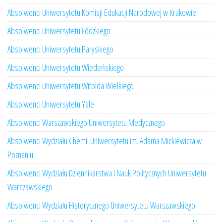
Absolwenci Uniwersytetu Komisji Edukacji Narodowej w Krakowie
Absolwenci Uniwersytetu Łódzkiego
Absolwenci Uniwersytetu Paryskiego
Absolwenci Uniwersytetu Wiedeńskiego
Absolwenci Uniwersytetu Witolda Wielkiego
Absolwenci Uniwersytetu Yale
Absolwenci Warszawskiego Uniwersytetu Medycznego
Absolwenci Wydziału Chemii Uniwersytetu im. Adama Mickiewicza w
Poznaniu
Absolwenci Wydziału Dziennikarstwa i Nauk Politycznych Uniwersytetu
Warszawskiego
Absolwenci Wydziału Historycznego Uniwersytetu Warszawskiego