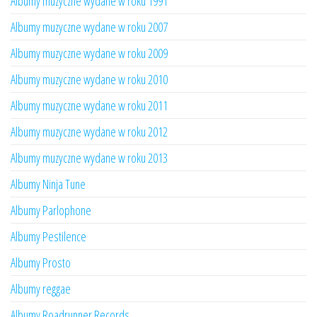
Albumy muzyczne wydane w roku 1991
Albumy muzyczne wydane w roku 2007
Albumy muzyczne wydane w roku 2009
Albumy muzyczne wydane w roku 2010
Albumy muzyczne wydane w roku 2011
Albumy muzyczne wydane w roku 2012
Albumy muzyczne wydane w roku 2013
Albumy Ninja Tune
Albumy Parlophone
Albumy Pestilence
Albumy Prosto
Albumy reggae
Albumy Roadrunner Records