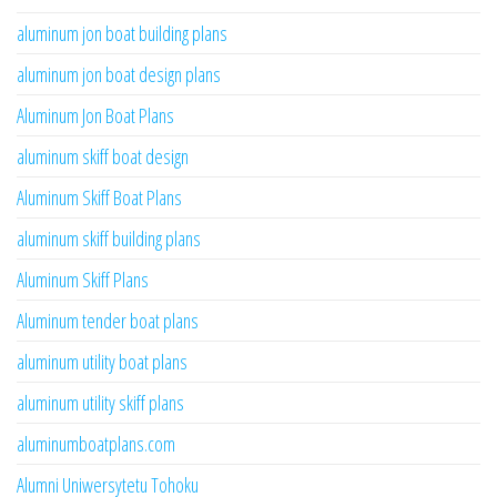
aluminum jon boat building plans
aluminum jon boat design plans
Aluminum Jon Boat Plans
aluminum skiff boat design
Aluminum Skiff Boat Plans
aluminum skiff building plans
Aluminum Skiff Plans
Aluminum tender boat plans
aluminum utility boat plans
aluminum utility skiff plans
aluminumboatplans.com
Alumni Uniwersytetu Tohoku