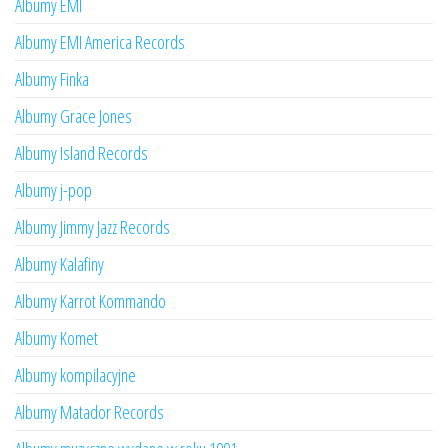
Albumy EMI
Albumy EMI America Records
Albumy Finka
Albumy Grace Jones
Albumy Island Records
Albumy j-pop
Albumy Jimmy Jazz Records
Albumy Kalafiny
Albumy Karrot Kommando
Albumy Komet
Albumy kompilacyjne
Albumy Matador Records