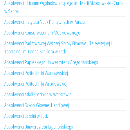
Absolwenci II Liceum Ogólnokształcącego im. Marii Skłodowskiej-Curie
w Sanoku
Absolwenci Instytutu Nauk Politycznych w Paryżu
Absolwenci Konserwatorium Moskiewskiego
Absolwenci Państwowej Wyższej Szkoły Filmowej, Telewizyjnej i
Teatralnej im. Leona Schillera w Łodzi
Absolwenci Papieskiego Uniwersytetu Gregoriańskiego
Absolwenci Politechniki Warszawskiej
Absolwenci Politechniki Wrocławskiej
Absolwenci szkół średnich w Warszawie
Absolwenci Szkoły Głównej Handlowej
Absolwenci uczelni w Łodzi
Absolwenci Uniwersytetu Jagiellońskiego