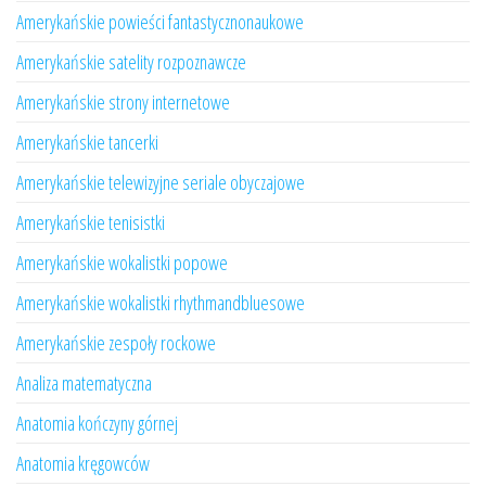
Amerykańskie powieści fantastycznonaukowe
Amerykańskie satelity rozpoznawcze
Amerykańskie strony internetowe
Amerykańskie tancerki
Amerykańskie telewizyjne seriale obyczajowe
Amerykańskie tenisistki
Amerykańskie wokalistki popowe
Amerykańskie wokalistki rhythmandbluesowe
Amerykańskie zespoły rockowe
Analiza matematyczna
Anatomia kończyny górnej
Anatomia kręgowców