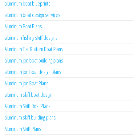
aluminum boat blueprints
aluminum boat design services
Aluminum Boat Plans
aluminum fishing skiff designs
Aluminum Flat Bottom Boat Plans
aluminum jon boat building plans
aluminum jon boat design plans
Aluminum Jon Boat Plans
aluminum skiff boat design
Aluminum Skiff Boat Plans
aluminum skiff building plans
Aluminum Skiff Plans