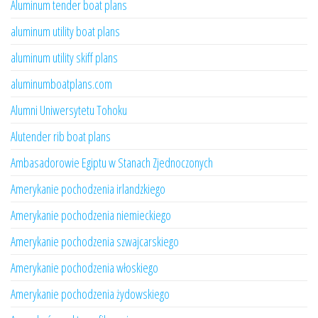
Aluminum tender boat plans
aluminum utility boat plans
aluminum utility skiff plans
aluminumboatplans.com
Alumni Uniwersytetu Tohoku
Alutender rib boat plans
Ambasadorowie Egiptu w Stanach Zjednoczonych
Amerykanie pochodzenia irlandzkiego
Amerykanie pochodzenia niemieckiego
Amerykanie pochodzenia szwajcarskiego
Amerykanie pochodzenia włoskiego
Amerykanie pochodzenia żydowskiego