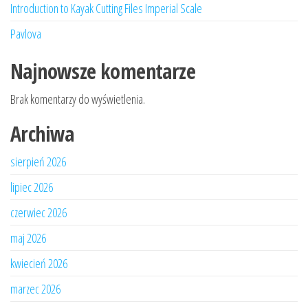
Introduction to Kayak Cutting Files Imperial Scale
Pavlova
Najnowsze komentarze
Brak komentarzy do wyświetlenia.
Archiwa
sierpień 2026
lipiec 2026
czerwiec 2026
maj 2026
kwiecień 2026
marzec 2026