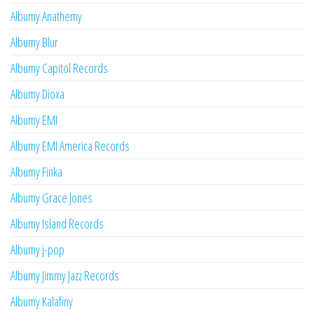
Albumy Anathemy
Albumy Blur
Albumy Capitol Records
Albumy Dioxa
Albumy EMI
Albumy EMI America Records
Albumy Finka
Albumy Grace Jones
Albumy Island Records
Albumy j-pop
Albumy Jimmy Jazz Records
Albumy Kalafiny