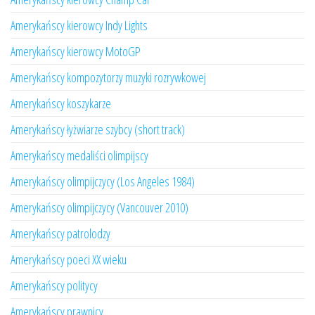
Amerykańscy kierowcy Indy Lights
Amerykańscy kierowcy MotoGP
Amerykańscy kompozytorzy muzyki rozrywkowej
Amerykańscy koszykarze
Amerykańscy łyżwiarze szybcy (short track)
Amerykańscy medaliści olimpijscy
Amerykańscy olimpijczycy (Los Angeles 1984)
Amerykańscy olimpijczycy (Vancouver 2010)
Amerykańscy patrolodzy
Amerykańscy poeci XX wieku
Amerykańscy politycy
Amerykańscy prawnicy