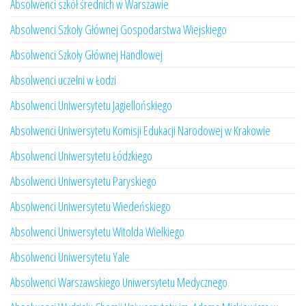
Absolwenci szkół średnich w Warszawie
Absolwenci Szkoły Głównej Gospodarstwa Wiejskiego
Absolwenci Szkoły Głównej Handlowej
Absolwenci uczelni w Łodzi
Absolwenci Uniwersytetu Jagiellońskiego
Absolwenci Uniwersytetu Komisji Edukacji Narodowej w Krakowie
Absolwenci Uniwersytetu Łódzkiego
Absolwenci Uniwersytetu Paryskiego
Absolwenci Uniwersytetu Wiedeńskiego
Absolwenci Uniwersytetu Witolda Wielkiego
Absolwenci Uniwersytetu Yale
Absolwenci Warszawskiego Uniwersytetu Medycznego