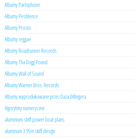
Albumy Parlophone
Albumy Pestilence
Albumy Prosto
Albumy reggae
Albumy Roadrunner Records
Albumy Tha Dogg Pound
Albumy Wall of Sound
Albumy Warner Bros. Records
Albumy wyprodukowane przez Daza Dillingera
Algorytmy numeryczne
aluminium skiff power boat plans
aluminum 3.95m skiff design