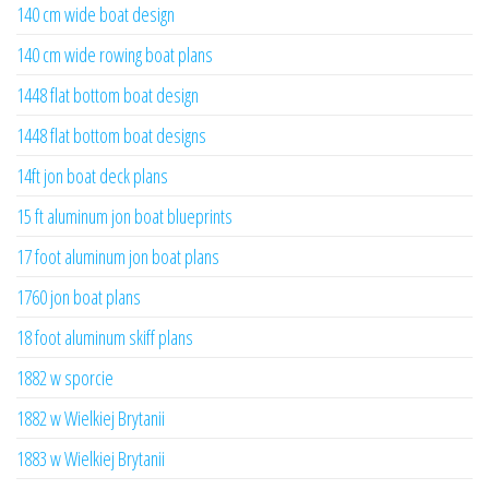
140 cm wide boat design
140 cm wide rowing boat plans
1448 flat bottom boat design
1448 flat bottom boat designs
14ft jon boat deck plans
15 ft aluminum jon boat blueprints
17 foot aluminum jon boat plans
1760 jon boat plans
18 foot aluminum skiff plans
1882 w sporcie
1882 w Wielkiej Brytanii
1883 w Wielkiej Brytanii