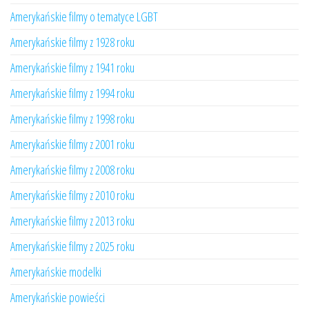
Amerykańskie filmy o tematyce LGBT
Amerykańskie filmy z 1928 roku
Amerykańskie filmy z 1941 roku
Amerykańskie filmy z 1994 roku
Amerykańskie filmy z 1998 roku
Amerykańskie filmy z 2001 roku
Amerykańskie filmy z 2008 roku
Amerykańskie filmy z 2010 roku
Amerykańskie filmy z 2013 roku
Amerykańskie filmy z 2025 roku
Amerykańskie modelki
Amerykańskie powieści