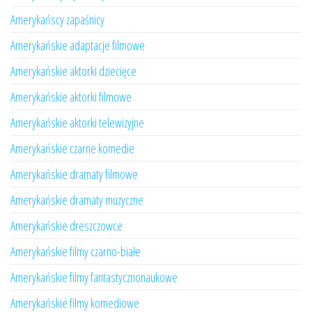
Amerykańscy zapaśnicy
Amerykańskie adaptacje filmowe
Amerykańskie aktorki dziecięce
Amerykańskie aktorki filmowe
Amerykańskie aktorki telewizyjne
Amerykańskie czarne komedie
Amerykańskie dramaty filmowe
Amerykańskie dramaty muzyczne
Amerykańskie dreszczowce
Amerykańskie filmy czarno-białe
Amerykańskie filmy fantastycznonaukowe
Amerykańskie filmy komediowe