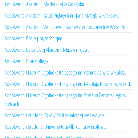
Absolwenci Akademii Medycznej w Gdańsku
Absolwenci Akademii Sztuk Pięknych im. Jana Matejki w Krakowie
Absolwenci Akademii Wojskowej Stanów Zjednoczonych w West Point
Absolwenci École polytechnique
Absolwenci Estońskiej Akademii Muzyki i Teatru
Absolwenci Eton College
Absolwenci I Liceum Ogólnokształcącego im. Adama Asnyka w Kaliszu
Absolwenci I Liceum Ogólnokształcącego im. Mikołaja Kopernika w Łodzi
Absolwenci I Liceum Ogólnokształcącego im. Stefana Żeromskiego w
Kielcach
Absolwenci i studenci Szkoły Politechnicznej we Lwowie
Absolwenci i studenci Uniwersytetu Albrechta w Królewcu