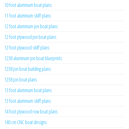
10 foot aluminum boat plans
11 foot aluminum skiff plans
12 foot aluminum jon boat plans
12 foot plywood jon boat plans
12 foot plywood skiff plans
1238 aluminum jon boat blueprints
1238 jon boat building plans
1238 jon boat plans
13 foot aluminum boat plans
13 foot aluminum skiff plans
14 foot plywood row boat plans
140 cm CNC boat designs