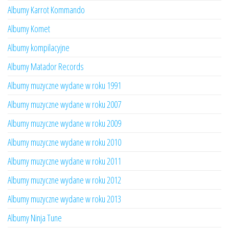
Albumy Karrot Kommando
Albumy Komet
Albumy kompilacyjne
Albumy Matador Records
Albumy muzyczne wydane w roku 1991
Albumy muzyczne wydane w roku 2007
Albumy muzyczne wydane w roku 2009
Albumy muzyczne wydane w roku 2010
Albumy muzyczne wydane w roku 2011
Albumy muzyczne wydane w roku 2012
Albumy muzyczne wydane w roku 2013
Albumy Ninja Tune