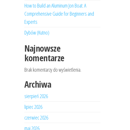
How to Build an Aluminum Jon Boat: A
Comprehensive Guide for Beginners and
Experts
Dybów (Kutno)
Najnowsze
komentarze
Brak komentarzy do wyświetlenia.
Archiwa
sierpień 2026
lipiec 2026
czerwiec 2026
maj 2026