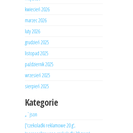
kwiecień 2026
marzec 2026
luty 2026
grudzień 2025
listopad 2025
październik 2025
wrzesień 2025
sierpień 2025
Kategorie
„`json
['czekoladki reklamowe 20 g',