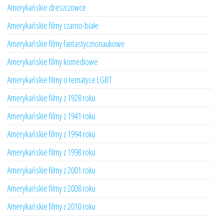
Amerykańskie dreszczowce
Amerykańskie filmy czarno-białe
Amerykańskie filmy fantastycznonaukowe
Amerykańskie filmy komediowe
Amerykańskie filmy o tematyce LGBT
Amerykańskie filmy z 1928 roku
Amerykańskie filmy z 1941 roku
Amerykańskie filmy z 1994 roku
Amerykańskie filmy z 1998 roku
Amerykańskie filmy z 2001 roku
Amerykańskie filmy z 2008 roku
Amerykańskie filmy z 2010 roku