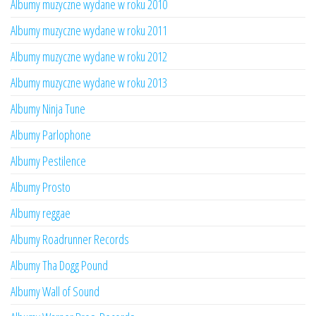
Albumy muzyczne wydane w roku 2010
Albumy muzyczne wydane w roku 2011
Albumy muzyczne wydane w roku 2012
Albumy muzyczne wydane w roku 2013
Albumy Ninja Tune
Albumy Parlophone
Albumy Pestilence
Albumy Prosto
Albumy reggae
Albumy Roadrunner Records
Albumy Tha Dogg Pound
Albumy Wall of Sound