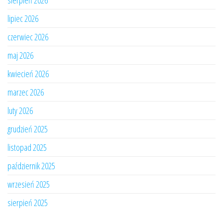
sierpień 2026
lipiec 2026
czerwiec 2026
maj 2026
kwiecień 2026
marzec 2026
luty 2026
grudzień 2025
listopad 2025
październik 2025
wrzesień 2025
sierpień 2025