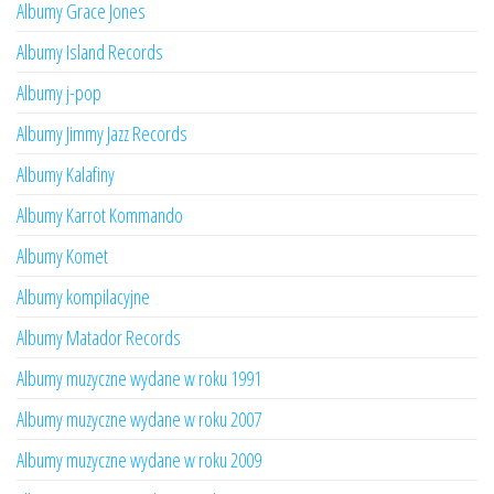
Albumy Grace Jones
Albumy Island Records
Albumy j-pop
Albumy Jimmy Jazz Records
Albumy Kalafiny
Albumy Karrot Kommando
Albumy Komet
Albumy kompilacyjne
Albumy Matador Records
Albumy muzyczne wydane w roku 1991
Albumy muzyczne wydane w roku 2007
Albumy muzyczne wydane w roku 2009