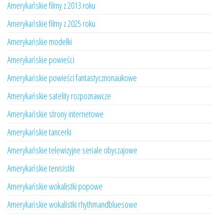
Amerykańskie filmy z 2013 roku
Amerykańskie filmy z 2025 roku
Amerykańskie modelki
Amerykańskie powieści
Amerykańskie powieści fantastycznonaukowe
Amerykańskie satelity rozpoznawcze
Amerykańskie strony internetowe
Amerykańskie tancerki
Amerykańskie telewizyjne seriale obyczajowe
Amerykańskie tenisistki
Amerykańskie wokalistki popowe
Amerykańskie wokalistki rhythmandbluesowe