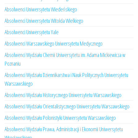
Absolwenci Uniwersytetu Wiedeńskiego
Absolwenci Uniwersytetu Witolda Wielkiego
Absolwenci Uniwersytetu Yale
Absolwenci Warszawskiego Uniwersytetu Medycznego
Absolwenci Wydziału Chemii Uniwersytetu im. Adama Mickiewicza w
Poznaniu
Absolwenci Wydziału Dziennikarstwa i Nauk Politycznych Uniwersytetu
Warszawskiego
Absolwenci Wydziału Historycznego Uniwersytetu Warszawskiego
Absolwenci Wydziału Orientalistycznego Uniwersytetu Warszawskiego
Absolwenci Wydziału Polonistyki Uniwersytetu Warszawskiego
Absolwenci Wydziału Prawa, Administracji i Ekonomii Uniwersytetu
Wrocławskiego