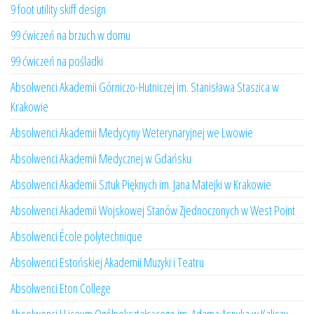
9 foot utility skiff design
99 ćwiczeń na brzuch w domu
99 ćwiczeń na pośladki
Absolwenci Akademii Górniczo-Hutniczej im. Stanisława Staszica w
Krakowie
Absolwenci Akademii Medycyny Weterynaryjnej we Lwowie
Absolwenci Akademii Medycznej w Gdańsku
Absolwenci Akademii Sztuk Pięknych im. Jana Matejki w Krakowie
Absolwenci Akademii Wojskowej Stanów Zjednoczonych w West Point
Absolwenci École polytechnique
Absolwenci Estońskiej Akademii Muzyki i Teatru
Absolwenci Eton College