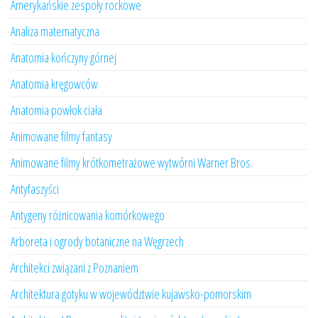
Amerykańskie zespoły rockowe
Analiza matematyczna
Anatomia kończyny górnej
Anatomia kręgowców
Anatomia powłok ciała
Animowane filmy fantasy
Animowane filmy krótkometrażowe wytwórni Warner Bros.
Antyfaszyści
Antygeny różnicowania komórkowego
Arboreta i ogrody botaniczne na Węgrzech
Architekci związani z Poznaniem
Architektura gotyku w województwie kujawsko-pomorskim