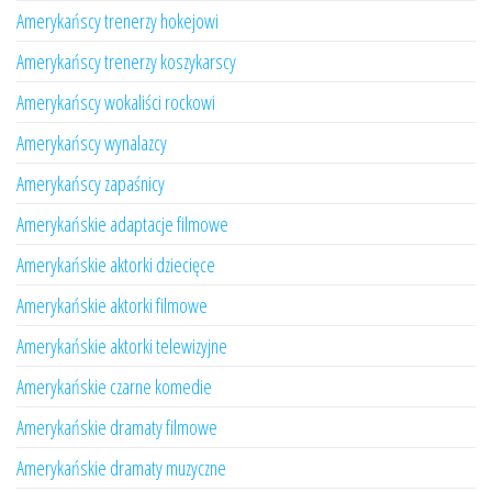
Amerykańscy trenerzy hokejowi
Amerykańscy trenerzy koszykarscy
Amerykańscy wokaliści rockowi
Amerykańscy wynalazcy
Amerykańscy zapaśnicy
Amerykańskie adaptacje filmowe
Amerykańskie aktorki dziecięce
Amerykańskie aktorki filmowe
Amerykańskie aktorki telewizyjne
Amerykańskie czarne komedie
Amerykańskie dramaty filmowe
Amerykańskie dramaty muzyczne