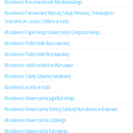
Absolwenci Konserwatorium Moskiewskiego
Absolwenci Państwowej Wyższej Szkoły Filmowej, Telewizyjnej i
Teatralnej im. Leona Schillera w Łodzi
Absolwenci Papieskiego Uniwersytetu Gregoriańskiego
Absolwenci Politechniki Warszawskiej
Absolwenci Politechniki Wrocławskiej
Absolwenci szkół średnich w Warszawie
Absolwenci Szkoły Głównej Handlowej
Absolwenci uczelni w Łodzi
Absolwenci Uniwersytetu Jagiellońskiego
Absolwenci Uniwersytetu Komisji Edukacji Narodowej w Krakowie
Absolwenci Uniwersytetu Łódzkiego
Absolwenci Uniwersytetu Paryskiego