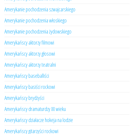
Amerykanie pochodzenia szwajcarskiego
Amerykanie pochodzenia włoskiego
Amerykanie pochodzenia żydowskiego
Amerykańscy aktorzy filmowi
Amerykańscy aktorzy głosowi
Amerykańscy aktorzy teatralni
Amerykańscy baseballiści
Amerykańscy basiści rockowi
Amerykańscy brydżyści
Amerykańscy dramaturdzy XX wieku
Amerykańscy działacze hokeja na lodzie
Amerykańscy gitarzyści rockowi