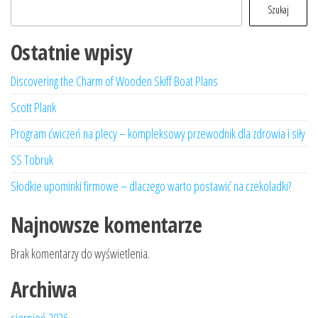
Szukaj
Ostatnie wpisy
Discovering the Charm of Wooden Skiff Boat Plans
Scott Plank
Program ćwiczeń na plecy – kompleksowy przewodnik dla zdrowia i siły
SS Tobruk
Słodkie upominki firmowe – dlaczego warto postawić na czekoladki?
Najnowsze komentarze
Brak komentarzy do wyświetlenia.
Archiwa