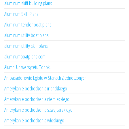
aluminum skiff building plans
Aluminum Skiff Plans
Aluminum tender boat plans
aluminum utility boat plans
aluminum utility skiff plans
aluminumboatplans.com
Alumni Uniwersytetu Tohoku
Ambasadorowie Egiptu w Stanach Zjednoczonych
Amerykanie pochodzenia irlandzkiego
Amerykanie pochodzenia niemieckiego
Amerykanie pochodzenia szwajcarskiego
Amerykanie pochodzenia włoskiego