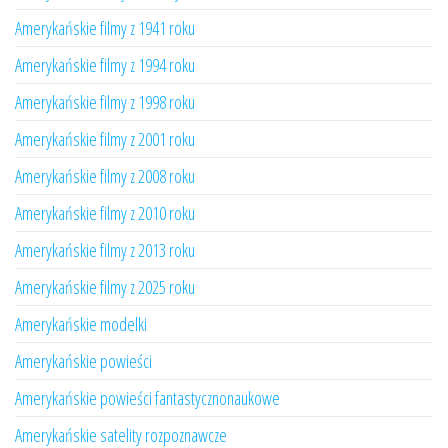
Amerykańskie filmy z 1941 roku
Amerykańskie filmy z 1994 roku
Amerykańskie filmy z 1998 roku
Amerykańskie filmy z 2001 roku
Amerykańskie filmy z 2008 roku
Amerykańskie filmy z 2010 roku
Amerykańskie filmy z 2013 roku
Amerykańskie filmy z 2025 roku
Amerykańskie modelki
Amerykańskie powieści
Amerykańskie powieści fantastycznonaukowe
Amerykańskie satelity rozpoznawcze