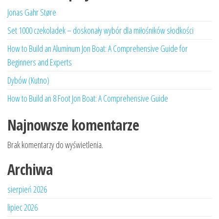
Jonas Gahr Støre
Set 1000 czekoladek – doskonały wybór dla miłośników słodkości
How to Build an Aluminum Jon Boat: A Comprehensive Guide for
Beginners and Experts
Dybów (Kutno)
How to Build an 8 Foot Jon Boat: A Comprehensive Guide
Najnowsze komentarze
Brak komentarzy do wyświetlenia.
Archiwa
sierpień 2026
lipiec 2026