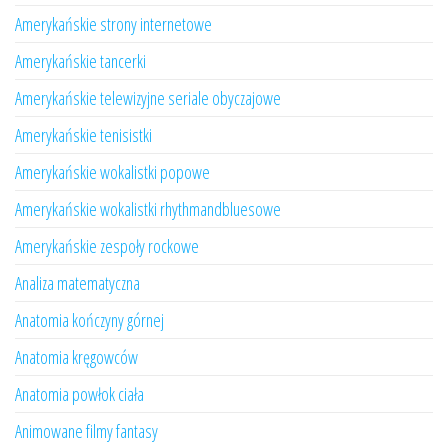
Amerykańskie strony internetowe
Amerykańskie tancerki
Amerykańskie telewizyjne seriale obyczajowe
Amerykańskie tenisistki
Amerykańskie wokalistki popowe
Amerykańskie wokalistki rhythmandbluesowe
Amerykańskie zespoły rockowe
Analiza matematyczna
Anatomia kończyny górnej
Anatomia kręgowców
Anatomia powłok ciała
Animowane filmy fantasy