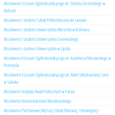
Absolwenci I Liceum Ogólnokształcącego im. Stefana Żeromskiego w
Kielcach
Absolwenci i studenci Szkoły Politechnicznej we Lwowie
Absolwenci i studenci Uniwersytetu Albrechta w Królewcu
Absolwenci i studenci Uniwersytetu Genewskiego
Absolwenci i studenci Uniwersytetu w Lipsku
Absolwenci II Liceum Ogólnokształcącego im. Kazimierza Morawskiego w
Przemyślu
Absolwenci II Liceum Ogólnokształcącego im. Marii Skłodowskiej-Curie
w Sanoku
Absolwenci Instytutu Nauk Politycznych w Paryżu
Absolwenci Konserwatorium Moskiewskiego
Absolwenci Państwowej Wyższej Szkoły Filmowej, Telewizyjnej i