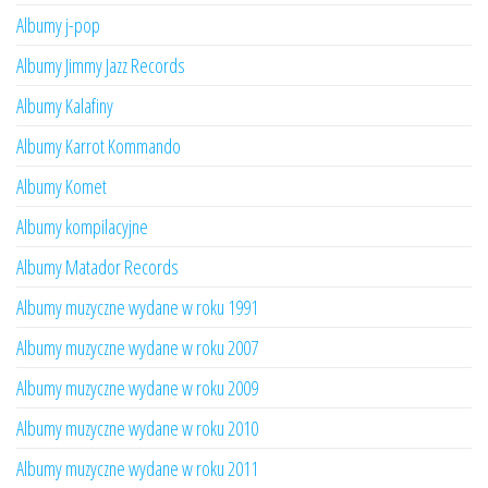
Albumy j-pop
Albumy Jimmy Jazz Records
Albumy Kalafiny
Albumy Karrot Kommando
Albumy Komet
Albumy kompilacyjne
Albumy Matador Records
Albumy muzyczne wydane w roku 1991
Albumy muzyczne wydane w roku 2007
Albumy muzyczne wydane w roku 2009
Albumy muzyczne wydane w roku 2010
Albumy muzyczne wydane w roku 2011