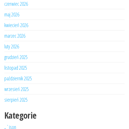
czerwiec 2026
maj 2026
kwiecień 2026
marzec 2026
luty 2026
grudzień 2025
listopad 2025
październik 2025
wrzesień 2025
sierpień 2025
Kategorie
„`json