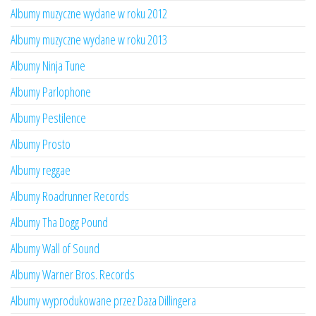
Albumy muzyczne wydane w roku 2012
Albumy muzyczne wydane w roku 2013
Albumy Ninja Tune
Albumy Parlophone
Albumy Pestilence
Albumy Prosto
Albumy reggae
Albumy Roadrunner Records
Albumy Tha Dogg Pound
Albumy Wall of Sound
Albumy Warner Bros. Records
Albumy wyprodukowane przez Daza Dillingera