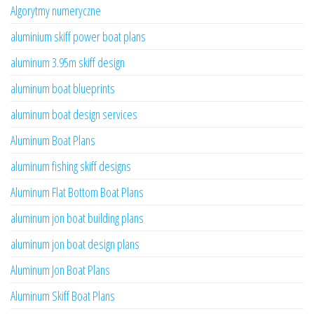
Algorytmy numeryczne
aluminium skiff power boat plans
aluminum 3.95m skiff design
aluminum boat blueprints
aluminum boat design services
Aluminum Boat Plans
aluminum fishing skiff designs
Aluminum Flat Bottom Boat Plans
aluminum jon boat building plans
aluminum jon boat design plans
Aluminum Jon Boat Plans
Aluminum Skiff Boat Plans