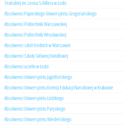
Teatralnej im. Leona Schillera w Łodzi
Absolwenci Papieskiego Uniwersytetu Gregoriańskiego
Absolwenci Politechniki Warszawskiej
Absolwenci Politechniki Wrocławskiej
Absolwenci szkół średnich w Warszawie
Absolwenci Szkoły Głównej Handlowej
Absolwenci uczelni w Łodzi
Absolwenci Uniwersytetu Jagiellońskiego
Absolwenci Uniwersytetu Komisji Edukacji Narodowej w Krakowie
Absolwenci Uniwersytetu Łódzkiego
Absolwenci Uniwersytetu Paryskiego
Absolwenci Uniwersytetu Wiedeńskiego