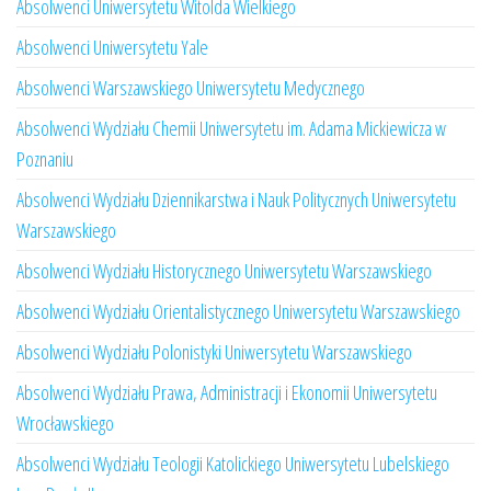
Absolwenci Uniwersytetu Witolda Wielkiego
Absolwenci Uniwersytetu Yale
Absolwenci Warszawskiego Uniwersytetu Medycznego
Absolwenci Wydziału Chemii Uniwersytetu im. Adama Mickiewicza w
Poznaniu
Absolwenci Wydziału Dziennikarstwa i Nauk Politycznych Uniwersytetu
Warszawskiego
Absolwenci Wydziału Historycznego Uniwersytetu Warszawskiego
Absolwenci Wydziału Orientalistycznego Uniwersytetu Warszawskiego
Absolwenci Wydziału Polonistyki Uniwersytetu Warszawskiego
Absolwenci Wydziału Prawa, Administracji i Ekonomii Uniwersytetu
Wrocławskiego
Absolwenci Wydziału Teologii Katolickiego Uniwersytetu Lubelskiego