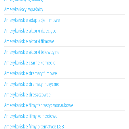
Amerykańscy zapaśnicy
Amerykańskie adaptacje filmowe
Amerykańskie aktorki dziecięce
Amerykańskie aktorki filmowe
Amerykańskie aktorki telewizyjne
Amerykańskie czarne komedie
Amerykańskie dramaty filmowe
Amerykańskie dramaty muzyczne
Amerykańskie dreszczowce
Amerykańskie filmy fantastycznonaukowe
Amerykańskie filmy komediowe
Amerykańskie filmy o tematyce LGBT