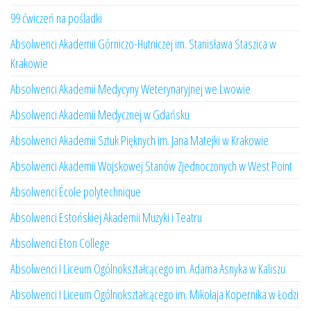
99 ćwiczeń na pośladki
Absolwenci Akademii Górniczo-Hutniczej im. Stanisława Staszica w
Krakowie
Absolwenci Akademii Medycyny Weterynaryjnej we Lwowie
Absolwenci Akademii Medycznej w Gdańsku
Absolwenci Akademii Sztuk Pięknych im. Jana Matejki w Krakowie
Absolwenci Akademii Wojskowej Stanów Zjednoczonych w West Point
Absolwenci École polytechnique
Absolwenci Estońskiej Akademii Muzyki i Teatru
Absolwenci Eton College
Absolwenci I Liceum Ogólnokształcącego im. Adama Asnyka w Kaliszu
Absolwenci I Liceum Ogólnokształcącego im. Mikołaja Kopernika w Łodzi