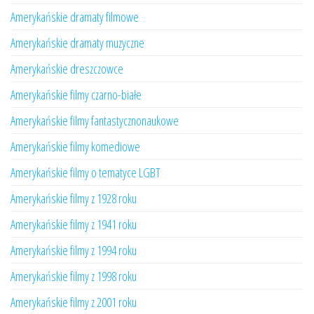
Amerykańskie dramaty filmowe
Amerykańskie dramaty muzyczne
Amerykańskie dreszczowce
Amerykańskie filmy czarno-białe
Amerykańskie filmy fantastycznonaukowe
Amerykańskie filmy komediowe
Amerykańskie filmy o tematyce LGBT
Amerykańskie filmy z 1928 roku
Amerykańskie filmy z 1941 roku
Amerykańskie filmy z 1994 roku
Amerykańskie filmy z 1998 roku
Amerykańskie filmy z 2001 roku