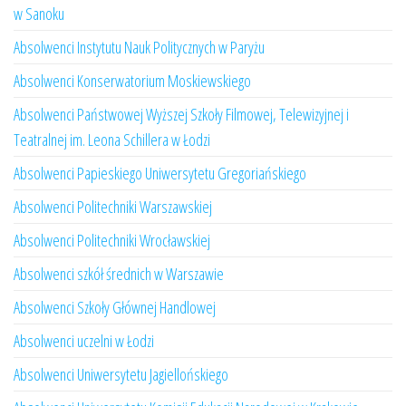
w Sanoku
Absolwenci Instytutu Nauk Politycznych w Paryżu
Absolwenci Konserwatorium Moskiewskiego
Absolwenci Państwowej Wyższej Szkoły Filmowej, Telewizyjnej i
Teatralnej im. Leona Schillera w Łodzi
Absolwenci Papieskiego Uniwersytetu Gregoriańskiego
Absolwenci Politechniki Warszawskiej
Absolwenci Politechniki Wrocławskiej
Absolwenci szkół średnich w Warszawie
Absolwenci Szkoły Głównej Handlowej
Absolwenci uczelni w Łodzi
Absolwenci Uniwersytetu Jagiellońskiego