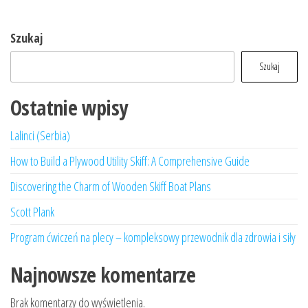
Szukaj
Szukaj
Ostatnie wpisy
Lalinci (Serbia)
How to Build a Plywood Utility Skiff: A Comprehensive Guide
Discovering the Charm of Wooden Skiff Boat Plans
Scott Plank
Program ćwiczeń na plecy – kompleksowy przewodnik dla zdrowia i siły
Najnowsze komentarze
Brak komentarzy do wyświetlenia.