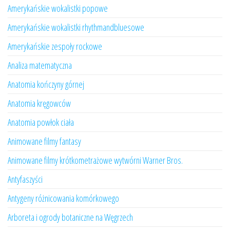
Amerykańskie wokalistki popowe
Amerykańskie wokalistki rhythmandbluesowe
Amerykańskie zespoły rockowe
Analiza matematyczna
Anatomia kończyny górnej
Anatomia kręgowców
Anatomia powłok ciała
Animowane filmy fantasy
Animowane filmy krótkometrażowe wytwórni Warner Bros.
Antyfaszyści
Antygeny różnicowania komórkowego
Arboreta i ogrody botaniczne na Węgrzech