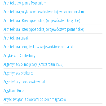
Architekci związani z Poznaniem
Architektura gotyku w województwie kujawsko-pomorskim
Architektura I Rzeczypospolitej (województwo łęczyckie)
Architektura I Rzeczypospolitej (województwo poznańskie)
Architektura Lusaki
Architektura neogotycka w województwie podlaskim
Arcybiskupi Canterbury
Argentyńscy olimpijczycy (Amsterdam 1928)
Argentyńscy płotkarze
Argentyńscy skoczkowie w dal
Argyll and Bute
Artyści związani z dworami polskich magnatów