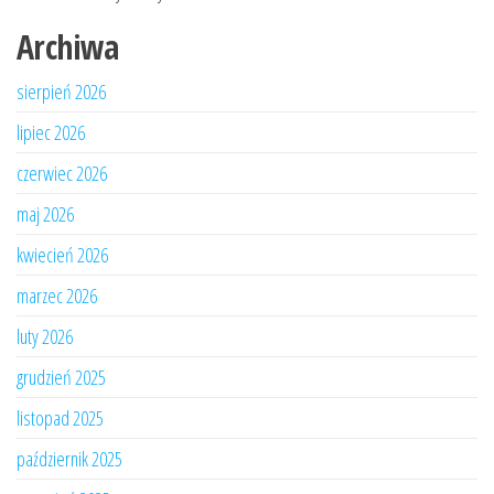
Archiwa
sierpień 2026
lipiec 2026
czerwiec 2026
maj 2026
kwiecień 2026
marzec 2026
luty 2026
grudzień 2025
listopad 2025
październik 2025