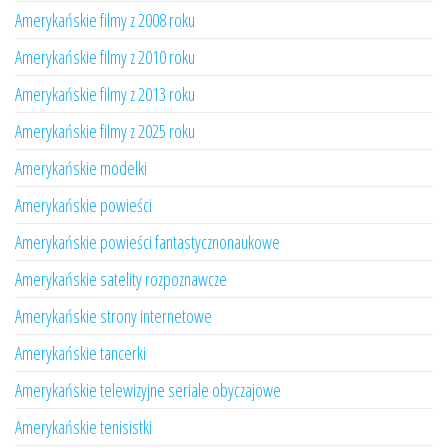
Amerykańskie filmy z 2008 roku
Amerykańskie filmy z 2010 roku
Amerykańskie filmy z 2013 roku
Amerykańskie filmy z 2025 roku
Amerykańskie modelki
Amerykańskie powieści
Amerykańskie powieści fantastycznonaukowe
Amerykańskie satelity rozpoznawcze
Amerykańskie strony internetowe
Amerykańskie tancerki
Amerykańskie telewizyjne seriale obyczajowe
Amerykańskie tenisistki