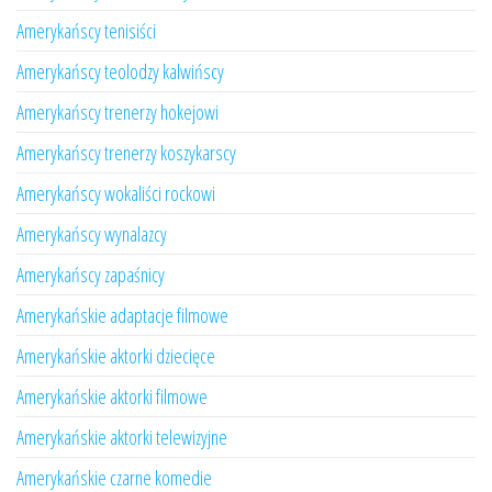
Amerykańscy tenisiści
Amerykańscy teolodzy kalwińscy
Amerykańscy trenerzy hokejowi
Amerykańscy trenerzy koszykarscy
Amerykańscy wokaliści rockowi
Amerykańscy wynalazcy
Amerykańscy zapaśnicy
Amerykańskie adaptacje filmowe
Amerykańskie aktorki dziecięce
Amerykańskie aktorki filmowe
Amerykańskie aktorki telewizyjne
Amerykańskie czarne komedie