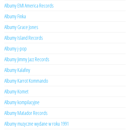
Albumy EMI America Records
Albumy Finka
Albumy Grace Jones
Albumy Island Records
Albumy j-pop
Albumy Jimmy Jazz Records
Albumy Kalafiny
Albumy Karrot Kommando
Albumy Komet
Albumy kompilacyjne
Albumy Matador Records
Albumy muzyczne wydane w roku 1991