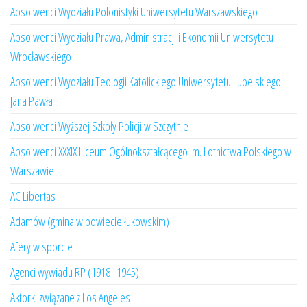
Absolwenci Wydziału Polonistyki Uniwersytetu Warszawskiego
Absolwenci Wydziału Prawa, Administracji i Ekonomii Uniwersytetu
Wrocławskiego
Absolwenci Wydziału Teologii Katolickiego Uniwersytetu Lubelskiego
Jana Pawła II
Absolwenci Wyższej Szkoły Policji w Szczytnie
Absolwenci XXXIX Liceum Ogólnokształcącego im. Lotnictwa Polskiego w
Warszawie
AC Libertas
Adamów (gmina w powiecie łukowskim)
Afery w sporcie
Agenci wywiadu RP (1918–1945)
Aktorki związane z Los Angeles