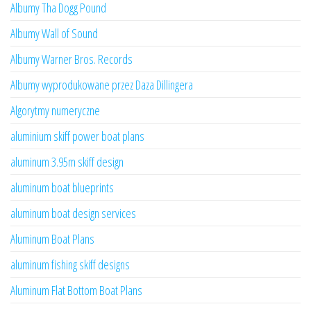
Albumy Tha Dogg Pound
Albumy Wall of Sound
Albumy Warner Bros. Records
Albumy wyprodukowane przez Daza Dillingera
Algorytmy numeryczne
aluminium skiff power boat plans
aluminum 3.95m skiff design
aluminum boat blueprints
aluminum boat design services
Aluminum Boat Plans
aluminum fishing skiff designs
Aluminum Flat Bottom Boat Plans