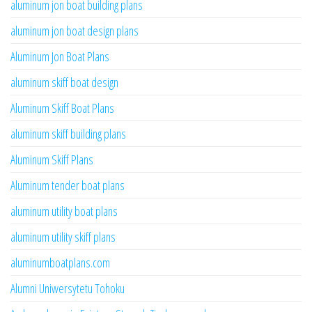
aluminum jon boat building plans
aluminum jon boat design plans
Aluminum Jon Boat Plans
aluminum skiff boat design
Aluminum Skiff Boat Plans
aluminum skiff building plans
Aluminum Skiff Plans
Aluminum tender boat plans
aluminum utility boat plans
aluminum utility skiff plans
aluminumboatplans.com
Alumni Uniwersytetu Tohoku