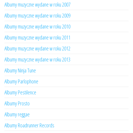
Albumy muzyczne wydane w roku 2007
Albumy muzyczne wydane w roku 2009
Albumy muzyczne wydane w roku 2010
Albumy muzyczne wydane w roku 2011
Albumy muzyczne wydane w roku 2012
Albumy muzyczne wydane w roku 2013
Albumy Ninja Tune
Albumy Parlophone
Albumy Pestilence
Albumy Prosto
Albumy reggae
Albumy Roadrunner Records