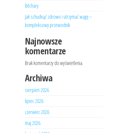
Běchary
Jak schudnąć zdrowo i utrzymać wagę –
kompleksowy przewodnik
Najnowsze
komentarze
Brak komentarzy do wyświetlenia.
Archiwa
sierpień 2026
lipiec 2026
czerwiec 2026
maj 2026