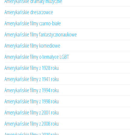
Amerykańskie dramaty muzyczne
Amerykańskie dreszczowce
Amerykańskie filmy czarno-białe
Amerykańskie filmy fantastycznonaukowe
Amerykańskie filmy komediowe
Amerykańskie filmy o tematyce LGBT
Amerykańskie filmy z 1928 roku
Amerykańskie filmy z 1941 roku
Amerykańskie filmy z 1994 roku
Amerykańskie filmy z 1998 roku
Amerykańskie filmy z 2001 roku
Amerykańskie filmy z 2008 roku
Amerykańskie filmy z 2010 roku