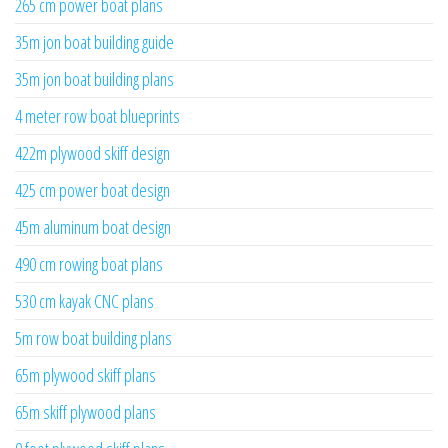
265 cm power boat plans
35m jon boat building guide
35m jon boat building plans
4 meter row boat blueprints
422m plywood skiff design
425 cm power boat design
45m aluminum boat design
490 cm rowing boat plans
530 cm kayak CNC plans
5m row boat building plans
65m plywood skiff plans
65m skiff plywood plans