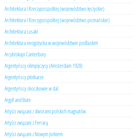
Architektura I Rzeczypospolitej (województwo łęczyckie)
Architektura I Rzeczypospolitej (województwo poznańskie)
Architektura Lusaki
Architektura neogotycka w województwie podlaskim
Arcybiskupi Canterbury
Argentyńscy olimpijczycy (Amsterdam 1928)
Argentyńscy płotkarze
Argentyńscy skoczkowie w dal
Argyll and Bute
Artyści związani z dworami polskich magnatów
Artyści związani z Ferrarą
Artyści związani z Nowym Jorkiem