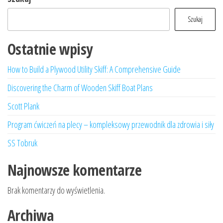
Szukaj
Ostatnie wpisy
How to Build a Plywood Utility Skiff: A Comprehensive Guide
Discovering the Charm of Wooden Skiff Boat Plans
Scott Plank
Program ćwiczeń na plecy – kompleksowy przewodnik dla zdrowia i siły
SS Tobruk
Najnowsze komentarze
Brak komentarzy do wyświetlenia.
Archiwa