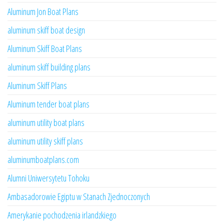
Aluminum Jon Boat Plans
aluminum skiff boat design
Aluminum Skiff Boat Plans
aluminum skiff building plans
Aluminum Skiff Plans
Aluminum tender boat plans
aluminum utility boat plans
aluminum utility skiff plans
aluminumboatplans.com
Alumni Uniwersytetu Tohoku
Ambasadorowie Egiptu w Stanach Zjednoczonych
Amerykanie pochodzenia irlandzkiego