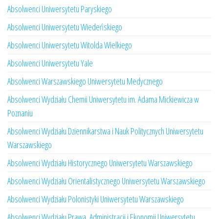
Absolwenci Uniwersytetu Paryskiego
Absolwenci Uniwersytetu Wiedeńskiego
Absolwenci Uniwersytetu Witolda Wielkiego
Absolwenci Uniwersytetu Yale
Absolwenci Warszawskiego Uniwersytetu Medycznego
Absolwenci Wydziału Chemii Uniwersytetu im. Adama Mickiewicza w
Poznaniu
Absolwenci Wydziału Dziennikarstwa i Nauk Politycznych Uniwersytetu
Warszawskiego
Absolwenci Wydziału Historycznego Uniwersytetu Warszawskiego
Absolwenci Wydziału Orientalistycznego Uniwersytetu Warszawskiego
Absolwenci Wydziału Polonistyki Uniwersytetu Warszawskiego
Absolwenci Wydziału Prawa, Administracji i Ekonomii Uniwersytetu