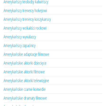
Amerykańscy teolodzy kalwińscy
Amerykańscy trenerzy hokejowi
Amerykańscy trenerzy koszykarscy
Amerykańscy wokaliści rockowi
Amerykańscy wynalazcy
Amerykańscy zapaśnicy
Amerykańskie adaptacje filmowe
Amerykańskie aktorki dziecięce
Amerykańskie aktorki filmowe
Amerykańskie aktorki telewizyjne
Amerykańskie czarne komedie
Amerykańskie dramaty filmowe