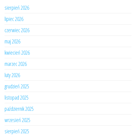
sierpień 2026
lipiec 2026
czerwiec 2026
maj 2026
kwiecień 2026
marzec 2026
luty 2026
grudzień 2025
listopad 2025
październik 2025
wrzesień 2025
sierpień 2025