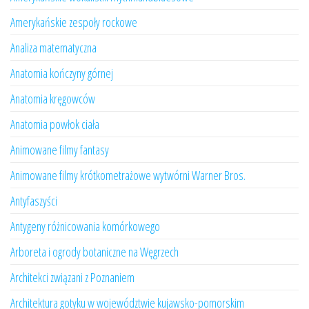
Amerykańskie zespoły rockowe
Analiza matematyczna
Anatomia kończyny górnej
Anatomia kręgowców
Anatomia powłok ciała
Animowane filmy fantasy
Animowane filmy krótkometrażowe wytwórni Warner Bros.
Antyfaszyści
Antygeny różnicowania komórkowego
Arboreta i ogrody botaniczne na Węgrzech
Architekci związani z Poznaniem
Architektura gotyku w województwie kujawsko-pomorskim