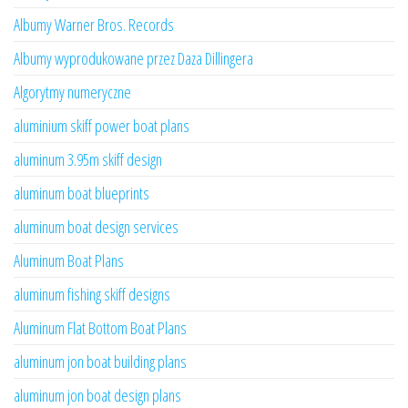
Albumy Warner Bros. Records
Albumy wyprodukowane przez Daza Dillingera
Algorytmy numeryczne
aluminium skiff power boat plans
aluminum 3.95m skiff design
aluminum boat blueprints
aluminum boat design services
Aluminum Boat Plans
aluminum fishing skiff designs
Aluminum Flat Bottom Boat Plans
aluminum jon boat building plans
aluminum jon boat design plans