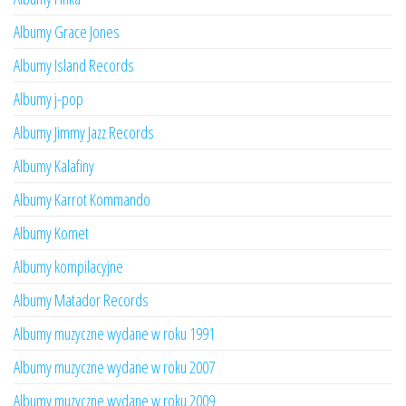
Albumy Grace Jones
Albumy Island Records
Albumy j-pop
Albumy Jimmy Jazz Records
Albumy Kalafiny
Albumy Karrot Kommando
Albumy Komet
Albumy kompilacyjne
Albumy Matador Records
Albumy muzyczne wydane w roku 1991
Albumy muzyczne wydane w roku 2007
Albumy muzyczne wydane w roku 2009