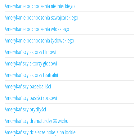
Amerykanie pochodzenia niemieckiego
Amerykanie pochodzenia szwajcarskiego
Amerykanie pochodzenia włoskiego
Amerykanie pochodzenia żydowskiego
Amerykańscy aktorzy filmowi
Amerykańscy aktorzy głosowi
Amerykańscy aktorzy teatralni
Amerykańscy baseballiści
Amerykańscy basiści rockowi
Amerykańscy brydżyści
Amerykańscy dramaturdzy XX wieku
Amerykańscy działacze hokeja na lodzie