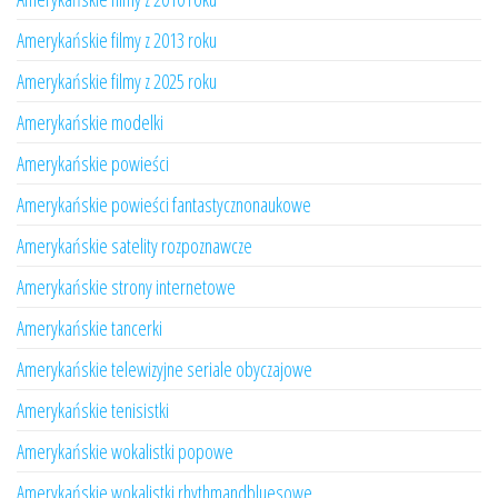
Amerykańskie filmy z 2013 roku
Amerykańskie filmy z 2025 roku
Amerykańskie modelki
Amerykańskie powieści
Amerykańskie powieści fantastycznonaukowe
Amerykańskie satelity rozpoznawcze
Amerykańskie strony internetowe
Amerykańskie tancerki
Amerykańskie telewizyjne seriale obyczajowe
Amerykańskie tenisistki
Amerykańskie wokalistki popowe
Amerykańskie wokalistki rhythmandbluesowe