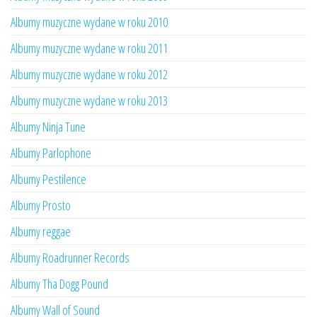
Albumy muzyczne wydane w roku 2010
Albumy muzyczne wydane w roku 2011
Albumy muzyczne wydane w roku 2012
Albumy muzyczne wydane w roku 2013
Albumy Ninja Tune
Albumy Parlophone
Albumy Pestilence
Albumy Prosto
Albumy reggae
Albumy Roadrunner Records
Albumy Tha Dogg Pound
Albumy Wall of Sound