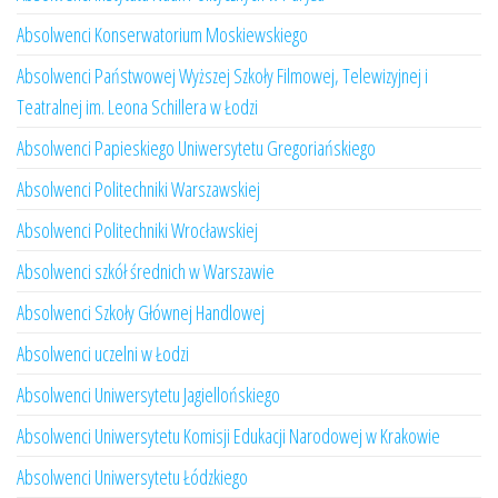
Absolwenci Konserwatorium Moskiewskiego
Absolwenci Państwowej Wyższej Szkoły Filmowej, Telewizyjnej i
Teatralnej im. Leona Schillera w Łodzi
Absolwenci Papieskiego Uniwersytetu Gregoriańskiego
Absolwenci Politechniki Warszawskiej
Absolwenci Politechniki Wrocławskiej
Absolwenci szkół średnich w Warszawie
Absolwenci Szkoły Głównej Handlowej
Absolwenci uczelni w Łodzi
Absolwenci Uniwersytetu Jagiellońskiego
Absolwenci Uniwersytetu Komisji Edukacji Narodowej w Krakowie
Absolwenci Uniwersytetu Łódzkiego