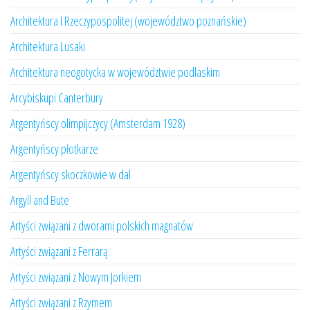
Architektura I Rzeczypospolitej (województwo poznańskie)
Architektura Lusaki
Architektura neogotycka w województwie podlaskim
Arcybiskupi Canterbury
Argentyńscy olimpijczycy (Amsterdam 1928)
Argentyńscy płotkarze
Argentyńscy skoczkowie w dal
Argyll and Bute
Artyści związani z dworami polskich magnatów
Artyści związani z Ferrarą
Artyści związani z Nowym Jorkiem
Artyści związani z Rzymem