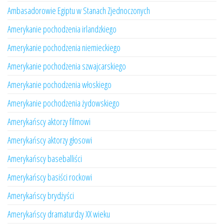
Ambasadorowie Egiptu w Stanach Zjednoczonych
Amerykanie pochodzenia irlandzkiego
Amerykanie pochodzenia niemieckiego
Amerykanie pochodzenia szwajcarskiego
Amerykanie pochodzenia włoskiego
Amerykanie pochodzenia żydowskiego
Amerykańscy aktorzy filmowi
Amerykańscy aktorzy głosowi
Amerykańscy baseballiści
Amerykańscy basiści rockowi
Amerykańscy brydżyści
Amerykańscy dramaturdzy XX wieku