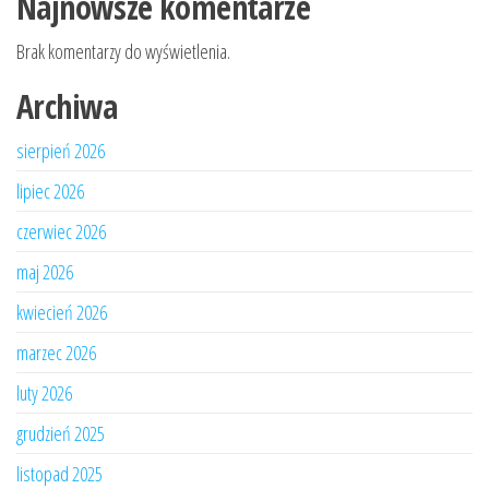
Najnowsze komentarze
Brak komentarzy do wyświetlenia.
Archiwa
sierpień 2026
lipiec 2026
czerwiec 2026
maj 2026
kwiecień 2026
marzec 2026
luty 2026
grudzień 2025
listopad 2025