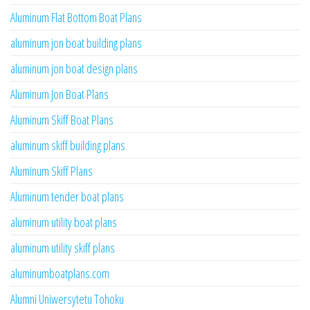
Aluminum Flat Bottom Boat Plans
aluminum jon boat building plans
aluminum jon boat design plans
Aluminum Jon Boat Plans
Aluminum Skiff Boat Plans
aluminum skiff building plans
Aluminum Skiff Plans
Aluminum tender boat plans
aluminum utility boat plans
aluminum utility skiff plans
aluminumboatplans.com
Alumni Uniwersytetu Tohoku