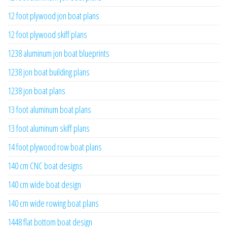
12 foot plywood jon boat plans
12 foot plywood skiff plans
1238 aluminum jon boat blueprints
1238 jon boat building plans
1238 jon boat plans
13 foot aluminum boat plans
13 foot aluminum skiff plans
14 foot plywood row boat plans
140 cm CNC boat designs
140 cm wide boat design
140 cm wide rowing boat plans
1448 flat bottom boat design