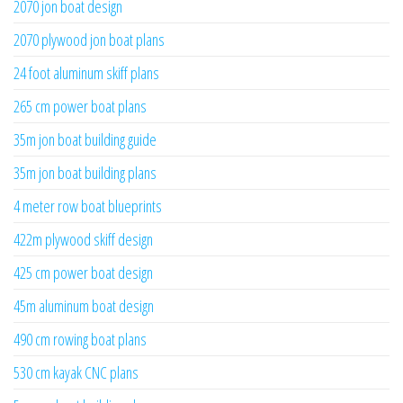
2070 jon boat design
2070 plywood jon boat plans
24 foot aluminum skiff plans
265 cm power boat plans
35m jon boat building guide
35m jon boat building plans
4 meter row boat blueprints
422m plywood skiff design
425 cm power boat design
45m aluminum boat design
490 cm rowing boat plans
530 cm kayak CNC plans