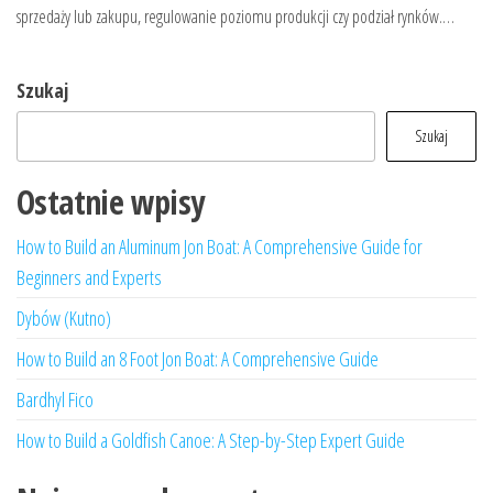
sprzedaży lub zakupu, regulowanie poziomu produkcji czy podział rynków.…
Szukaj
Szukaj
Ostatnie wpisy
How to Build an Aluminum Jon Boat: A Comprehensive Guide for
Beginners and Experts
Dybów (Kutno)
How to Build an 8 Foot Jon Boat: A Comprehensive Guide
Bardhyl Fico
How to Build a Goldfish Canoe: A Step-by-Step Expert Guide