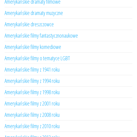
Amerykańskie dramaty filmowe
Amerykańskie dramaty muzyczne
Amerykańskie dreszczowce
Amerykańskie filmy fantastycznonaukowe
Amerykańskie filmy komediowe
Amerykańskie filmy o tematyce LGBT
Amerykańskie filmy z 1941 roku
Amerykańskie filmy z 1994 roku
Amerykańskie filmy z 1998 roku
Amerykańskie filmy z 2001 roku
Amerykańskie filmy z 2008 roku
Amerykańskie filmy z 2010 roku