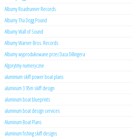
Albumy Roadrunner Records
Albumy Tha Dogg Pound
Albumy Wall of Sound
Albumy Warner Bros. Records
Albumy wyprodukowane przez Daza Dillingera
Algorytmy numeryczne
aluminium skiff power boat plans
aluminum 3.95m skiff design
aluminum boat blueprints
aluminum boat design services
Aluminum Boat Plans
aluminum fishing skiff designs