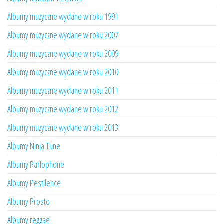
Albumy muzyczne wydane w roku 1991
Albumy muzyczne wydane w roku 2007
Albumy muzyczne wydane w roku 2009
Albumy muzyczne wydane w roku 2010
Albumy muzyczne wydane w roku 2011
Albumy muzyczne wydane w roku 2012
Albumy muzyczne wydane w roku 2013
Albumy Ninja Tune
Albumy Parlophone
Albumy Pestilence
Albumy Prosto
Albumy reggae