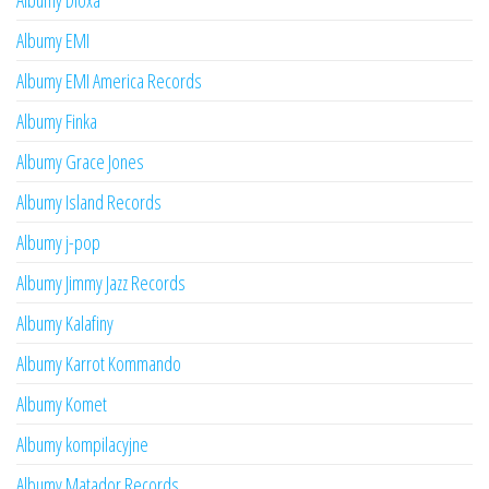
Albumy Dioxa
Albumy EMI
Albumy EMI America Records
Albumy Finka
Albumy Grace Jones
Albumy Island Records
Albumy j-pop
Albumy Jimmy Jazz Records
Albumy Kalafiny
Albumy Karrot Kommando
Albumy Komet
Albumy kompilacyjne
Albumy Matador Records