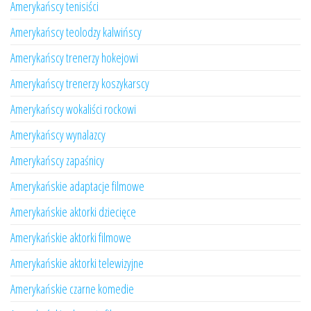
Amerykańscy tenisiści
Amerykańscy teolodzy kalwińscy
Amerykańscy trenerzy hokejowi
Amerykańscy trenerzy koszykarscy
Amerykańscy wokaliści rockowi
Amerykańscy wynalazcy
Amerykańscy zapaśnicy
Amerykańskie adaptacje filmowe
Amerykańskie aktorki dziecięce
Amerykańskie aktorki filmowe
Amerykańskie aktorki telewizyjne
Amerykańskie czarne komedie