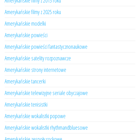
Amerykańskie filmy z 2013 roku
Amerykańskie filmy z 2025 roku
Amerykańskie modelki
Amerykańskie powieści
Amerykańskie powieści fantastycznonaukowe
Amerykańskie satelity rozpoznawcze
Amerykańskie strony internetowe
Amerykańskie tancerki
Amerykańskie telewizyjne seriale obyczajowe
Amerykańskie tenisistki
Amerykańskie wokalistki popowe
Amerykańskie wokalistki rhythmandbluesowe
Amerykańskie zespoły rockowe