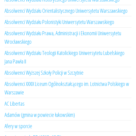
Absolwenci Wydziału Orientalistycznego Uniwersytetu Warszawskiego
Absolwenci Wydziału Polonistyki Uniwersytetu Warszawskiego
Absolwenci Wydziału Prawa, Administracji i Ekonomii Uniwersytetu
Wrocławskiego
Absolwenci Wydziału Teologii Katolickiego Uniwersytetu Lubelskiego
Jana Pawła II
Absolwenci Wyższej Szkoły Policji w Szczytnie
Absolwenci XXXIX Liceum Ogólnokształcącego im. Lotnictwa Polskiego w
Warszawie
AC Libertas
Adamów (gmina w powiecie łukowskim)
Afery w sporcie