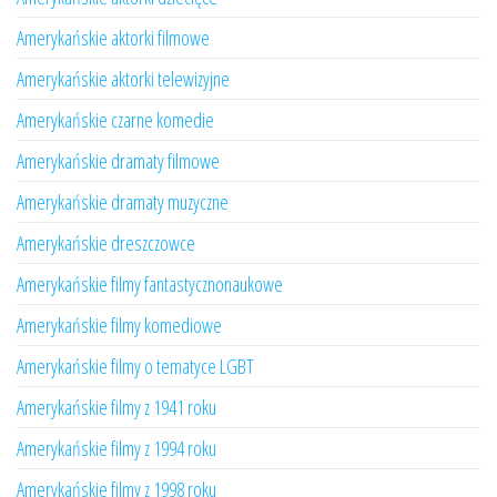
Amerykańskie aktorki filmowe
Amerykańskie aktorki telewizyjne
Amerykańskie czarne komedie
Amerykańskie dramaty filmowe
Amerykańskie dramaty muzyczne
Amerykańskie dreszczowce
Amerykańskie filmy fantastycznonaukowe
Amerykańskie filmy komediowe
Amerykańskie filmy o tematyce LGBT
Amerykańskie filmy z 1941 roku
Amerykańskie filmy z 1994 roku
Amerykańskie filmy z 1998 roku