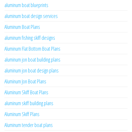
aluminum boat blueprints
aluminum boat design services
Aluminum Boat Plans
aluminum fishing skiff designs
Aluminum Flat Bottom Boat Plans
aluminum jon boat building plans
aluminum jon boat design plans
Aluminum Jon Boat Plans
Aluminum Skiff Boat Plans
aluminum skiff building plans
Aluminum Skiff Plans
Aluminum tender boat plans