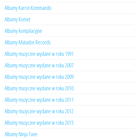
Albumy Karrot Kommando
Albumy Komet
Albumy kompilacyjne
Albumy Matador Records
Albumy muzyczne wydane w roku 1991
Albumy muzyczne wydane w roku 2007
Albumy muzyczne wydane w roku 2009
Albumy muzyczne wydane w roku 2010
Albumy muzyczne wydane w roku 2011
Albumy muzyczne wydane w roku 2012
Albumy muzyczne wydane w roku 2013
Albumy Ninja Tune