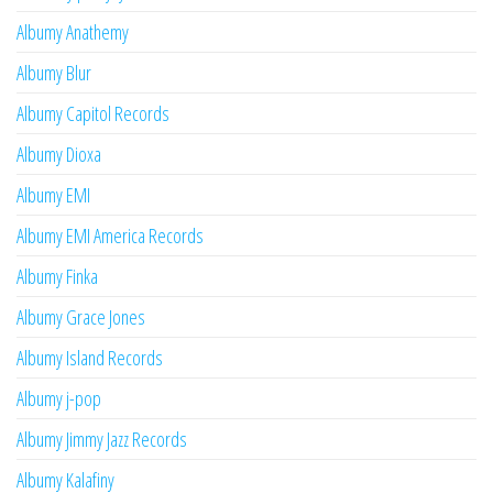
Albumy Anathemy
Albumy Blur
Albumy Capitol Records
Albumy Dioxa
Albumy EMI
Albumy EMI America Records
Albumy Finka
Albumy Grace Jones
Albumy Island Records
Albumy j-pop
Albumy Jimmy Jazz Records
Albumy Kalafiny