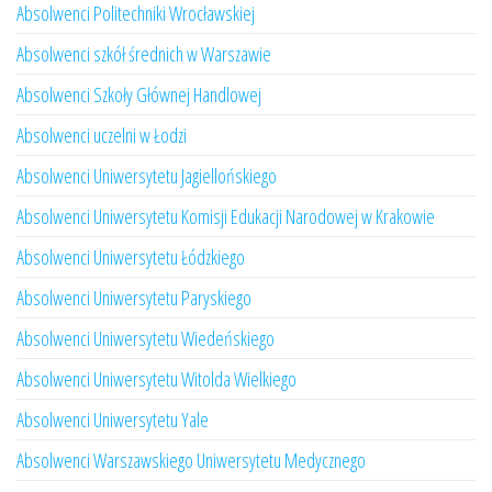
Absolwenci Politechniki Wrocławskiej
Absolwenci szkół średnich w Warszawie
Absolwenci Szkoły Głównej Handlowej
Absolwenci uczelni w Łodzi
Absolwenci Uniwersytetu Jagiellońskiego
Absolwenci Uniwersytetu Komisji Edukacji Narodowej w Krakowie
Absolwenci Uniwersytetu Łódzkiego
Absolwenci Uniwersytetu Paryskiego
Absolwenci Uniwersytetu Wiedeńskiego
Absolwenci Uniwersytetu Witolda Wielkiego
Absolwenci Uniwersytetu Yale
Absolwenci Warszawskiego Uniwersytetu Medycznego