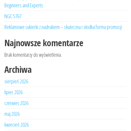
Beginners and Experts
NGC 5767
Reklamowe cukierki z nadrukiem – skuteczna i słodka forma promocji
Najnowsze komentarze
Brak komentarzy do wyświetlenia.
Archiwa
sierpień 2026
lipiec 2026
czerwiec 2026
maj 2026
kwiecień 2026