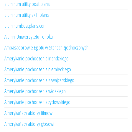
aluminum utility boat plans
aluminum utility skiff plans
aluminumboatplans.com
Alumni Uniwersytetu Tohoku
Ambasadorowie Egiptu w Stanach Zjednoczonych
Amerykanie pochodzenia irlandzkiego
Amerykanie pochodzenia niemieckiego
Amerykanie pochodzenia szwajcarskiego
Amerykanie pochodzenia włoskiego
Amerykanie pochodzenia żydowskiego
Amerykańscy aktorzy filmowi
Amerykańscy aktorzy głosowi