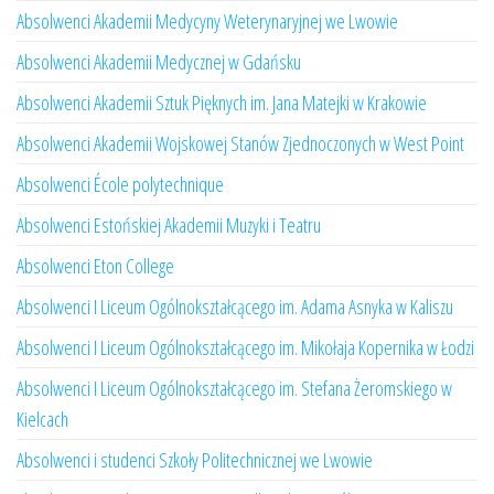
Absolwenci Akademii Medycyny Weterynaryjnej we Lwowie
Absolwenci Akademii Medycznej w Gdańsku
Absolwenci Akademii Sztuk Pięknych im. Jana Matejki w Krakowie
Absolwenci Akademii Wojskowej Stanów Zjednoczonych w West Point
Absolwenci École polytechnique
Absolwenci Estońskiej Akademii Muzyki i Teatru
Absolwenci Eton College
Absolwenci I Liceum Ogólnokształcącego im. Adama Asnyka w Kaliszu
Absolwenci I Liceum Ogólnokształcącego im. Mikołaja Kopernika w Łodzi
Absolwenci I Liceum Ogólnokształcącego im. Stefana Żeromskiego w
Kielcach
Absolwenci i studenci Szkoły Politechnicznej we Lwowie