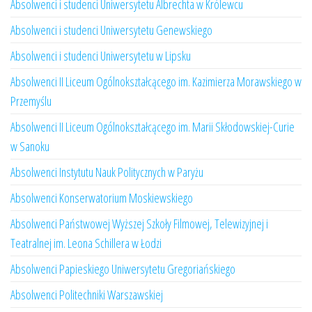
Absolwenci i studenci Uniwersytetu Albrechta w Królewcu
Absolwenci i studenci Uniwersytetu Genewskiego
Absolwenci i studenci Uniwersytetu w Lipsku
Absolwenci II Liceum Ogólnokształcącego im. Kazimierza Morawskiego w
Przemyślu
Absolwenci II Liceum Ogólnokształcącego im. Marii Skłodowskiej-Curie
w Sanoku
Absolwenci Instytutu Nauk Politycznych w Paryżu
Absolwenci Konserwatorium Moskiewskiego
Absolwenci Państwowej Wyższej Szkoły Filmowej, Telewizyjnej i
Teatralnej im. Leona Schillera w Łodzi
Absolwenci Papieskiego Uniwersytetu Gregoriańskiego
Absolwenci Politechniki Warszawskiej