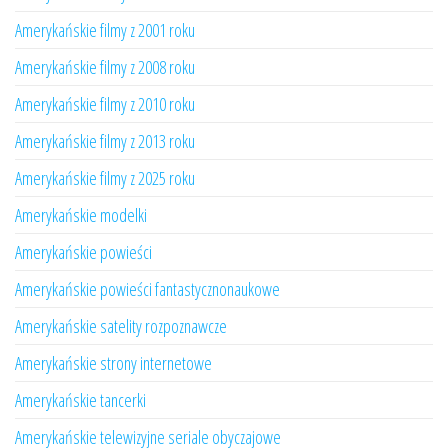
Amerykańskie filmy z 2001 roku
Amerykańskie filmy z 2008 roku
Amerykańskie filmy z 2010 roku
Amerykańskie filmy z 2013 roku
Amerykańskie filmy z 2025 roku
Amerykańskie modelki
Amerykańskie powieści
Amerykańskie powieści fantastycznonaukowe
Amerykańskie satelity rozpoznawcze
Amerykańskie strony internetowe
Amerykańskie tancerki
Amerykańskie telewizyjne seriale obyczajowe