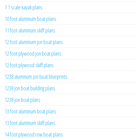
1 1 scale kayak plans
10 foot aluminum boat plans
11 foot aluminum skiff plans
12 foot aluminum jon boat plans
12 foot plywood jon boat plans
12 foot plywood skiff plans
1238 aluminum jon boat blueprints
1238 jon boat building plans
1238 jon boat plans
13 foot aluminum boat plans
13 foot aluminum skiff plans
14 foot plywood row boat plans