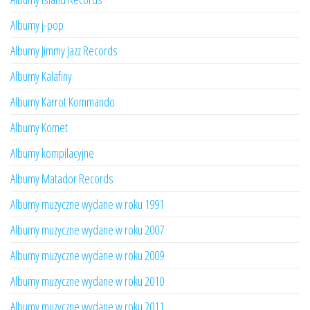
Albumy j-pop
Albumy Jimmy Jazz Records
Albumy Kalafiny
Albumy Karrot Kommando
Albumy Komet
Albumy kompilacyjne
Albumy Matador Records
Albumy muzyczne wydane w roku 1991
Albumy muzyczne wydane w roku 2007
Albumy muzyczne wydane w roku 2009
Albumy muzyczne wydane w roku 2010
Albumy muzyczne wydane w roku 2011