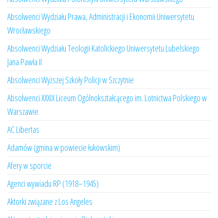
Absolwenci Wydziału Prawa, Administracji i Ekonomii Uniwersytetu
Wrocławskiego
Absolwenci Wydziału Teologii Katolickiego Uniwersytetu Lubelskiego
Jana Pawła II
Absolwenci Wyższej Szkoły Policji w Szczytnie
Absolwenci XXXIX Liceum Ogólnokształcącego im. Lotnictwa Polskiego w
Warszawie
AC Libertas
Adamów (gmina w powiecie łukowskim)
Afery w sporcie
Agenci wywiadu RP (1918–1945)
Aktorki związane z Los Angeles