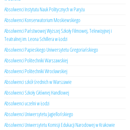
Absolwenci Instytutu Nauk Politycznych w Paryżu
Absolwenci Konserwatorium Moskiewskiego
Absolwenci Państwowej Wyższej Szkoły Filmowej, Telewizyjnej i
Teatralnej im. Leona Schillera w Łodzi
Absolwenci Papieskiego Uniwersytetu Gregoriańskiego
Absolwenci Politechniki Warszawskiej
Absolwenci Politechniki Wrocławskiej
Absolwenci szkół średnich w Warszawie
Absolwenci Szkoły Głównej Handlowej
Absolwenci uczelni w Łodzi
Absolwenci Uniwersytetu Jagiellońskiego
Absolwenci Uniwersytetu Komisji Edukacji Narodowej w Krakowie