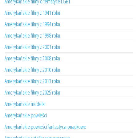
Amerykańskie filmy o tematyce LGBT
Amerykańskie filmy z 1941 roku
Amerykańskie filmy z 1994 roku
Amerykańskie filmy z 1998 roku
Amerykańskie filmy z 2001 roku
Amerykańskie filmy z 2008 roku
Amerykańskie filmy z 2010 roku
Amerykańskie filmy z 2013 roku
Amerykańskie filmy z 2025 roku
Amerykańskie modelki
Amerykańskie powieści
Amerykańskie powieści fantastycznonaukowe