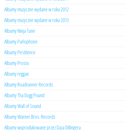
Albumy muzyczne wydane w roku 2012
Albumy muzyczne wydane w roku 2013
Albumy Ninja Tune
Albumy Parlophone
Albumy Pestilence
Albumy Prosto
Albumy reggae
Albumy Roadrunner Records
Albumy Tha Dogg Pound
Albumy Wall of Sound
Albumy Warner Bros. Records
Albumy wyprodukowane przez Daza Dillingera