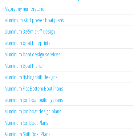
Algorytmy numeryczne
aluminium skiff power boat plans
aluminum 3.95m skiff design
aluminum boat blueprints
aluminum boat design services
Aluminum Boat Plans
aluminum fishing skiff designs
Aluminum Flat Bottom Boat Plans
aluminum jon boat building plans
aluminum jon boat design plans
Aluminum Jon Boat Plans
Aluminum Skiff Boat Plans