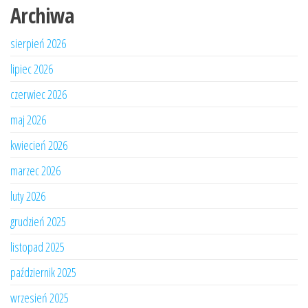
Archiwa
sierpień 2026
lipiec 2026
czerwiec 2026
maj 2026
kwiecień 2026
marzec 2026
luty 2026
grudzień 2025
listopad 2025
październik 2025
wrzesień 2025