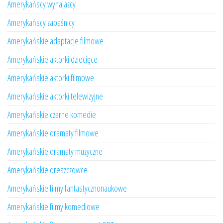
Amerykańscy wynalazcy
Amerykańscy zapaśnicy
Amerykańskie adaptacje filmowe
Amerykańskie aktorki dziecięce
Amerykańskie aktorki filmowe
Amerykańskie aktorki telewizyjne
Amerykańskie czarne komedie
Amerykańskie dramaty filmowe
Amerykańskie dramaty muzyczne
Amerykańskie dreszczowce
Amerykańskie filmy fantastycznonaukowe
Amerykańskie filmy komediowe