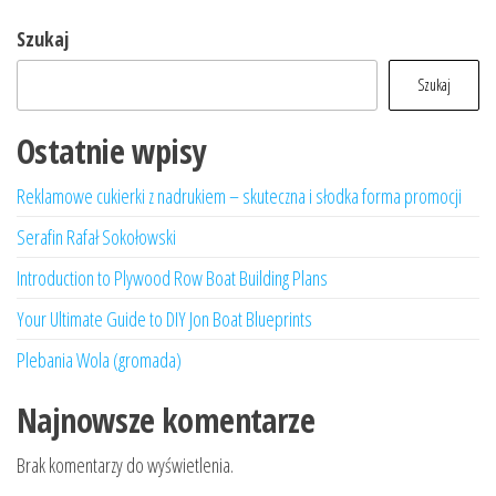
Szukaj
Szukaj
Ostatnie wpisy
Reklamowe cukierki z nadrukiem – skuteczna i słodka forma promocji
Serafin Rafał Sokołowski
Introduction to Plywood Row Boat Building Plans
Your Ultimate Guide to DIY Jon Boat Blueprints
Plebania Wola (gromada)
Najnowsze komentarze
Brak komentarzy do wyświetlenia.