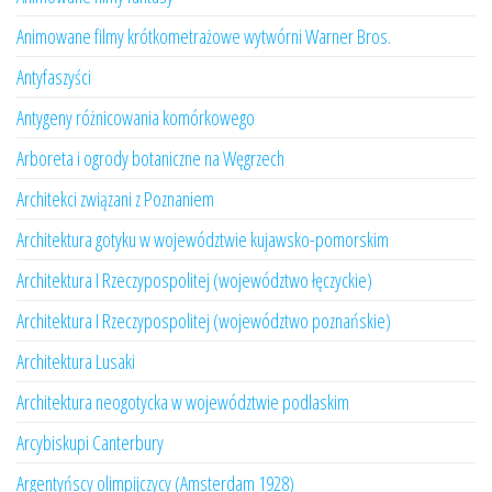
Animowane filmy krótkometrażowe wytwórni Warner Bros.
Antyfaszyści
Antygeny różnicowania komórkowego
Arboreta i ogrody botaniczne na Węgrzech
Architekci związani z Poznaniem
Architektura gotyku w województwie kujawsko-pomorskim
Architektura I Rzeczypospolitej (województwo łęczyckie)
Architektura I Rzeczypospolitej (województwo poznańskie)
Architektura Lusaki
Architektura neogotycka w województwie podlaskim
Arcybiskupi Canterbury
Argentyńscy olimpijczycy (Amsterdam 1928)