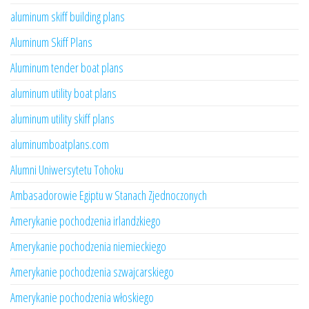
aluminum skiff building plans
Aluminum Skiff Plans
Aluminum tender boat plans
aluminum utility boat plans
aluminum utility skiff plans
aluminumboatplans.com
Alumni Uniwersytetu Tohoku
Ambasadorowie Egiptu w Stanach Zjednoczonych
Amerykanie pochodzenia irlandzkiego
Amerykanie pochodzenia niemieckiego
Amerykanie pochodzenia szwajcarskiego
Amerykanie pochodzenia włoskiego