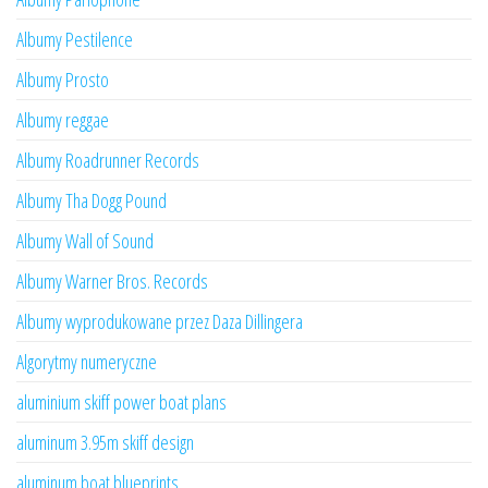
Albumy Pestilence
Albumy Prosto
Albumy reggae
Albumy Roadrunner Records
Albumy Tha Dogg Pound
Albumy Wall of Sound
Albumy Warner Bros. Records
Albumy wyprodukowane przez Daza Dillingera
Algorytmy numeryczne
aluminium skiff power boat plans
aluminum 3.95m skiff design
aluminum boat blueprints