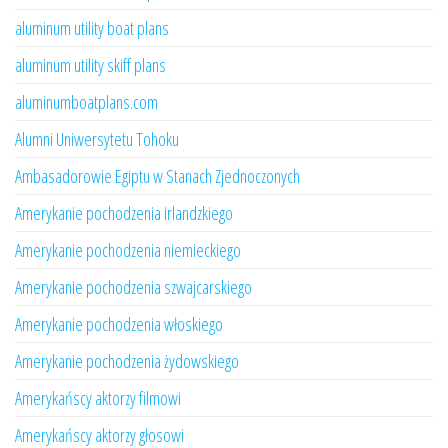
aluminum utility boat plans
aluminum utility skiff plans
aluminumboatplans.com
Alumni Uniwersytetu Tohoku
Ambasadorowie Egiptu w Stanach Zjednoczonych
Amerykanie pochodzenia irlandzkiego
Amerykanie pochodzenia niemieckiego
Amerykanie pochodzenia szwajcarskiego
Amerykanie pochodzenia włoskiego
Amerykanie pochodzenia żydowskiego
Amerykańscy aktorzy filmowi
Amerykańscy aktorzy głosowi