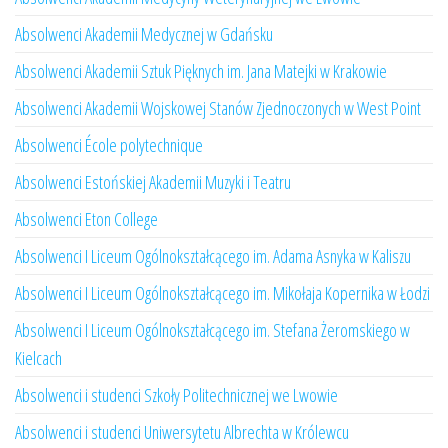
Absolwenci Akademii Medycznej w Gdańsku
Absolwenci Akademii Sztuk Pięknych im. Jana Matejki w Krakowie
Absolwenci Akademii Wojskowej Stanów Zjednoczonych w West Point
Absolwenci École polytechnique
Absolwenci Estońskiej Akademii Muzyki i Teatru
Absolwenci Eton College
Absolwenci I Liceum Ogólnokształcącego im. Adama Asnyka w Kaliszu
Absolwenci I Liceum Ogólnokształcącego im. Mikołaja Kopernika w Łodzi
Absolwenci I Liceum Ogólnokształcącego im. Stefana Żeromskiego w
Kielcach
Absolwenci i studenci Szkoły Politechnicznej we Lwowie
Absolwenci i studenci Uniwersytetu Albrechta w Królewcu