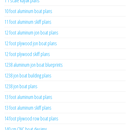
1 1 scale kayak plans
10 foot aluminum boat plans
11 foot aluminum skiff plans
12 foot aluminum jon boat plans
12 foot plywood jon boat plans
12 foot plywood skiff plans
1238 aluminum jon boat blueprints
1238 jon boat building plans
1238 jon boat plans
13 foot aluminum boat plans
13 foot aluminum skiff plans
14 foot plywood row boat plans
140 cm CNC boat designs