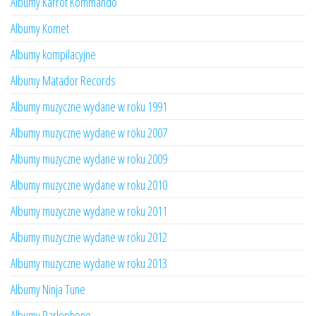
Albumy Karrot Kommando
Albumy Komet
Albumy kompilacyjne
Albumy Matador Records
Albumy muzyczne wydane w roku 1991
Albumy muzyczne wydane w roku 2007
Albumy muzyczne wydane w roku 2009
Albumy muzyczne wydane w roku 2010
Albumy muzyczne wydane w roku 2011
Albumy muzyczne wydane w roku 2012
Albumy muzyczne wydane w roku 2013
Albumy Ninja Tune
Albumy Parlophone