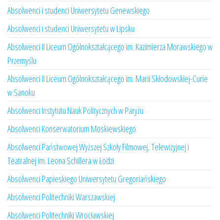
Absolwenci i studenci Uniwersytetu Genewskiego
Absolwenci i studenci Uniwersytetu w Lipsku
Absolwenci II Liceum Ogólnokształcącego im. Kazimierza Morawskiego w
Przemyślu
Absolwenci II Liceum Ogólnokształcącego im. Marii Skłodowskiej-Curie
w Sanoku
Absolwenci Instytutu Nauk Politycznych w Paryżu
Absolwenci Konserwatorium Moskiewskiego
Absolwenci Państwowej Wyższej Szkoły Filmowej, Telewizyjnej i
Teatralnej im. Leona Schillera w Łodzi
Absolwenci Papieskiego Uniwersytetu Gregoriańskiego
Absolwenci Politechniki Warszawskiej
Absolwenci Politechniki Wrocławskiej