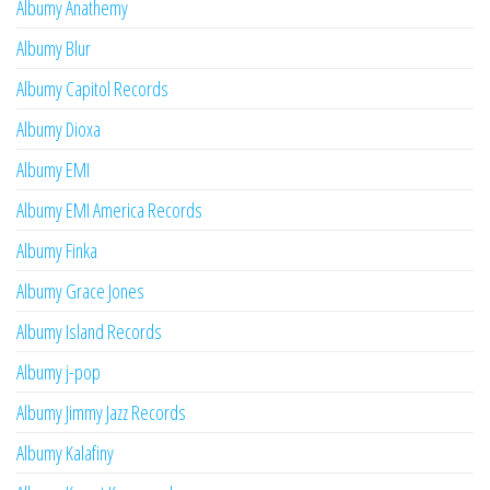
Albumy Anathemy
Albumy Blur
Albumy Capitol Records
Albumy Dioxa
Albumy EMI
Albumy EMI America Records
Albumy Finka
Albumy Grace Jones
Albumy Island Records
Albumy j-pop
Albumy Jimmy Jazz Records
Albumy Kalafiny