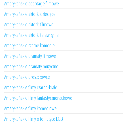
Amerykańskie adaptacje filmowe
Amerykańskie aktorki dziecięce
Amerykańskie aktorki filmowe
Amerykańskie aktorki telewizyjne
Amerykańskie czarne komedie
Amerykańskie dramaty filmowe
Amerykańskie dramaty muzyczne
Amerykańskie dreszczowce
Amerykańskie filmy czarno-białe
Amerykańskie filmy fantastycznonaukowe
Amerykańskie filmy komediowe
Amerykańskie filmy o tematyce LGBT