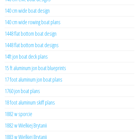
140 cm wide boat design
140 cm wide rowing boat plans
1448 flat bottom boat design
1448 flat bottom boat designs
14ft jon boat deck plans
15 ft aluminum jon boat blueprints
17 foot aluminum jon boat plans
1760 jon boat plans
18 foot aluminum skiff plans
1882 w sporcie
1882 w Wielkiej Brytanii
1883 w Wielkiej Brytanii