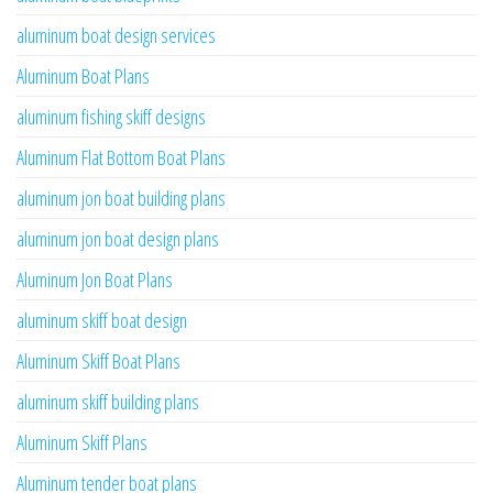
aluminum boat design services
Aluminum Boat Plans
aluminum fishing skiff designs
Aluminum Flat Bottom Boat Plans
aluminum jon boat building plans
aluminum jon boat design plans
Aluminum Jon Boat Plans
aluminum skiff boat design
Aluminum Skiff Boat Plans
aluminum skiff building plans
Aluminum Skiff Plans
Aluminum tender boat plans