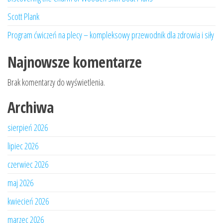
Scott Plank
Program ćwiczeń na plecy – kompleksowy przewodnik dla zdrowia i siły
Najnowsze komentarze
Brak komentarzy do wyświetlenia.
Archiwa
sierpień 2026
lipiec 2026
czerwiec 2026
maj 2026
kwiecień 2026
marzec 2026