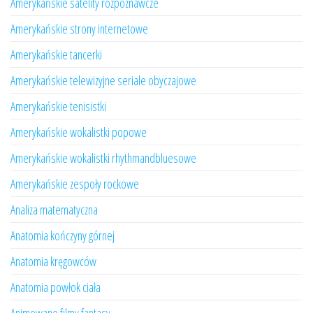
Amerykańskie satelity rozpoznawcze
Amerykańskie strony internetowe
Amerykańskie tancerki
Amerykańskie telewizyjne seriale obyczajowe
Amerykańskie tenisistki
Amerykańskie wokalistki popowe
Amerykańskie wokalistki rhythmandbluesowe
Amerykańskie zespoły rockowe
Analiza matematyczna
Anatomia kończyny górnej
Anatomia kręgowców
Anatomia powłok ciała