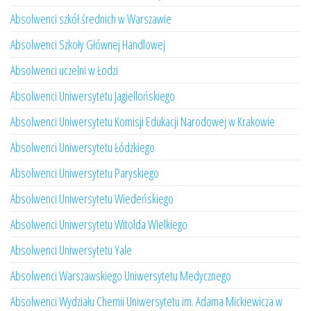
Absolwenci szkół średnich w Warszawie
Absolwenci Szkoły Głównej Handlowej
Absolwenci uczelni w Łodzi
Absolwenci Uniwersytetu Jagiellońskiego
Absolwenci Uniwersytetu Komisji Edukacji Narodowej w Krakowie
Absolwenci Uniwersytetu Łódzkiego
Absolwenci Uniwersytetu Paryskiego
Absolwenci Uniwersytetu Wiedeńskiego
Absolwenci Uniwersytetu Witolda Wielkiego
Absolwenci Uniwersytetu Yale
Absolwenci Warszawskiego Uniwersytetu Medycznego
Absolwenci Wydziału Chemii Uniwersytetu im. Adama Mickiewicza w