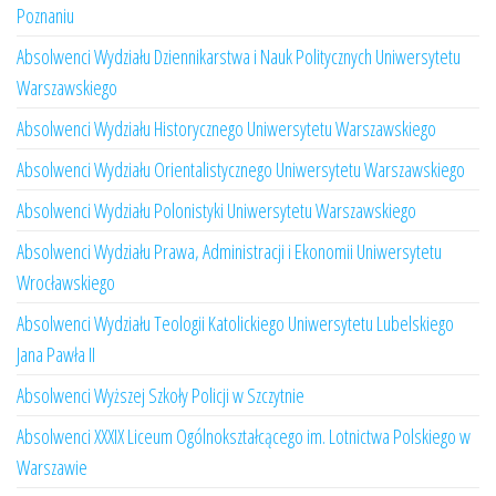
Poznaniu
Absolwenci Wydziału Dziennikarstwa i Nauk Politycznych Uniwersytetu
Warszawskiego
Absolwenci Wydziału Historycznego Uniwersytetu Warszawskiego
Absolwenci Wydziału Orientalistycznego Uniwersytetu Warszawskiego
Absolwenci Wydziału Polonistyki Uniwersytetu Warszawskiego
Absolwenci Wydziału Prawa, Administracji i Ekonomii Uniwersytetu
Wrocławskiego
Absolwenci Wydziału Teologii Katolickiego Uniwersytetu Lubelskiego
Jana Pawła II
Absolwenci Wyższej Szkoły Policji w Szczytnie
Absolwenci XXXIX Liceum Ogólnokształcącego im. Lotnictwa Polskiego w
Warszawie