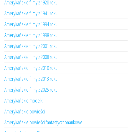
Amerykańskie filmy z 1928 roku
Amerykańskie filmy z 1941 roku
Amerykańskie filmy z 1994 roku
Amerykańskie filmy z 1998 roku
Amerykańskie filmy z 2001 roku
Amerykańskie filmy z 2008 roku
Amerykańskie filmy z 2010 roku
Amerykańskie filmy z 2013 roku
Amerykańskie filmy z 2025 roku
Amerykańskie modelki
Amerykańskie powieści
Amerykańskie powieści fantastycznonaukowe