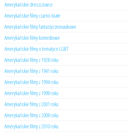
Amerykańskie dreszczowce
Amerykańskie filmy czarno-białe
Amerykańskie filmy fantastycznonaukowe
Amerykańskie filmy komediowe
Amerykańskie filmy o tematyce LGBT
Amerykańskie filmy z 1928 roku
Amerykańskie filmy z 1941 roku
Amerykańskie filmy z 1994 roku
Amerykańskie filmy z 1998 roku
Amerykańskie filmy z 2001 roku
Amerykańskie filmy z 2008 roku
Amerykańskie filmy z 2010 roku