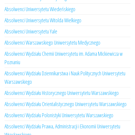
Absolwenci Uniwersytetu Wiedeńskiego
Absolwenci Uniwersytetu Witolda Wielkiego
Absolwenci Uniwersytetu Yale
Absolwenci Warszawskiego Uniwersytetu Medycznego
Absolwenci Wydziału Chemii Uniwersytetu im. Adama Mickiewicza w
Poznaniu
Absolwenci Wydziału Dziennikarstwa i Nauk Politycznych Uniwersytetu
Warszawskiego
Absolwenci Wydziału Historycznego Uniwersytetu Warszawskiego
Absolwenci Wydziału Orientalistycznego Uniwersytetu Warszawskiego
Absolwenci Wydziału Polonistyki Uniwersytetu Warszawskiego
Absolwenci Wydziału Prawa, Administracji i Ekonomii Uniwersytetu
Wrocławskiego