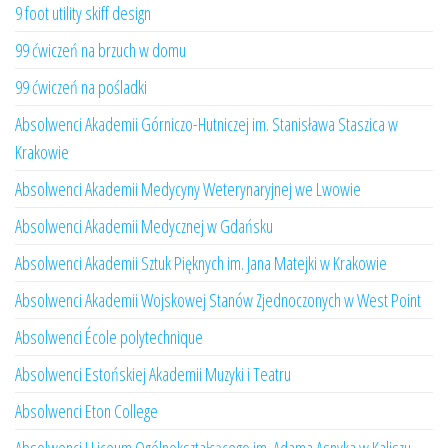
9 foot utility skiff design
99 ćwiczeń na brzuch w domu
99 ćwiczeń na pośladki
Absolwenci Akademii Górniczo-Hutniczej im. Stanisława Staszica w
Krakowie
Absolwenci Akademii Medycyny Weterynaryjnej we Lwowie
Absolwenci Akademii Medycznej w Gdańsku
Absolwenci Akademii Sztuk Pięknych im. Jana Matejki w Krakowie
Absolwenci Akademii Wojskowej Stanów Zjednoczonych w West Point
Absolwenci École polytechnique
Absolwenci Estońskiej Akademii Muzyki i Teatru
Absolwenci Eton College