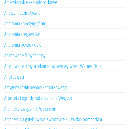
Amerykańskie zespoły rockowe
Analiza matematyczna
Anatomia kończyny górnej
Anatomia kręgowców
Anatomia powłok ciała
Animowane filmy fantasy
Animowane filmy krótkometrażowe wytwórni Warner Bros.
Antyfaszyści
Antygeny różnicowania komórkowego
Arboreta i ogrody botaniczne na Węgrzech
Architekci związani z Poznaniem
Architektura gotyku w województwie kujawsko-pomorskim