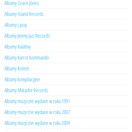
Albumy Grace Jones
Albumy Island Records
Albumy j-pop
Albumy Jimmy Jazz Records
Albumy Kalafiny
Albumy Karrot Kommando
Albumy Komet
Albumy kompilacyjne
Albumy Matador Records
Albumy muzyczne wydane w roku 1991
Albumy muzyczne wydane w roku 2007
Albumy muzyczne wydane w roku 2009