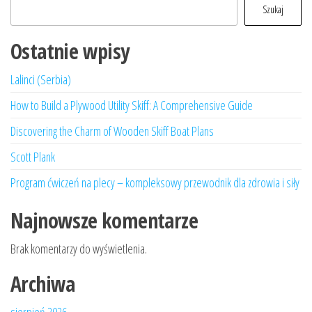
Szukaj
Ostatnie wpisy
Lalinci (Serbia)
How to Build a Plywood Utility Skiff: A Comprehensive Guide
Discovering the Charm of Wooden Skiff Boat Plans
Scott Plank
Program ćwiczeń na plecy – kompleksowy przewodnik dla zdrowia i siły
Najnowsze komentarze
Brak komentarzy do wyświetlenia.
Archiwa