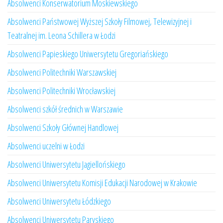
Absolwenci Konserwatorium Moskiewskiego
Absolwenci Państwowej Wyższej Szkoły Filmowej, Telewizyjnej i
Teatralnej im. Leona Schillera w Łodzi
Absolwenci Papieskiego Uniwersytetu Gregoriańskiego
Absolwenci Politechniki Warszawskiej
Absolwenci Politechniki Wrocławskiej
Absolwenci szkół średnich w Warszawie
Absolwenci Szkoły Głównej Handlowej
Absolwenci uczelni w Łodzi
Absolwenci Uniwersytetu Jagiellońskiego
Absolwenci Uniwersytetu Komisji Edukacji Narodowej w Krakowie
Absolwenci Uniwersytetu Łódzkiego
Absolwenci Uniwersytetu Paryskiego