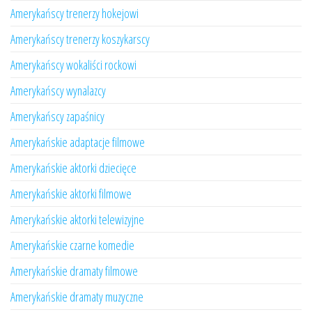
Amerykańscy trenerzy hokejowi
Amerykańscy trenerzy koszykarscy
Amerykańscy wokaliści rockowi
Amerykańscy wynalazcy
Amerykańscy zapaśnicy
Amerykańskie adaptacje filmowe
Amerykańskie aktorki dziecięce
Amerykańskie aktorki filmowe
Amerykańskie aktorki telewizyjne
Amerykańskie czarne komedie
Amerykańskie dramaty filmowe
Amerykańskie dramaty muzyczne