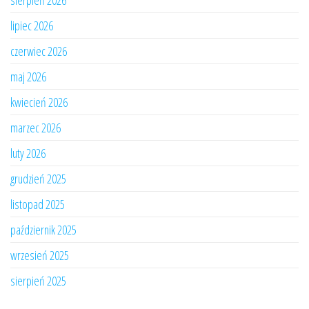
sierpień 2026
lipiec 2026
czerwiec 2026
maj 2026
kwiecień 2026
marzec 2026
luty 2026
grudzień 2025
listopad 2025
październik 2025
wrzesień 2025
sierpień 2025