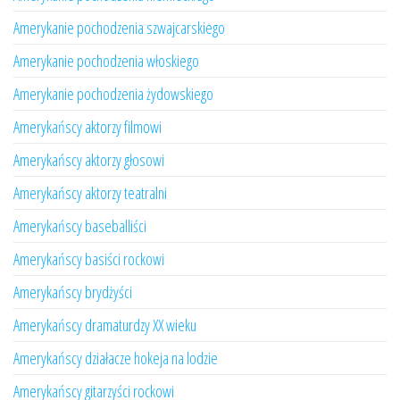
Amerykanie pochodzenia szwajcarskiego
Amerykanie pochodzenia włoskiego
Amerykanie pochodzenia żydowskiego
Amerykańscy aktorzy filmowi
Amerykańscy aktorzy głosowi
Amerykańscy aktorzy teatralni
Amerykańscy baseballiści
Amerykańscy basiści rockowi
Amerykańscy brydżyści
Amerykańscy dramaturdzy XX wieku
Amerykańscy działacze hokeja na lodzie
Amerykańscy gitarzyści rockowi