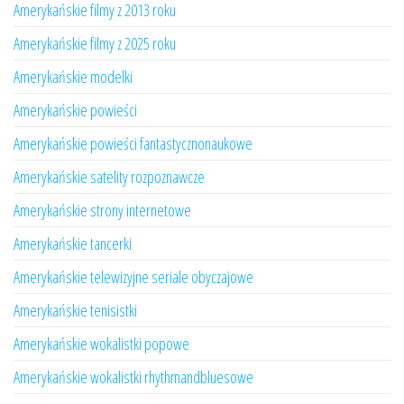
Amerykańskie filmy z 2013 roku
Amerykańskie filmy z 2025 roku
Amerykańskie modelki
Amerykańskie powieści
Amerykańskie powieści fantastycznonaukowe
Amerykańskie satelity rozpoznawcze
Amerykańskie strony internetowe
Amerykańskie tancerki
Amerykańskie telewizyjne seriale obyczajowe
Amerykańskie tenisistki
Amerykańskie wokalistki popowe
Amerykańskie wokalistki rhythmandbluesowe