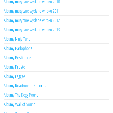
Albumy muzyczne wydane w roku 2010
Albumy muzyczne wydane w roku 2011
Albumy muzyczne wydane w roku 2012
Albumy muzyczne wydane w roku 2013
Albumy Ninja Tune
Albumy Parlophone
Albumy Pestilence
Albumy Prosto
Albumy reggae
Albumy Roadrunner Records
Albumy Tha Dogg Pound
Albumy Wall of Sound