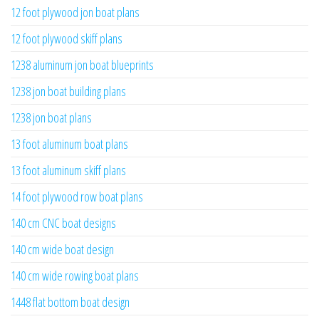
12 foot plywood jon boat plans
12 foot plywood skiff plans
1238 aluminum jon boat blueprints
1238 jon boat building plans
1238 jon boat plans
13 foot aluminum boat plans
13 foot aluminum skiff plans
14 foot plywood row boat plans
140 cm CNC boat designs
140 cm wide boat design
140 cm wide rowing boat plans
1448 flat bottom boat design