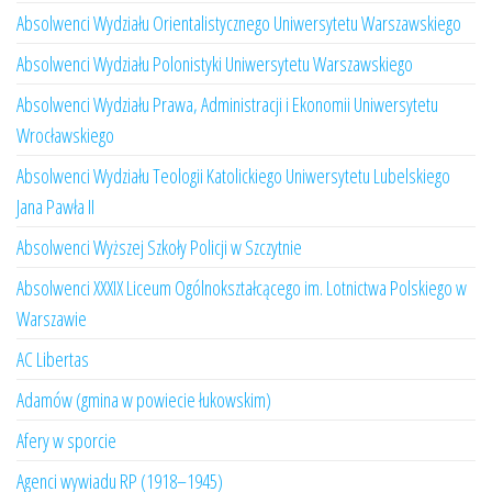
Absolwenci Wydziału Orientalistycznego Uniwersytetu Warszawskiego
Absolwenci Wydziału Polonistyki Uniwersytetu Warszawskiego
Absolwenci Wydziału Prawa, Administracji i Ekonomii Uniwersytetu
Wrocławskiego
Absolwenci Wydziału Teologii Katolickiego Uniwersytetu Lubelskiego
Jana Pawła II
Absolwenci Wyższej Szkoły Policji w Szczytnie
Absolwenci XXXIX Liceum Ogólnokształcącego im. Lotnictwa Polskiego w
Warszawie
AC Libertas
Adamów (gmina w powiecie łukowskim)
Afery w sporcie
Agenci wywiadu RP (1918–1945)