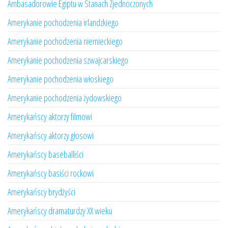
Ambasadorowie Egiptu w Stanach Zjednoczonych
Amerykanie pochodzenia irlandzkiego
Amerykanie pochodzenia niemieckiego
Amerykanie pochodzenia szwajcarskiego
Amerykanie pochodzenia włoskiego
Amerykanie pochodzenia żydowskiego
Amerykańscy aktorzy filmowi
Amerykańscy aktorzy głosowi
Amerykańscy baseballiści
Amerykańscy basiści rockowi
Amerykańscy brydżyści
Amerykańscy dramaturdzy XX wieku