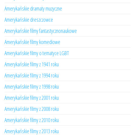
Amerykańskie dramaty muzyczne
Amerykańskie dreszczowce
Amerykańskie filmy fantastycznonaukowe
Amerykańskie filmy komediowe
Amerykańskie filmy o tematyce LGBT
Amerykańskie filmy z 1941 roku
Amerykańskie filmy z 1994 roku
Amerykańskie filmy z 1998 roku
Amerykańskie filmy z 2001 roku
Amerykańskie filmy z 2008 roku
Amerykańskie filmy z 2010 roku
Amerykańskie filmy z 2013 roku