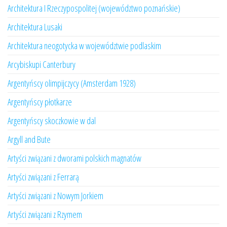
Architektura I Rzeczypospolitej (województwo poznańskie)
Architektura Lusaki
Architektura neogotycka w województwie podlaskim
Arcybiskupi Canterbury
Argentyńscy olimpijczycy (Amsterdam 1928)
Argentyńscy płotkarze
Argentyńscy skoczkowie w dal
Argyll and Bute
Artyści związani z dworami polskich magnatów
Artyści związani z Ferrarą
Artyści związani z Nowym Jorkiem
Artyści związani z Rzymem