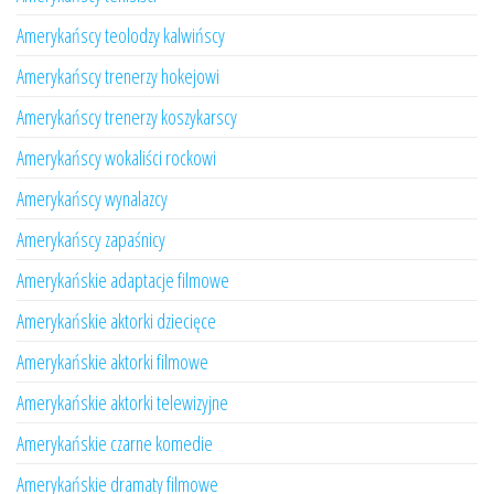
Amerykańscy teolodzy kalwińscy
Amerykańscy trenerzy hokejowi
Amerykańscy trenerzy koszykarscy
Amerykańscy wokaliści rockowi
Amerykańscy wynalazcy
Amerykańscy zapaśnicy
Amerykańskie adaptacje filmowe
Amerykańskie aktorki dziecięce
Amerykańskie aktorki filmowe
Amerykańskie aktorki telewizyjne
Amerykańskie czarne komedie
Amerykańskie dramaty filmowe