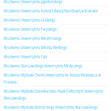
Absolwenci Uniwersytetu Jagiellońskiego
Absolwenci Uniwersytetu Komisji Edukacji Narodowej w Krakowie
Absolwenci Uniwersytetu Łódzkiego
Absolwenci Uniwersytetu Paryskiego
Absolwenci Uniwersytetu Wiedeńskiego
Absolwenci Uniwersytetu Witolda Wielkiego
Absolwenci Uniwersytetu Yale
Absolwenci Warszawskiego Uniwersytetu Medycznego
Absolwenci Wydziału Chemii Uniwersytetu im. Adama Mickiewicza w
Poznaniu
Absolwenci Wydziału Dziennikarstwa i Nauk Politycznych Uniwersytetu
Warszawskiego
Absolwenci Wydziału Historycznego Uniwersytetu Warszawskiego