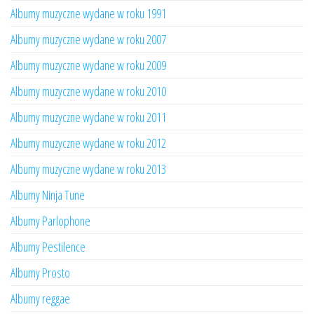
Albumy muzyczne wydane w roku 1991
Albumy muzyczne wydane w roku 2007
Albumy muzyczne wydane w roku 2009
Albumy muzyczne wydane w roku 2010
Albumy muzyczne wydane w roku 2011
Albumy muzyczne wydane w roku 2012
Albumy muzyczne wydane w roku 2013
Albumy Ninja Tune
Albumy Parlophone
Albumy Pestilence
Albumy Prosto
Albumy reggae