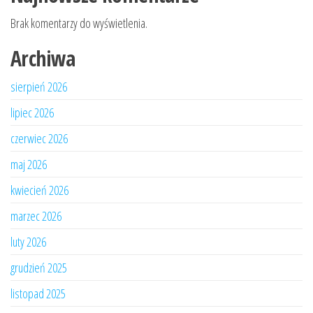
Brak komentarzy do wyświetlenia.
Archiwa
sierpień 2026
lipiec 2026
czerwiec 2026
maj 2026
kwiecień 2026
marzec 2026
luty 2026
grudzień 2025
listopad 2025