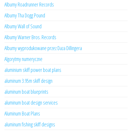
Albumy Roadrunner Records
Albumy Tha Dogg Pound
Albumy Wall of Sound
Albumy Warner Bros. Records
Albumy wyprodukowane przez Daza Dillingera
Algorytmy numeryczne
aluminium skiff power boat plans
aluminum 3.95m skiff design
aluminum boat blueprints
aluminum boat design services
Aluminum Boat Plans
aluminum fishing skiff designs