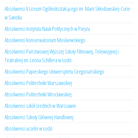
Absolwenci II Liceum Ogólnokształcącego im. Marii Skłodowskiej-Curie
w Sanoku
Absolwenci Instytutu Nauk Politycznych w Paryżu
Absolwenci Konserwatorium Moskiewskiego
Absolwenci Państwowej Wyższej Szkoły Filmowej, Telewizyjnej i
Teatralnej im. Leona Schillera w Łodzi
Absolwenci Papieskiego Uniwersytetu Gregoriańskiego
Absolwenci Politechniki Warszawskiej
Absolwenci Politechniki Wrocławskiej
Absolwenci szkół średnich w Warszawie
Absolwenci Szkoły Głównej Handlowej
Absolwenci uczelni w Łodzi