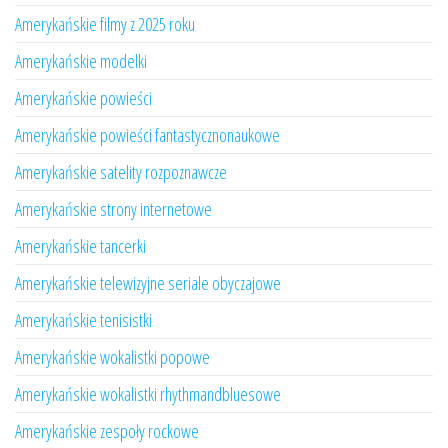
Amerykańskie filmy z 2025 roku
Amerykańskie modelki
Amerykańskie powieści
Amerykańskie powieści fantastycznonaukowe
Amerykańskie satelity rozpoznawcze
Amerykańskie strony internetowe
Amerykańskie tancerki
Amerykańskie telewizyjne seriale obyczajowe
Amerykańskie tenisistki
Amerykańskie wokalistki popowe
Amerykańskie wokalistki rhythmandbluesowe
Amerykańskie zespoły rockowe