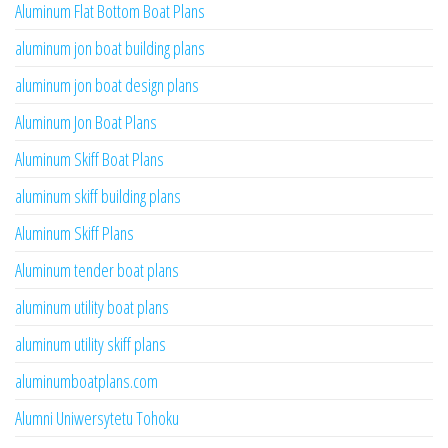
Aluminum Flat Bottom Boat Plans
aluminum jon boat building plans
aluminum jon boat design plans
Aluminum Jon Boat Plans
Aluminum Skiff Boat Plans
aluminum skiff building plans
Aluminum Skiff Plans
Aluminum tender boat plans
aluminum utility boat plans
aluminum utility skiff plans
aluminumboatplans.com
Alumni Uniwersytetu Tohoku