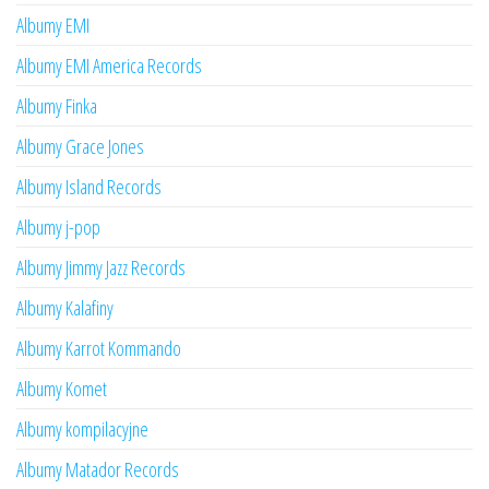
Albumy EMI
Albumy EMI America Records
Albumy Finka
Albumy Grace Jones
Albumy Island Records
Albumy j-pop
Albumy Jimmy Jazz Records
Albumy Kalafiny
Albumy Karrot Kommando
Albumy Komet
Albumy kompilacyjne
Albumy Matador Records