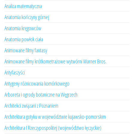
Analiza matematyczna
Anatomia kończyny górnej
Anatomia kręgowców
Anatomia powłok ciała
Animowane filmy fantasy
Animowane filmy krótkometrażowe wytwórni Warner Bros.
Antyfaszyści
Antygeny różnicowania komórkowego
Arboreta i ogrody botaniczne na Węgrzech
Architekci związani z Poznaniem
Architektura gotyku w województwie kujawsko-pomorskim
Architektura I Rzeczypospolitej (województwo łęczyckie)