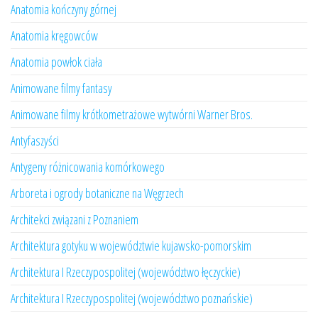
Anatomia kończyny górnej
Anatomia kręgowców
Anatomia powłok ciała
Animowane filmy fantasy
Animowane filmy krótkometrażowe wytwórni Warner Bros.
Antyfaszyści
Antygeny różnicowania komórkowego
Arboreta i ogrody botaniczne na Węgrzech
Architekci związani z Poznaniem
Architektura gotyku w województwie kujawsko-pomorskim
Architektura I Rzeczypospolitej (województwo łęczyckie)
Architektura I Rzeczypospolitej (województwo poznańskie)