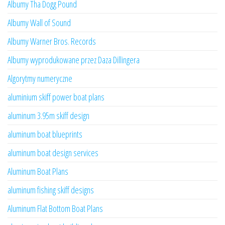
Albumy Tha Dogg Pound
Albumy Wall of Sound
Albumy Warner Bros. Records
Albumy wyprodukowane przez Daza Dillingera
Algorytmy numeryczne
aluminium skiff power boat plans
aluminum 3.95m skiff design
aluminum boat blueprints
aluminum boat design services
Aluminum Boat Plans
aluminum fishing skiff designs
Aluminum Flat Bottom Boat Plans