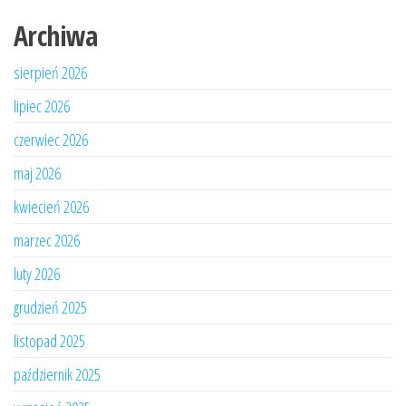
Archiwa
sierpień 2026
lipiec 2026
czerwiec 2026
maj 2026
kwiecień 2026
marzec 2026
luty 2026
grudzień 2025
listopad 2025
październik 2025