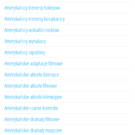
Amerykańscy trenerzy hokejowi
Amerykańscy trenerzy koszykarscy
Amerykańscy wokaliści rockowi
Amerykańscy wynalazcy
Amerykańscy zapaśnicy
Amerykańskie adaptacje filmowe
Amerykańskie aktorki dziecięce
Amerykańskie aktorki filmowe
Amerykańskie aktorki telewizyjne
Amerykańskie czarne komedie
Amerykańskie dramaty filmowe
Amerykańskie dramaty muzyczne