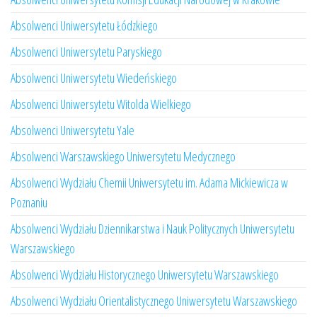
Absolwenci Uniwersytetu Łódzkiego
Absolwenci Uniwersytetu Paryskiego
Absolwenci Uniwersytetu Wiedeńskiego
Absolwenci Uniwersytetu Witolda Wielkiego
Absolwenci Uniwersytetu Yale
Absolwenci Warszawskiego Uniwersytetu Medycznego
Absolwenci Wydziału Chemii Uniwersytetu im. Adama Mickiewicza w
Poznaniu
Absolwenci Wydziału Dziennikarstwa i Nauk Politycznych Uniwersytetu
Warszawskiego
Absolwenci Wydziału Historycznego Uniwersytetu Warszawskiego
Absolwenci Wydziału Orientalistycznego Uniwersytetu Warszawskiego