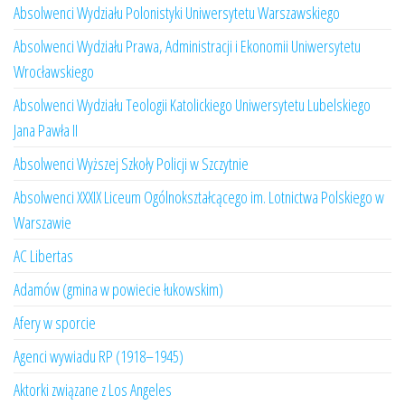
Absolwenci Wydziału Polonistyki Uniwersytetu Warszawskiego
Absolwenci Wydziału Prawa, Administracji i Ekonomii Uniwersytetu
Wrocławskiego
Absolwenci Wydziału Teologii Katolickiego Uniwersytetu Lubelskiego
Jana Pawła II
Absolwenci Wyższej Szkoły Policji w Szczytnie
Absolwenci XXXIX Liceum Ogólnokształcącego im. Lotnictwa Polskiego w
Warszawie
AC Libertas
Adamów (gmina w powiecie łukowskim)
Afery w sporcie
Agenci wywiadu RP (1918–1945)
Aktorki związane z Los Angeles