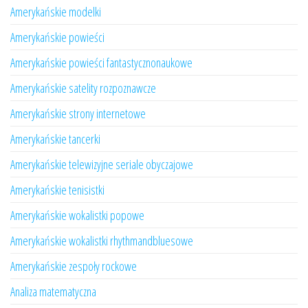
Amerykańskie modelki
Amerykańskie powieści
Amerykańskie powieści fantastycznonaukowe
Amerykańskie satelity rozpoznawcze
Amerykańskie strony internetowe
Amerykańskie tancerki
Amerykańskie telewizyjne seriale obyczajowe
Amerykańskie tenisistki
Amerykańskie wokalistki popowe
Amerykańskie wokalistki rhythmandbluesowe
Amerykańskie zespoły rockowe
Analiza matematyczna