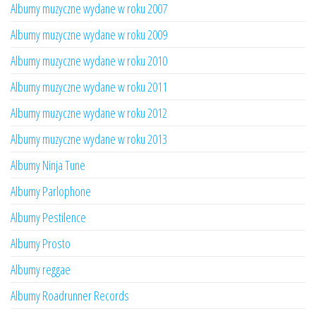
Albumy muzyczne wydane w roku 2007
Albumy muzyczne wydane w roku 2009
Albumy muzyczne wydane w roku 2010
Albumy muzyczne wydane w roku 2011
Albumy muzyczne wydane w roku 2012
Albumy muzyczne wydane w roku 2013
Albumy Ninja Tune
Albumy Parlophone
Albumy Pestilence
Albumy Prosto
Albumy reggae
Albumy Roadrunner Records