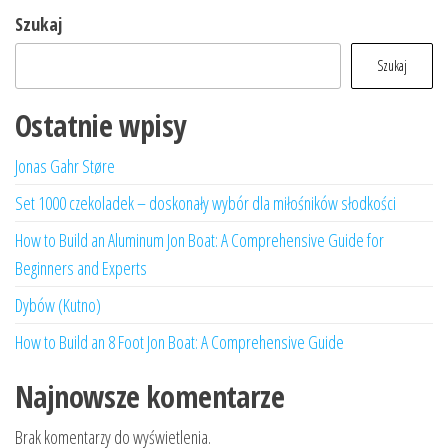
Szukaj
Szukaj
Ostatnie wpisy
Jonas Gahr Støre
Set 1000 czekoladek – doskonały wybór dla miłośników słodkości
How to Build an Aluminum Jon Boat: A Comprehensive Guide for
Beginners and Experts
Dybów (Kutno)
How to Build an 8 Foot Jon Boat: A Comprehensive Guide
Najnowsze komentarze
Brak komentarzy do wyświetlenia.