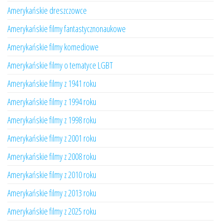
Amerykańskie dreszczowce
Amerykańskie filmy fantastycznonaukowe
Amerykańskie filmy komediowe
Amerykańskie filmy o tematyce LGBT
Amerykańskie filmy z 1941 roku
Amerykańskie filmy z 1994 roku
Amerykańskie filmy z 1998 roku
Amerykańskie filmy z 2001 roku
Amerykańskie filmy z 2008 roku
Amerykańskie filmy z 2010 roku
Amerykańskie filmy z 2013 roku
Amerykańskie filmy z 2025 roku