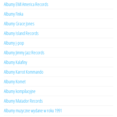
Albumy EMI America Records
Albumy Finka
Albumy Grace Jones
Albumy Island Records
Albumy j-pop
Albumy Jimmy Jazz Records
Albumy Kalafiny
Albumy Karrot Kommando
Albumy Komet
Albumy kompilacyjne
Albumy Matador Records
Albumy muzyczne wydane w roku 1991