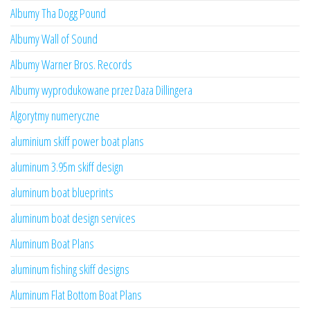
Albumy Tha Dogg Pound
Albumy Wall of Sound
Albumy Warner Bros. Records
Albumy wyprodukowane przez Daza Dillingera
Algorytmy numeryczne
aluminium skiff power boat plans
aluminum 3.95m skiff design
aluminum boat blueprints
aluminum boat design services
Aluminum Boat Plans
aluminum fishing skiff designs
Aluminum Flat Bottom Boat Plans