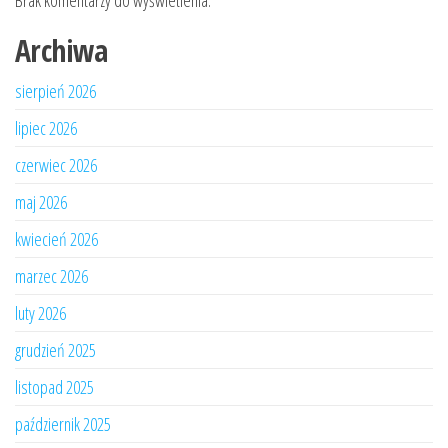
Brak komentarzy do wyświetlenia.
Archiwa
sierpień 2026
lipiec 2026
czerwiec 2026
maj 2026
kwiecień 2026
marzec 2026
luty 2026
grudzień 2025
listopad 2025
październik 2025