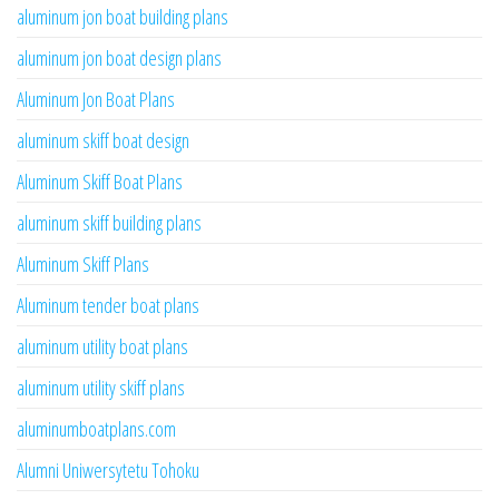
aluminum jon boat building plans
aluminum jon boat design plans
Aluminum Jon Boat Plans
aluminum skiff boat design
Aluminum Skiff Boat Plans
aluminum skiff building plans
Aluminum Skiff Plans
Aluminum tender boat plans
aluminum utility boat plans
aluminum utility skiff plans
aluminumboatplans.com
Alumni Uniwersytetu Tohoku