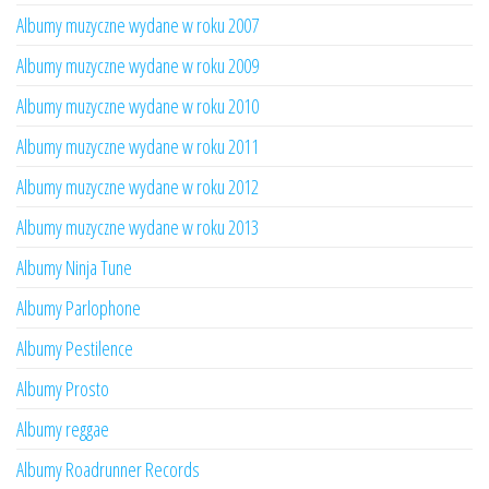
Albumy muzyczne wydane w roku 2007
Albumy muzyczne wydane w roku 2009
Albumy muzyczne wydane w roku 2010
Albumy muzyczne wydane w roku 2011
Albumy muzyczne wydane w roku 2012
Albumy muzyczne wydane w roku 2013
Albumy Ninja Tune
Albumy Parlophone
Albumy Pestilence
Albumy Prosto
Albumy reggae
Albumy Roadrunner Records