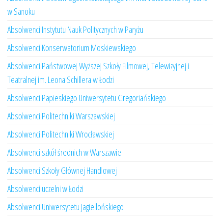
w Sanoku
Absolwenci Instytutu Nauk Politycznych w Paryżu
Absolwenci Konserwatorium Moskiewskiego
Absolwenci Państwowej Wyższej Szkoły Filmowej, Telewizyjnej i
Teatralnej im. Leona Schillera w Łodzi
Absolwenci Papieskiego Uniwersytetu Gregoriańskiego
Absolwenci Politechniki Warszawskiej
Absolwenci Politechniki Wrocławskiej
Absolwenci szkół średnich w Warszawie
Absolwenci Szkoły Głównej Handlowej
Absolwenci uczelni w Łodzi
Absolwenci Uniwersytetu Jagiellońskiego