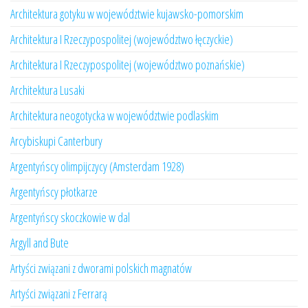
Architektura gotyku w województwie kujawsko-pomorskim
Architektura I Rzeczypospolitej (województwo łęczyckie)
Architektura I Rzeczypospolitej (województwo poznańskie)
Architektura Lusaki
Architektura neogotycka w województwie podlaskim
Arcybiskupi Canterbury
Argentyńscy olimpijczycy (Amsterdam 1928)
Argentyńscy płotkarze
Argentyńscy skoczkowie w dal
Argyll and Bute
Artyści związani z dworami polskich magnatów
Artyści związani z Ferrarą