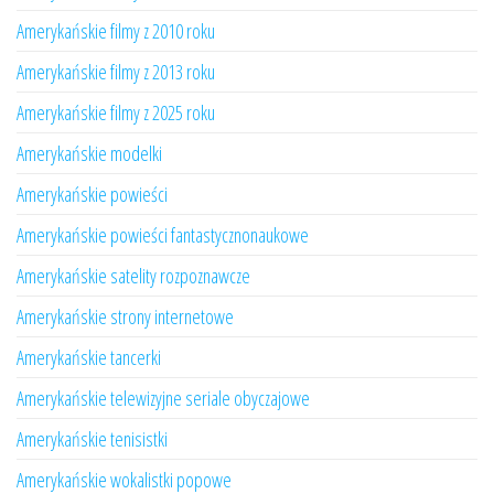
Amerykańskie filmy z 2010 roku
Amerykańskie filmy z 2013 roku
Amerykańskie filmy z 2025 roku
Amerykańskie modelki
Amerykańskie powieści
Amerykańskie powieści fantastycznonaukowe
Amerykańskie satelity rozpoznawcze
Amerykańskie strony internetowe
Amerykańskie tancerki
Amerykańskie telewizyjne seriale obyczajowe
Amerykańskie tenisistki
Amerykańskie wokalistki popowe