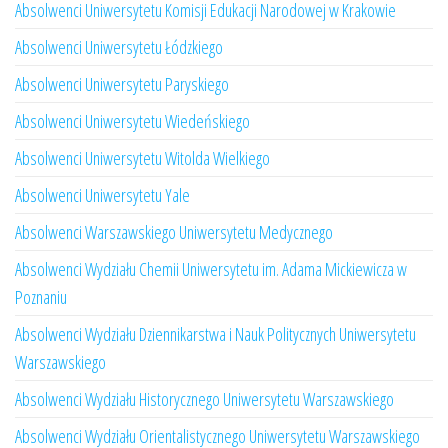
Absolwenci Uniwersytetu Komisji Edukacji Narodowej w Krakowie
Absolwenci Uniwersytetu Łódzkiego
Absolwenci Uniwersytetu Paryskiego
Absolwenci Uniwersytetu Wiedeńskiego
Absolwenci Uniwersytetu Witolda Wielkiego
Absolwenci Uniwersytetu Yale
Absolwenci Warszawskiego Uniwersytetu Medycznego
Absolwenci Wydziału Chemii Uniwersytetu im. Adama Mickiewicza w
Poznaniu
Absolwenci Wydziału Dziennikarstwa i Nauk Politycznych Uniwersytetu
Warszawskiego
Absolwenci Wydziału Historycznego Uniwersytetu Warszawskiego
Absolwenci Wydziału Orientalistycznego Uniwersytetu Warszawskiego