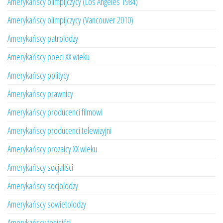
Amerykańscy olimpijczycy (Los Angeles 1984)
Amerykańscy olimpijczycy (Vancouver 2010)
Amerykańscy patrolodzy
Amerykańscy poeci XX wieku
Amerykańscy politycy
Amerykańscy prawnicy
Amerykańscy producenci filmowi
Amerykańscy producenci telewizyjni
Amerykańscy prozaicy XX wieku
Amerykańscy socjaliści
Amerykańscy socjolodzy
Amerykańscy sowietolodzy
Amerykańscy tenisiści