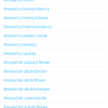
Amerykańscy teolodzy kalwińscy
Amerykańscy trenerzy hokejowi
Amerykańscy trenerzy koszykarscy
Amerykańscy wokaliści rockowi
Amerykańscy wynalazcy
Amerykańscy zapaśnicy
Amerykańskie adaptacje filmowe
Amerykańskie aktorki dziecięce
Amerykańskie aktorki filmowe
Amerykańskie aktorki telewizyjne
Amerykańskie czarne komedie
Amerykańskie dramaty filmowe