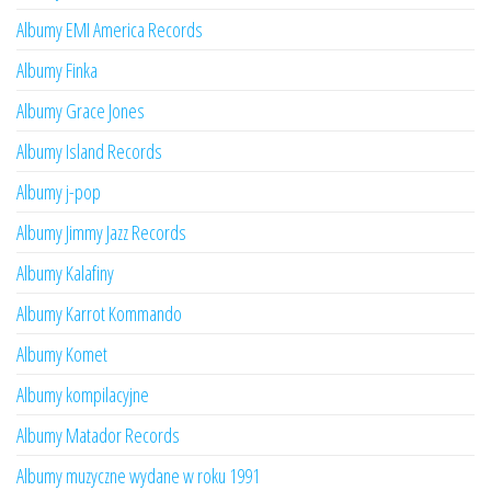
Albumy EMI America Records
Albumy Finka
Albumy Grace Jones
Albumy Island Records
Albumy j-pop
Albumy Jimmy Jazz Records
Albumy Kalafiny
Albumy Karrot Kommando
Albumy Komet
Albumy kompilacyjne
Albumy Matador Records
Albumy muzyczne wydane w roku 1991