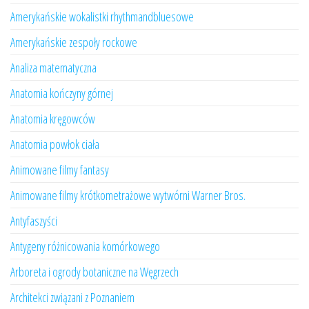
Amerykańskie wokalistki rhythmandbluesowe
Amerykańskie zespoły rockowe
Analiza matematyczna
Anatomia kończyny górnej
Anatomia kręgowców
Anatomia powłok ciała
Animowane filmy fantasy
Animowane filmy krótkometrażowe wytwórni Warner Bros.
Antyfaszyści
Antygeny różnicowania komórkowego
Arboreta i ogrody botaniczne na Węgrzech
Architekci związani z Poznaniem