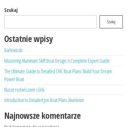
Szukaj
Szukaj
Ostatnie wpisy
Barlewiczki
Mastering Aluminum Skiff Boat Design: A Complete Expert Guide
The Ultimate Guide to Detailed CNC Boat Plans: Build Your Dream
Power Boat
Nasze roztańczone córki
Introduction to Detailed Jon Boat Plans Aluminum
Najnowsze komentarze