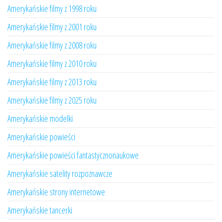
Amerykańskie filmy z 1998 roku
Amerykańskie filmy z 2001 roku
Amerykańskie filmy z 2008 roku
Amerykańskie filmy z 2010 roku
Amerykańskie filmy z 2013 roku
Amerykańskie filmy z 2025 roku
Amerykańskie modelki
Amerykańskie powieści
Amerykańskie powieści fantastycznonaukowe
Amerykańskie satelity rozpoznawcze
Amerykańskie strony internetowe
Amerykańskie tancerki