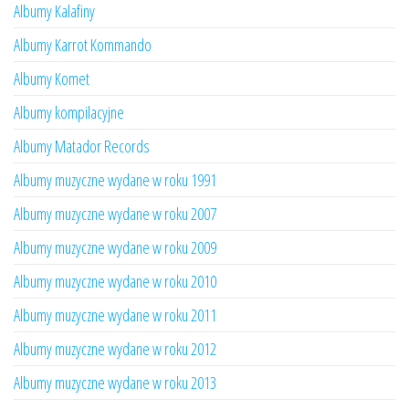
Albumy Kalafiny
Albumy Karrot Kommando
Albumy Komet
Albumy kompilacyjne
Albumy Matador Records
Albumy muzyczne wydane w roku 1991
Albumy muzyczne wydane w roku 2007
Albumy muzyczne wydane w roku 2009
Albumy muzyczne wydane w roku 2010
Albumy muzyczne wydane w roku 2011
Albumy muzyczne wydane w roku 2012
Albumy muzyczne wydane w roku 2013