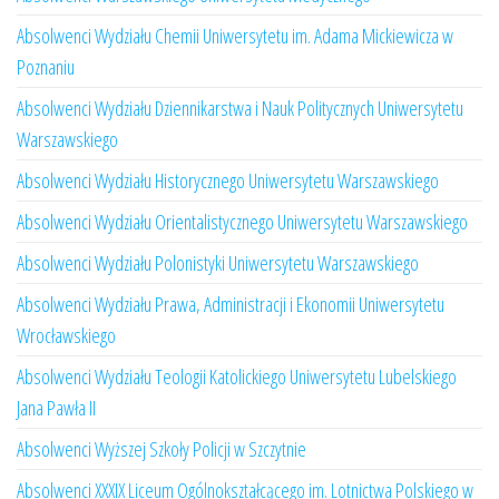
Absolwenci Wydziału Chemii Uniwersytetu im. Adama Mickiewicza w
Poznaniu
Absolwenci Wydziału Dziennikarstwa i Nauk Politycznych Uniwersytetu
Warszawskiego
Absolwenci Wydziału Historycznego Uniwersytetu Warszawskiego
Absolwenci Wydziału Orientalistycznego Uniwersytetu Warszawskiego
Absolwenci Wydziału Polonistyki Uniwersytetu Warszawskiego
Absolwenci Wydziału Prawa, Administracji i Ekonomii Uniwersytetu
Wrocławskiego
Absolwenci Wydziału Teologii Katolickiego Uniwersytetu Lubelskiego
Jana Pawła II
Absolwenci Wyższej Szkoły Policji w Szczytnie
Absolwenci XXXIX Liceum Ogólnokształcącego im. Lotnictwa Polskiego w