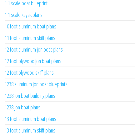
1 1 scale boat blueprint
1 1 scale kayak plans
10 foot aluminum boat plans
11 foot aluminum skiff plans
12 foot aluminum jon boat plans
12 foot plywood jon boat plans
12 foot plywood skiff plans
1238 aluminum jon boat blueprints
1238 jon boat building plans
1238 jon boat plans
13 foot aluminum boat plans
13 foot aluminum skiff plans