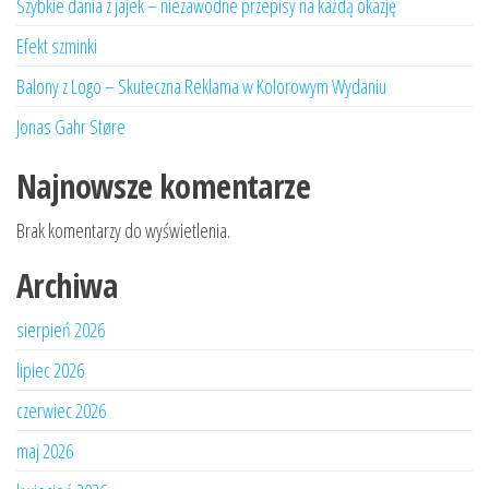
Szybkie dania z jajek – niezawodne przepisy na każdą okazję
Efekt szminki
Balony z Logo – Skuteczna Reklama w Kolorowym Wydaniu
Jonas Gahr Støre
Najnowsze komentarze
Brak komentarzy do wyświetlenia.
Archiwa
sierpień 2026
lipiec 2026
czerwiec 2026
maj 2026