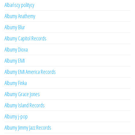
Albańscy politycy
Albumy Anathemy
Albumy Blur
Albumy Capitol Records
Albumy Dioxa
Albumy EMI
Albumy EMI America Records
Albumy Finka
Albumy Grace Jones
Albumy Island Records
Albumy j-pop
Albumy Jimmy Jazz Records