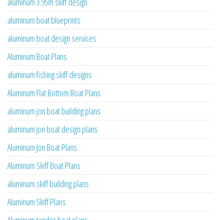
aluminum 3.95m skiff design
aluminum boat blueprints
aluminum boat design services
Aluminum Boat Plans
aluminum fishing skiff designs
Aluminum Flat Bottom Boat Plans
aluminum jon boat building plans
aluminum jon boat design plans
Aluminum Jon Boat Plans
Aluminum Skiff Boat Plans
aluminum skiff building plans
Aluminum Skiff Plans