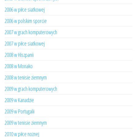
2006 w piłce siatkowej
2006 w polskim sporcie
2007 w grach komputerowych
2007 w piłce siatkowej
2008 w Hiszpanii
2008 w Monako
2008 w tenisie ziemnym
2009 w grach komputerowych
2009 w Kanadzie
2009 w Portugalii
2009 w tenisie ziemnym
2010 w piłce nożnej