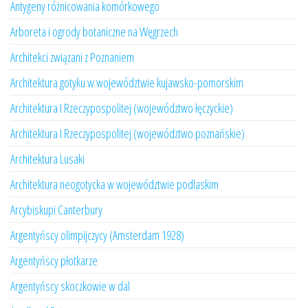
Antygeny różnicowania komórkowego
Arboreta i ogrody botaniczne na Węgrzech
Architekci związani z Poznaniem
Architektura gotyku w województwie kujawsko-pomorskim
Architektura I Rzeczypospolitej (województwo łęczyckie)
Architektura I Rzeczypospolitej (województwo poznańskie)
Architektura Lusaki
Architektura neogotycka w województwie podlaskim
Arcybiskupi Canterbury
Argentyńscy olimpijczycy (Amsterdam 1928)
Argentyńscy płotkarze
Argentyńscy skoczkowie w dal