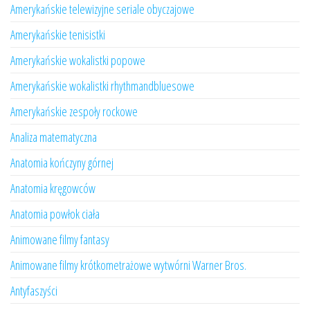
Amerykańskie telewizyjne seriale obyczajowe
Amerykańskie tenisistki
Amerykańskie wokalistki popowe
Amerykańskie wokalistki rhythmandbluesowe
Amerykańskie zespoły rockowe
Analiza matematyczna
Anatomia kończyny górnej
Anatomia kręgowców
Anatomia powłok ciała
Animowane filmy fantasy
Animowane filmy krótkometrażowe wytwórni Warner Bros.
Antyfaszyści