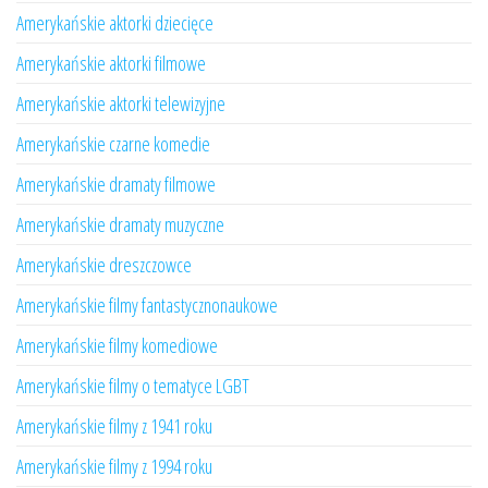
Amerykańskie aktorki dziecięce
Amerykańskie aktorki filmowe
Amerykańskie aktorki telewizyjne
Amerykańskie czarne komedie
Amerykańskie dramaty filmowe
Amerykańskie dramaty muzyczne
Amerykańskie dreszczowce
Amerykańskie filmy fantastycznonaukowe
Amerykańskie filmy komediowe
Amerykańskie filmy o tematyce LGBT
Amerykańskie filmy z 1941 roku
Amerykańskie filmy z 1994 roku