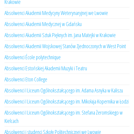
Krakowie
Absolwenci Akademii Medycyny Weterynaryjnej we Lwowie
Absolwenci Akademii Medycznej w Gdańsku
Absolwenci Akademii Sztuk Pięknych im. Jana Matejki w Krakowie
Absolwenci Akademii Wojskowej Stanów Zjednoczonych w West Point
Absolwenci École polytechnique
Absolwenci Estońskiej Akademii Muzyki i Teatru
Absolwenci Eton College
Absolwenci I Liceum Ogólnokształcącego im. Adama Asnyka w Kaliszu
Absolwenci I Liceum Ogólnokształcącego im. Mikołaja Kopernika w Łodzi
Absolwenci I Liceum Ogólnokształcącego im. Stefana Żeromskiego w
Kielcach
Absolwenci i studenci Szkoły Politechnicznej we Lwowie