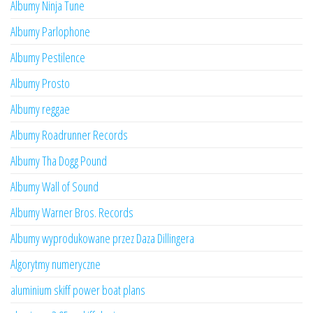
Albumy Ninja Tune
Albumy Parlophone
Albumy Pestilence
Albumy Prosto
Albumy reggae
Albumy Roadrunner Records
Albumy Tha Dogg Pound
Albumy Wall of Sound
Albumy Warner Bros. Records
Albumy wyprodukowane przez Daza Dillingera
Algorytmy numeryczne
aluminium skiff power boat plans