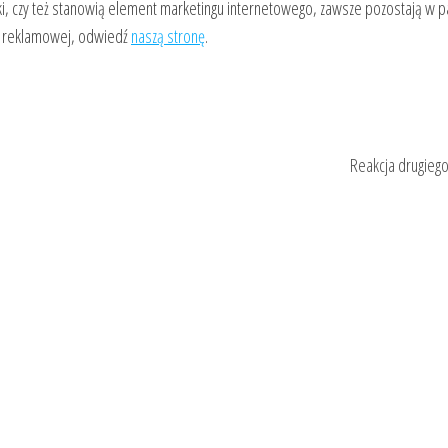
i, czy też stanowią element marketingu internetowego, zawsze pozostają w p
ki reklamowej, odwiedź
naszą stronę
.
Reakcja drugiego