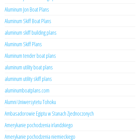
Aluminum Jon Boat Plans
Aluminum Skiff Boat Plans
aluminum skiff building plans
Aluminum Skiff Plans
Aluminum tender boat plans
aluminum utility boat plans
aluminum utility skiff plans
aluminumboatplans.com
Alumni Uniwersytetu Tohoku
Ambasadorowie Egiptu w Stanach Zjednoczonych
Amerykanie pochodzenia irlandzkiego
Amerykanie pochodzenia niemieckiego