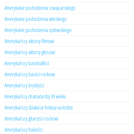
Amerykanie pochodzenia szwajcarskiego
Amerykanie pochodzenia włoskiego
Amerykanie pochodzenia żydowskiego
Amerykańscy aktorzy filmowi
Amerykańscy aktorzy głosowi
Amerykańscy baseballiści
Amerykańscy basiści rockowi
Amerykańscy brydżyści
Amerykańscy dramaturdzy XX wieku
Amerykańscy działacze hokeja na lodzie
Amerykańscy gitarzyści rockowi
Amerykańscy hokeiści