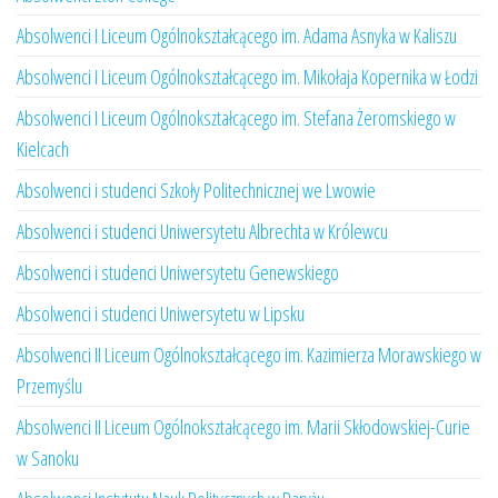
Absolwenci I Liceum Ogólnokształcącego im. Adama Asnyka w Kaliszu
Absolwenci I Liceum Ogólnokształcącego im. Mikołaja Kopernika w Łodzi
Absolwenci I Liceum Ogólnokształcącego im. Stefana Żeromskiego w
Kielcach
Absolwenci i studenci Szkoły Politechnicznej we Lwowie
Absolwenci i studenci Uniwersytetu Albrechta w Królewcu
Absolwenci i studenci Uniwersytetu Genewskiego
Absolwenci i studenci Uniwersytetu w Lipsku
Absolwenci II Liceum Ogólnokształcącego im. Kazimierza Morawskiego w
Przemyślu
Absolwenci II Liceum Ogólnokształcącego im. Marii Skłodowskiej-Curie
w Sanoku