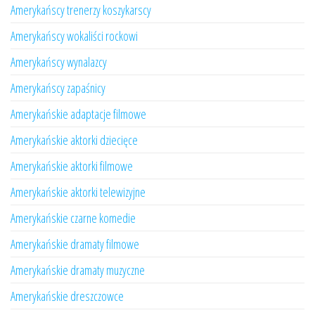
Amerykańscy trenerzy koszykarscy
Amerykańscy wokaliści rockowi
Amerykańscy wynalazcy
Amerykańscy zapaśnicy
Amerykańskie adaptacje filmowe
Amerykańskie aktorki dziecięce
Amerykańskie aktorki filmowe
Amerykańskie aktorki telewizyjne
Amerykańskie czarne komedie
Amerykańskie dramaty filmowe
Amerykańskie dramaty muzyczne
Amerykańskie dreszczowce