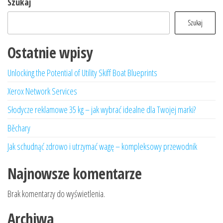
Szukaj
Szukaj
Ostatnie wpisy
Unlocking the Potential of Utility Skiff Boat Blueprints
Xerox Network Services
Słodycze reklamowe 35 kg – jak wybrać idealne dla Twojej marki?
Běchary
Jak schudnąć zdrowo i utrzymać wagę – kompleksowy przewodnik
Najnowsze komentarze
Brak komentarzy do wyświetlenia.
Archiwa