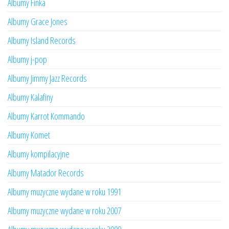
Albumy Finka
Albumy Grace Jones
Albumy Island Records
Albumy j-pop
Albumy Jimmy Jazz Records
Albumy Kalafiny
Albumy Karrot Kommando
Albumy Komet
Albumy kompilacyjne
Albumy Matador Records
Albumy muzyczne wydane w roku 1991
Albumy muzyczne wydane w roku 2007