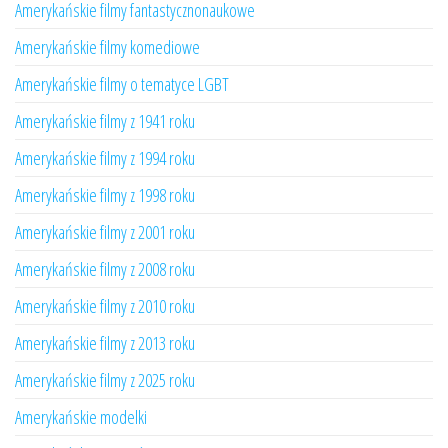
Amerykańskie filmy fantastycznonaukowe
Amerykańskie filmy komediowe
Amerykańskie filmy o tematyce LGBT
Amerykańskie filmy z 1941 roku
Amerykańskie filmy z 1994 roku
Amerykańskie filmy z 1998 roku
Amerykańskie filmy z 2001 roku
Amerykańskie filmy z 2008 roku
Amerykańskie filmy z 2010 roku
Amerykańskie filmy z 2013 roku
Amerykańskie filmy z 2025 roku
Amerykańskie modelki