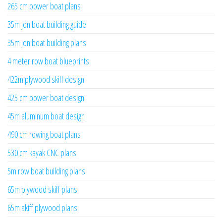
265 cm power boat plans
35m jon boat building guide
35m jon boat building plans
4 meter row boat blueprints
422m plywood skiff design
425 cm power boat design
45m aluminum boat design
490 cm rowing boat plans
530 cm kayak CNC plans
5m row boat building plans
65m plywood skiff plans
65m skiff plywood plans