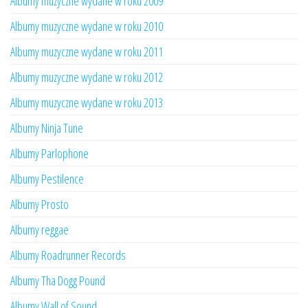
Albumy muzyczne wydane w roku 2009
Albumy muzyczne wydane w roku 2010
Albumy muzyczne wydane w roku 2011
Albumy muzyczne wydane w roku 2012
Albumy muzyczne wydane w roku 2013
Albumy Ninja Tune
Albumy Parlophone
Albumy Pestilence
Albumy Prosto
Albumy reggae
Albumy Roadrunner Records
Albumy Tha Dogg Pound
Albumy Wall of Sound