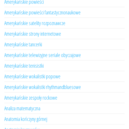
Amerykańskie powieści
Amerykańskie powieści fantastycznonaukowe
Amerykańskie satelity rozpoznawcze
Amerykańskie strony internetowe
Amerykańskie tancerki
Amerykańskie telewizyjne seriale obyczajowe
Amerykańskie tenisistki
Amerykańskie wokalistki popowe
Amerykańskie wokalistki rhythmandbluesowe
Amerykańskie zespoły rockowe
Analiza matematyczna
Anatomia kończyny górnej