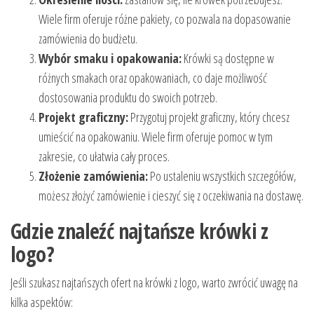
Wiele firm oferuje różne pakiety, co pozwala na dopasowanie
zamówienia do budżetu.
Wybór smaku i opakowania:
Krówki są dostępne w
różnych smakach oraz opakowaniach, co daje możliwość
dostosowania produktu do swoich potrzeb.
Projekt graficzny:
Przygotuj projekt graficzny, który chcesz
umieścić na opakowaniu. Wiele firm oferuje pomoc w tym
zakresie, co ułatwia cały proces.
Złożenie zamówienia:
Po ustaleniu wszystkich szczegółów,
możesz złożyć zamówienie i cieszyć się z oczekiwania na dostawę.
Gdzie znaleźć najtańsze krówki z
logo?
Jeśli szukasz najtańszych ofert na krówki z logo, warto zwrócić uwagę na
kilka aspektów: