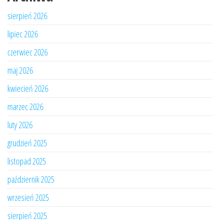
sierpień 2026
lipiec 2026
czerwiec 2026
maj 2026
kwiecień 2026
marzec 2026
luty 2026
grudzień 2025
listopad 2025
październik 2025
wrzesień 2025
sierpień 2025