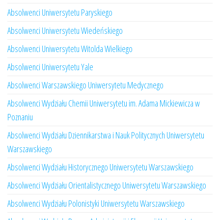
Absolwenci Uniwersytetu Paryskiego
Absolwenci Uniwersytetu Wiedeńskiego
Absolwenci Uniwersytetu Witolda Wielkiego
Absolwenci Uniwersytetu Yale
Absolwenci Warszawskiego Uniwersytetu Medycznego
Absolwenci Wydziału Chemii Uniwersytetu im. Adama Mickiewicza w
Poznaniu
Absolwenci Wydziału Dziennikarstwa i Nauk Politycznych Uniwersytetu
Warszawskiego
Absolwenci Wydziału Historycznego Uniwersytetu Warszawskiego
Absolwenci Wydziału Orientalistycznego Uniwersytetu Warszawskiego
Absolwenci Wydziału Polonistyki Uniwersytetu Warszawskiego