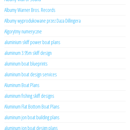
Albumy Warner Bros. Records
Albumy wyprodukowane przez Daza Dillingera
Algorytmy numeryczne
aluminium skiff power boat plans
aluminum 3.95m skiff design
aluminum boat blueprints
aluminum boat design services
Aluminum Boat Plans
aluminum fishing skiff designs
Aluminum Flat Bottom Boat Plans
aluminum jon boat building plans
aluminum jon boat design plans