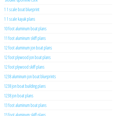
1 1 scale boat blueprint
1 1 scale kayak plans
10 foot aluminum boat plans
11 foot aluminum skiff plans
12 foot aluminum jon boat plans
12 foot plywood jon boat plans
12 foot plywood skiff plans
1238 aluminum jon boat blueprints
1238 jon boat building plans
1238 jon boat plans
13 foot aluminum boat plans
13 foot aluminum skiff plans