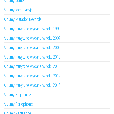
Albumy Komet
Albumy kompilacyjne
Albumy Matador Records
Albumy muzyczne wydane w roku 1991
Albumy muzyczne wydane w roku 2007
Albumy muzyczne wydane w roku 2009
Albumy muzyczne wydane w roku 2010
Albumy muzyczne wydane w roku 2011
Albumy muzyczne wydane w roku 2012
Albumy muzyczne wydane w roku 2013
Albumy Ninja Tune
Albumy Parlophone
Albumy Pestilence