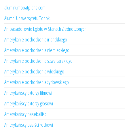
aluminumboatplans.com
Alumni Uniwersytetu Tohoku
Ambasadorowie Egiptu w Stanach Zjednoczonych
Amerykanie pochodzenia irlandzkiego
Amerykanie pochodzenia niemieckiego
Amerykanie pochodzenia szwajcarskiego
Amerykanie pochodzenia włoskiego
Amerykanie pochodzenia żydowskiego
Amerykańscy aktorzy filmowi
Amerykańscy aktorzy głosowi
Amerykańscy baseballiści
Amerykańscy basiści rockowi