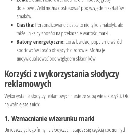
docelowej. Żelki można dostosować pod względem kształtów i
smaków.
Ciastka:
Personalizowane ciastka to nie tylko smakołyk, ale
także unikalny sposób na przekazanie wartości marki.
Batony energetyczne:
Coraz bardziej popularne wśród
sportowców i osób dbających o zdrowie. Można je
zindywidualizować pod względem składników.
Korzyści z wykorzystania słodyczy
reklamowych
Wykorzystanie słodyczy reklamowych niesie ze sobą wiele korzyści. Oto
najważniejsze z nich:
1. Wzmacnianie wizerunku marki
Umieszczając logo firmy na słodyczach, stajesz się częścią codziennych