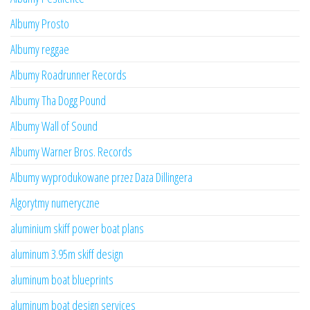
Albumy Prosto
Albumy reggae
Albumy Roadrunner Records
Albumy Tha Dogg Pound
Albumy Wall of Sound
Albumy Warner Bros. Records
Albumy wyprodukowane przez Daza Dillingera
Algorytmy numeryczne
aluminium skiff power boat plans
aluminum 3.95m skiff design
aluminum boat blueprints
aluminum boat design services