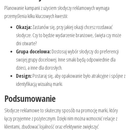
Planowanie kampanii z użyciem słodyczy reklamowych wymaga
przemyślenia kilku kluczowych kwestii:
Okazja:
Zastanów się, przy jakiej okazji chcesz rozdawać
słodycze. Czy to będzie wydarzenie branżowe, święta czy może
dni otwarte?
Grupa docelowa:
Dostosuj wybór słodyczy do preferencji
swojej grupy docelowej. Inne smaki będą odpowiednie dla
dzieci, a inne dla dorosłych.
Design:
Postaraj się, aby opakowanie było atrakcyjne i spójne z
identyfikacją wizualną marki.
Podsumowanie
Słodycze reklamowe to skuteczny sposób na promocję marki, który
łączy przyjemne z pożytecznym. Dzięki nim można wzmocnić relacje z
klientami, zbudować lojalność oraz efektywnie zwiększyć