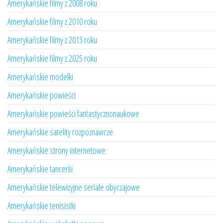
Amerykańskie filmy z 2008 roku
Amerykańskie filmy z 2010 roku
Amerykańskie filmy z 2013 roku
Amerykańskie filmy z 2025 roku
Amerykańskie modelki
Amerykańskie powieści
Amerykańskie powieści fantastycznonaukowe
Amerykańskie satelity rozpoznawcze
Amerykańskie strony internetowe
Amerykańskie tancerki
Amerykańskie telewizyjne seriale obyczajowe
Amerykańskie tenisistki