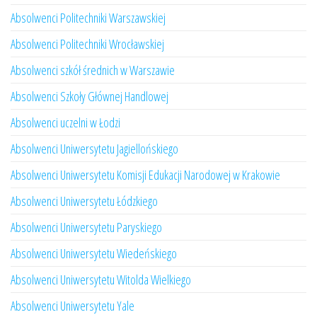
Absolwenci Politechniki Warszawskiej
Absolwenci Politechniki Wrocławskiej
Absolwenci szkół średnich w Warszawie
Absolwenci Szkoły Głównej Handlowej
Absolwenci uczelni w Łodzi
Absolwenci Uniwersytetu Jagiellońskiego
Absolwenci Uniwersytetu Komisji Edukacji Narodowej w Krakowie
Absolwenci Uniwersytetu Łódzkiego
Absolwenci Uniwersytetu Paryskiego
Absolwenci Uniwersytetu Wiedeńskiego
Absolwenci Uniwersytetu Witolda Wielkiego
Absolwenci Uniwersytetu Yale