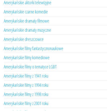
Amerykańskie aktorki telewizyjne
Amerykańskie czarne komedie
Amerykańskie dramaty filmowe
Amerykańskie dramaty muzyczne
Amerykańskie dreszczowce
Amerykańskie filmy fantastycznonaukowe
Amerykańskie filmy komediowe
Amerykańskie filmy o tematyce LGBT
Amerykańskie filmy z 1941 roku
Amerykańskie filmy z 1994 roku
Amerykańskie filmy z 1998 roku
Amerykańskie filmy z 2001 roku