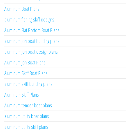
Aluminum Boat Plans
aluminum fishing skiff designs
Aluminum Flat Bottom Boat Plans
aluminum jon boat building plans
aluminum jon boat design plans
Aluminum Jon Boat Plans
Aluminum Skiff Boat Plans
aluminum skiff building plans
Aluminum Skiff Plans
Aluminum tender boat plans
aluminum utility boat plans
aluminum utility skiff plans