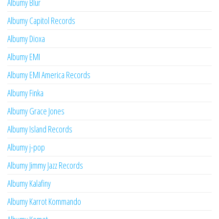
Albumy Blur
Albumy Capitol Records
Albumy Dioxa
Albumy EMI
Albumy EMI America Records
Albumy Finka
Albumy Grace Jones
Albumy Island Records
Albumy j-pop
Albumy Jimmy Jazz Records
Albumy Kalafiny
Albumy Karrot Kommando