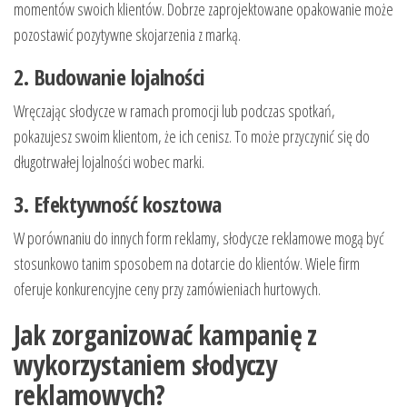
momentów swoich klientów. Dobrze zaprojektowane opakowanie może
pozostawić pozytywne skojarzenia z marką.
2. Budowanie lojalności
Wręczając słodycze w ramach promocji lub podczas spotkań,
pokazujesz swoim klientom, że ich cenisz. To może przyczynić się do
długotrwałej lojalności wobec marki.
3. Efektywność kosztowa
W porównaniu do innych form reklamy, słodycze reklamowe mogą być
stosunkowo tanim sposobem na dotarcie do klientów. Wiele firm
oferuje konkurencyjne ceny przy zamówieniach hurtowych.
Jak zorganizować kampanię z
wykorzystaniem słodyczy
reklamowych?