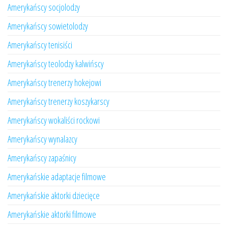
Amerykańscy socjolodzy
Amerykańscy sowietolodzy
Amerykańscy tenisiści
Amerykańscy teolodzy kalwińscy
Amerykańscy trenerzy hokejowi
Amerykańscy trenerzy koszykarscy
Amerykańscy wokaliści rockowi
Amerykańscy wynalazcy
Amerykańscy zapaśnicy
Amerykańskie adaptacje filmowe
Amerykańskie aktorki dziecięce
Amerykańskie aktorki filmowe