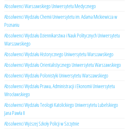
Absolwenci Warszawskiego Uniwersytetu Medycznego
Absolwenci Wydziału Chemii Uniwersytetu im. Adama Mickiewicza w
Poznaniu
Absolwenci Wydziału Dziennikarstwa i Nauk Politycznych Uniwersytetu
Warszawskiego
Absolwenci Wydziału Historycznego Uniwersytetu Warszawskiego
Absolwenci Wydziału Orientalistycznego Uniwersytetu Warszawskiego
Absolwenci Wydziału Polonistyki Uniwersytetu Warszawskiego
Absolwenci Wydziału Prawa, Administracji i Ekonomii Uniwersytetu
Wrocławskiego
Absolwenci Wydziału Teologii Katolickiego Uniwersytetu Lubelskiego
Jana Pawła II
Absolwenci Wyższej Szkoły Policji w Szczytnie