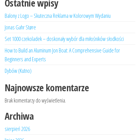
Ostatnie wpisy
Balony z Logo – Skuteczna Reklama w Kolorowym Wydaniu
Jonas Gahr Støre
Set 1000 czekoladek – doskonały wybór dla miłośników słodkości
How to Build an Aluminum Jon Boat: A Comprehensive Guide for
Beginners and Experts
Dybów (Kutno)
Najnowsze komentarze
Brak komentarzy do wyświetlenia.
Archiwa
sierpień 2026