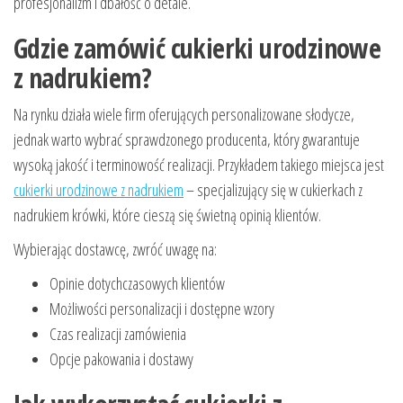
profesjonalizm i dbałość o detale.
Gdzie zamówić cukierki urodzinowe
z nadrukiem?
Na rynku działa wiele firm oferujących personalizowane słodycze,
jednak warto wybrać sprawdzonego producenta, który gwarantuje
wysoką jakość i terminowość realizacji. Przykładem takiego miejsca jest
cukierki urodzinowe z nadrukiem
– specjalizujący się w cukierkach z
nadrukiem krówki, które cieszą się świetną opinią klientów.
Wybierając dostawcę, zwróć uwagę na:
Opinie dotychczasowych klientów
Możliwości personalizacji i dostępne wzory
Czas realizacji zamówienia
Opcje pakowania i dostawy