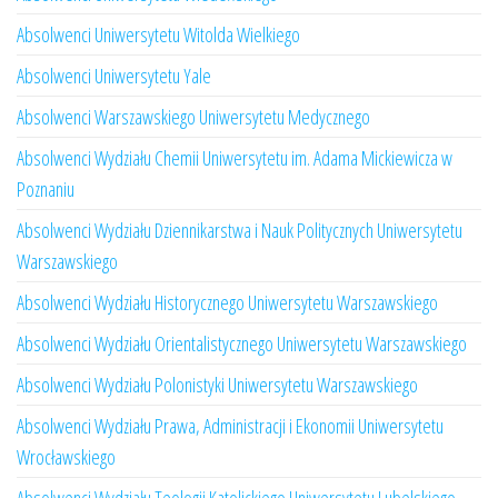
Absolwenci Uniwersytetu Witolda Wielkiego
Absolwenci Uniwersytetu Yale
Absolwenci Warszawskiego Uniwersytetu Medycznego
Absolwenci Wydziału Chemii Uniwersytetu im. Adama Mickiewicza w
Poznaniu
Absolwenci Wydziału Dziennikarstwa i Nauk Politycznych Uniwersytetu
Warszawskiego
Absolwenci Wydziału Historycznego Uniwersytetu Warszawskiego
Absolwenci Wydziału Orientalistycznego Uniwersytetu Warszawskiego
Absolwenci Wydziału Polonistyki Uniwersytetu Warszawskiego
Absolwenci Wydziału Prawa, Administracji i Ekonomii Uniwersytetu
Wrocławskiego