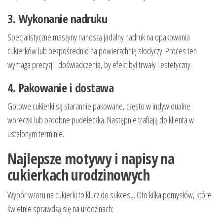
3. Wykonanie nadruku
Specjalistyczne maszyny nanoszą jadalny nadruk na opakowania
cukierków lub bezpośrednio na powierzchnię słodyczy. Proces ten
wymaga precyzji i doświadczenia, by efekt był trwały i estetyczny.
4. Pakowanie i dostawa
Gotowe cukierki są starannie pakowane, często w indywidualne
woreczki lub ozdobne pudełeczka. Następnie trafiają do klienta w
ustalonym terminie.
Najlepsze motywy i napisy na
cukierkach urodzinowych
Wybór wzoru na cukierki to klucz do sukcesu. Oto kilka pomysłów, które
świetnie sprawdzą się na urodzinach: