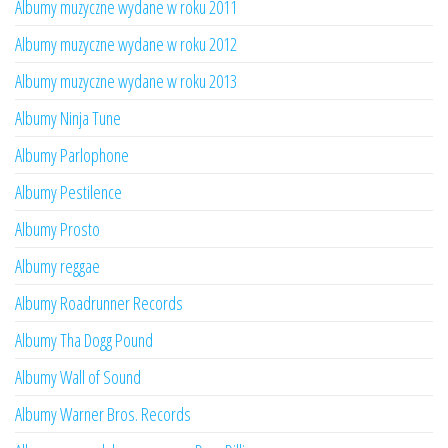
Albumy muzyczne wydane w roku 2011
Albumy muzyczne wydane w roku 2012
Albumy muzyczne wydane w roku 2013
Albumy Ninja Tune
Albumy Parlophone
Albumy Pestilence
Albumy Prosto
Albumy reggae
Albumy Roadrunner Records
Albumy Tha Dogg Pound
Albumy Wall of Sound
Albumy Warner Bros. Records