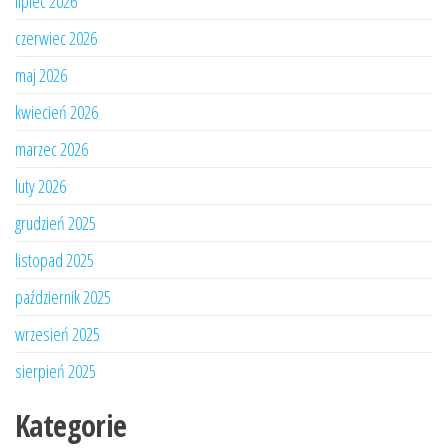
lipiec 2026
czerwiec 2026
maj 2026
kwiecień 2026
marzec 2026
luty 2026
grudzień 2025
listopad 2025
październik 2025
wrzesień 2025
sierpień 2025
Kategorie