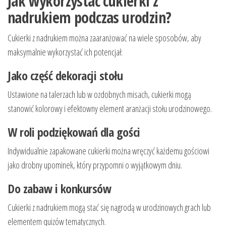
Jak wykorzystać cukierki z
nadrukiem podczas urodzin?
Cukierki z nadrukiem można zaaranżować na wiele sposobów, aby
maksymalnie wykorzystać ich potencjał:
Jako część dekoracji stołu
Ustawione na talerzach lub w ozdobnych misach, cukierki mogą
stanowić kolorowy i efektowny element aranżacji stołu urodzinowego.
W roli podziękowań dla gości
Indywidualnie zapakowane cukierki można wręczyć każdemu gościowi
jako drobny upominek, który przypomni o wyjątkowym dniu.
Do zabaw i konkursów
Cukierki z nadrukiem mogą stać się nagrodą w urodzinowych grach lub
elementem quizów tematycznych.