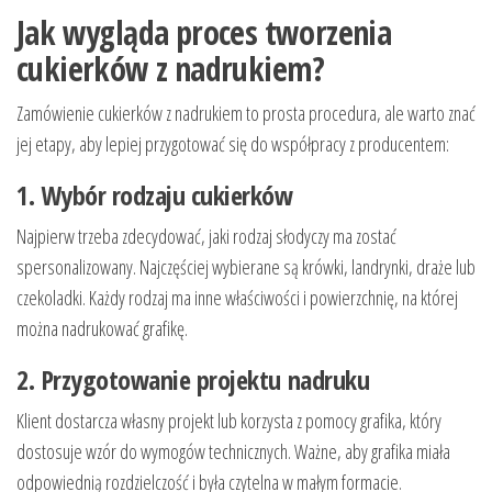
Jak wygląda proces tworzenia
cukierków z nadrukiem?
Zamówienie cukierków z nadrukiem to prosta procedura, ale warto znać
jej etapy, aby lepiej przygotować się do współpracy z producentem:
1. Wybór rodzaju cukierków
Najpierw trzeba zdecydować, jaki rodzaj słodyczy ma zostać
spersonalizowany. Najczęściej wybierane są krówki, landrynki, draże lub
czekoladki. Każdy rodzaj ma inne właściwości i powierzchnię, na której
można nadrukować grafikę.
2. Przygotowanie projektu nadruku
Klient dostarcza własny projekt lub korzysta z pomocy grafika, który
dostosuje wzór do wymogów technicznych. Ważne, aby grafika miała
odpowiednią rozdzielczość i była czytelna w małym formacie.