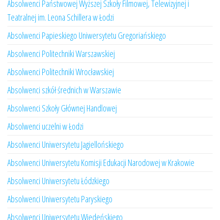
Absolwenci Państwowej Wyższej Szkoły Filmowej, Telewizyjnej i
Teatralnej im. Leona Schillera w Łodzi
Absolwenci Papieskiego Uniwersytetu Gregoriańskiego
Absolwenci Politechniki Warszawskiej
Absolwenci Politechniki Wrocławskiej
Absolwenci szkół średnich w Warszawie
Absolwenci Szkoły Głównej Handlowej
Absolwenci uczelni w Łodzi
Absolwenci Uniwersytetu Jagiellońskiego
Absolwenci Uniwersytetu Komisji Edukacji Narodowej w Krakowie
Absolwenci Uniwersytetu Łódzkiego
Absolwenci Uniwersytetu Paryskiego
Absolwenci Uniwersytetu Wiedeńskiego