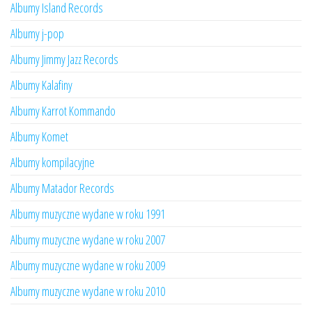
Albumy Island Records
Albumy j-pop
Albumy Jimmy Jazz Records
Albumy Kalafiny
Albumy Karrot Kommando
Albumy Komet
Albumy kompilacyjne
Albumy Matador Records
Albumy muzyczne wydane w roku 1991
Albumy muzyczne wydane w roku 2007
Albumy muzyczne wydane w roku 2009
Albumy muzyczne wydane w roku 2010