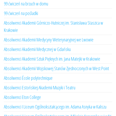
99 ćwiczeń na brzuch w domu
99 ćwiczeń na pośladki
Absolwenci Akademii Górniczo-Hutniczej im. Stanisława Staszica w
Krakowie
Absolwenci Akademii Medycyny Weterynaryjnej we Lwowie
Absolwenci Akademii Medycznej w Gdańsku
Absolwenci Akademii Sztuk Pięknych im. Jana Matejki w Krakowie
Absolwenci Akademii Wojskowej Stanów Zjednoczonych w West Point
Absolwenci École polytechnique
Absolwenci Estońskiej Akademii Muzyki i Teatru
Absolwenci Eton College
Absolwenci I Liceum Ogólnokształcącego im. Adama Asnyka w Kaliszu