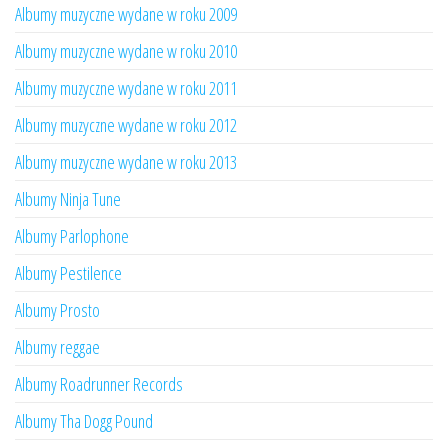
Albumy muzyczne wydane w roku 2009
Albumy muzyczne wydane w roku 2010
Albumy muzyczne wydane w roku 2011
Albumy muzyczne wydane w roku 2012
Albumy muzyczne wydane w roku 2013
Albumy Ninja Tune
Albumy Parlophone
Albumy Pestilence
Albumy Prosto
Albumy reggae
Albumy Roadrunner Records
Albumy Tha Dogg Pound