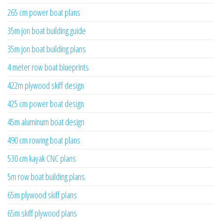
265 cm power boat plans
35m jon boat building guide
35m jon boat building plans
4 meter row boat blueprints
422m plywood skiff design
425 cm power boat design
45m aluminum boat design
490 cm rowing boat plans
530 cm kayak CNC plans
5m row boat building plans
65m plywood skiff plans
65m skiff plywood plans