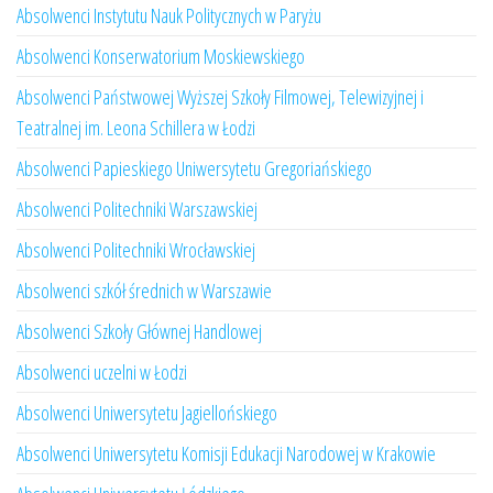
Absolwenci Instytutu Nauk Politycznych w Paryżu
Absolwenci Konserwatorium Moskiewskiego
Absolwenci Państwowej Wyższej Szkoły Filmowej, Telewizyjnej i
Teatralnej im. Leona Schillera w Łodzi
Absolwenci Papieskiego Uniwersytetu Gregoriańskiego
Absolwenci Politechniki Warszawskiej
Absolwenci Politechniki Wrocławskiej
Absolwenci szkół średnich w Warszawie
Absolwenci Szkoły Głównej Handlowej
Absolwenci uczelni w Łodzi
Absolwenci Uniwersytetu Jagiellońskiego
Absolwenci Uniwersytetu Komisji Edukacji Narodowej w Krakowie