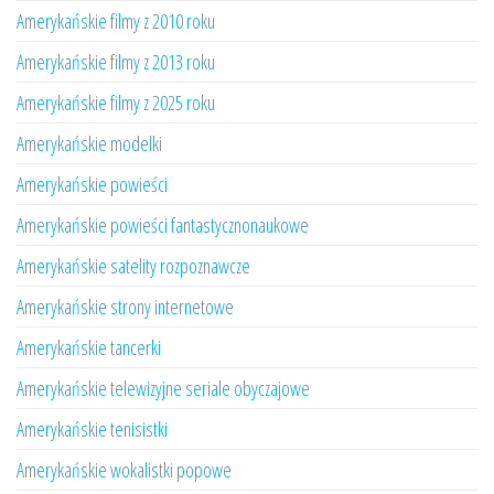
Amerykańskie filmy z 2010 roku
Amerykańskie filmy z 2013 roku
Amerykańskie filmy z 2025 roku
Amerykańskie modelki
Amerykańskie powieści
Amerykańskie powieści fantastycznonaukowe
Amerykańskie satelity rozpoznawcze
Amerykańskie strony internetowe
Amerykańskie tancerki
Amerykańskie telewizyjne seriale obyczajowe
Amerykańskie tenisistki
Amerykańskie wokalistki popowe