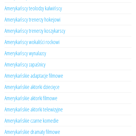
Amerykańscy teolodzy kalwińscy
Amerykańscy trenerzy hokejowi
Amerykańscy trenerzy koszykarscy
Amerykańscy wokaliści rockowi
Amerykańscy wynalazcy
Amerykańscy zapaśnicy
Amerykańskie adaptacje filmowe
Amerykańskie aktorki dziecięce
Amerykańskie aktorki filmowe
Amerykańskie aktorki telewizyjne
Amerykańskie czarne komedie
Amerykańskie dramaty filmowe