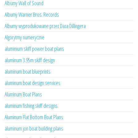
Albumy Wall of Sound
Albumy Warner Bros. Records
Albumy wyprodukowane przez Daza Dillingera
Algorytmy numeryczne
aluminium skiff power boat plans
aluminum 3.95m skiff design
aluminum boat blueprints
aluminum boat design services
Aluminum Boat Plans
aluminum fishing skiff designs
Aluminum Flat Bottom Boat Plans
aluminum jon boat building plans