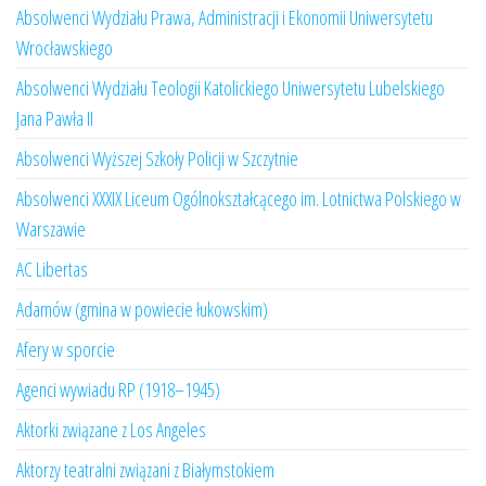
Absolwenci Wydziału Prawa, Administracji i Ekonomii Uniwersytetu
Wrocławskiego
Absolwenci Wydziału Teologii Katolickiego Uniwersytetu Lubelskiego
Jana Pawła II
Absolwenci Wyższej Szkoły Policji w Szczytnie
Absolwenci XXXIX Liceum Ogólnokształcącego im. Lotnictwa Polskiego w
Warszawie
AC Libertas
Adamów (gmina w powiecie łukowskim)
Afery w sporcie
Agenci wywiadu RP (1918–1945)
Aktorki związane z Los Angeles
Aktorzy teatralni związani z Białymstokiem