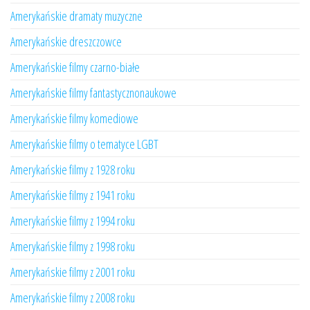
Amerykańskie dramaty muzyczne
Amerykańskie dreszczowce
Amerykańskie filmy czarno-białe
Amerykańskie filmy fantastycznonaukowe
Amerykańskie filmy komediowe
Amerykańskie filmy o tematyce LGBT
Amerykańskie filmy z 1928 roku
Amerykańskie filmy z 1941 roku
Amerykańskie filmy z 1994 roku
Amerykańskie filmy z 1998 roku
Amerykańskie filmy z 2001 roku
Amerykańskie filmy z 2008 roku