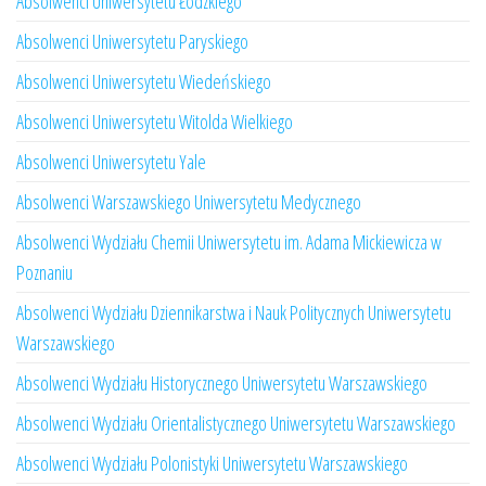
Absolwenci Uniwersytetu Łódzkiego
Absolwenci Uniwersytetu Paryskiego
Absolwenci Uniwersytetu Wiedeńskiego
Absolwenci Uniwersytetu Witolda Wielkiego
Absolwenci Uniwersytetu Yale
Absolwenci Warszawskiego Uniwersytetu Medycznego
Absolwenci Wydziału Chemii Uniwersytetu im. Adama Mickiewicza w
Poznaniu
Absolwenci Wydziału Dziennikarstwa i Nauk Politycznych Uniwersytetu
Warszawskiego
Absolwenci Wydziału Historycznego Uniwersytetu Warszawskiego
Absolwenci Wydziału Orientalistycznego Uniwersytetu Warszawskiego
Absolwenci Wydziału Polonistyki Uniwersytetu Warszawskiego