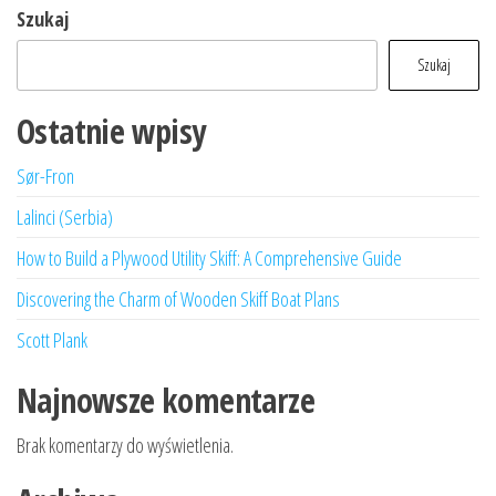
Szukaj
Szukaj
Ostatnie wpisy
Sør-Fron
Lalinci (Serbia)
How to Build a Plywood Utility Skiff: A Comprehensive Guide
Discovering the Charm of Wooden Skiff Boat Plans
Scott Plank
Najnowsze komentarze
Brak komentarzy do wyświetlenia.