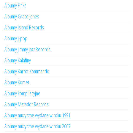
Albumy Finka
Albumy Grace Jones
Albumy Island Records
Albumy j-pop
Albumy Jimmy Jazz Records
Albumy Kalafiny
Albumy Karrot Kommando
Albumy Komet
Albumy kompilacyjne
Albumy Matador Records
Albumy muzyczne wydane w roku 1991
Albumy muzyczne wydane w roku 2007