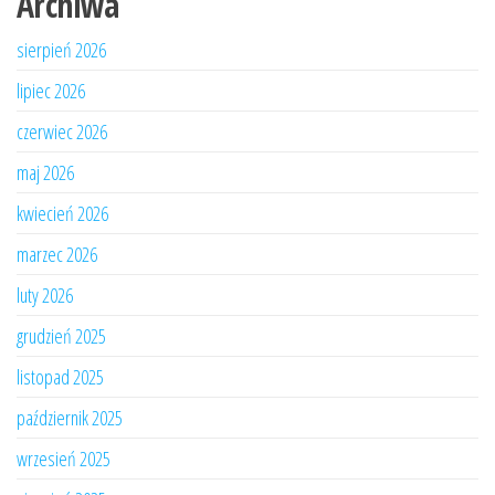
Archiwa
sierpień 2026
lipiec 2026
czerwiec 2026
maj 2026
kwiecień 2026
marzec 2026
luty 2026
grudzień 2025
listopad 2025
październik 2025
wrzesień 2025