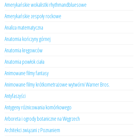
Amerykańskie wokalistki rhythmandbluesowe
Amerykańskie zespoły rockowe
Analiza matematyczna
Anatomia kończyny górnej
Anatomia kręgowców
Anatomia powłok ciała
Animowane filmy fantasy
Animowane filmy krótkometrażowe wytwórni Warner Bros.
Antyfaszyści
Antygeny różnicowania komórkowego
Arboreta i ogrody botaniczne na Węgrzech
Architekci związani z Poznaniem