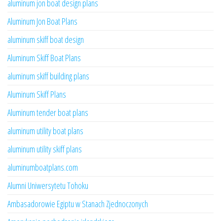
aluminum jon boat design plans
Aluminum Jon Boat Plans
aluminum skiff boat design
Aluminum Skiff Boat Plans
aluminum skiff building plans
Aluminum Skiff Plans
Aluminum tender boat plans
aluminum utility boat plans
aluminum utility skiff plans
aluminumboatplans.com
Alumni Uniwersytetu Tohoku
Ambasadorowie Egiptu w Stanach Zjednoczonych