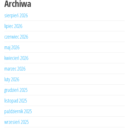
Archiwa
sierpień 2026
lipiec 2026
czerwiec 2026
maj 2026
kwiecień 2026
marzec 2026
luty 2026
grudzień 2025
listopad 2025
październik 2025
wrzesień 2025