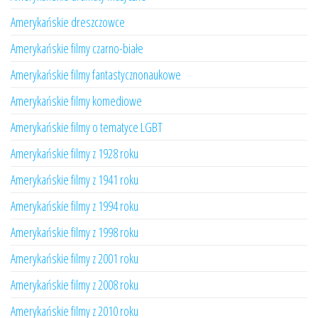
Amerykańskie dreszczowce
Amerykańskie filmy czarno-białe
Amerykańskie filmy fantastycznonaukowe
Amerykańskie filmy komediowe
Amerykańskie filmy o tematyce LGBT
Amerykańskie filmy z 1928 roku
Amerykańskie filmy z 1941 roku
Amerykańskie filmy z 1994 roku
Amerykańskie filmy z 1998 roku
Amerykańskie filmy z 2001 roku
Amerykańskie filmy z 2008 roku
Amerykańskie filmy z 2010 roku