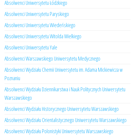
Absolwenci Uniwersytetu Łódzkiego
Absolwenci Uniwersytetu Paryskiego
Absolwenci Uniwersytetu Wiedeńskiego
Absolwenci Uniwersytetu Witolda Wielkiego
Absolwenci Uniwersytetu Yale
Absolwenci Warszawskiego Uniwersytetu Medycznego
Absolwenci Wydziału Chemii Uniwersytetu im. Adama Mickiewicza w
Poznaniu
Absolwenci Wydziału Dziennikarstwa i Nauk Politycznych Uniwersytetu
Warszawskiego
Absolwenci Wydziału Historycznego Uniwersytetu Warszawskiego
Absolwenci Wydziału Orientalistycznego Uniwersytetu Warszawskiego
Absolwenci Wydziału Polonistyki Uniwersytetu Warszawskiego