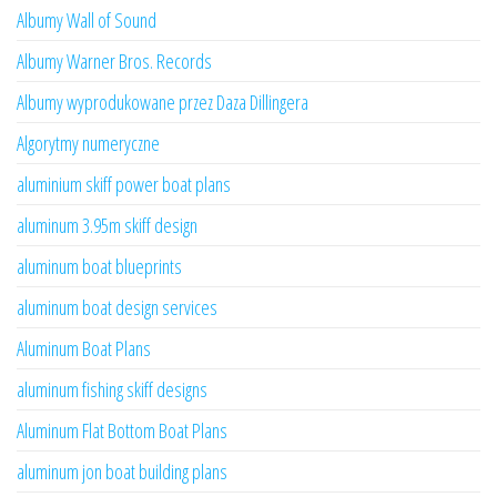
Albumy Wall of Sound
Albumy Warner Bros. Records
Albumy wyprodukowane przez Daza Dillingera
Algorytmy numeryczne
aluminium skiff power boat plans
aluminum 3.95m skiff design
aluminum boat blueprints
aluminum boat design services
Aluminum Boat Plans
aluminum fishing skiff designs
Aluminum Flat Bottom Boat Plans
aluminum jon boat building plans