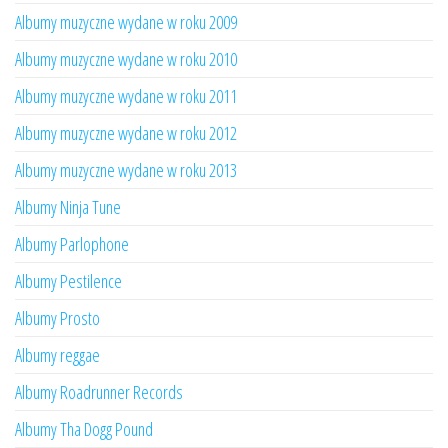
Albumy muzyczne wydane w roku 2009
Albumy muzyczne wydane w roku 2010
Albumy muzyczne wydane w roku 2011
Albumy muzyczne wydane w roku 2012
Albumy muzyczne wydane w roku 2013
Albumy Ninja Tune
Albumy Parlophone
Albumy Pestilence
Albumy Prosto
Albumy reggae
Albumy Roadrunner Records
Albumy Tha Dogg Pound