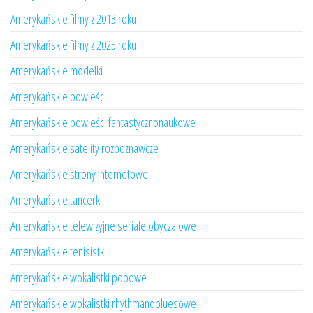
Amerykańskie filmy z 2013 roku
Amerykańskie filmy z 2025 roku
Amerykańskie modelki
Amerykańskie powieści
Amerykańskie powieści fantastycznonaukowe
Amerykańskie satelity rozpoznawcze
Amerykańskie strony internetowe
Amerykańskie tancerki
Amerykańskie telewizyjne seriale obyczajowe
Amerykańskie tenisistki
Amerykańskie wokalistki popowe
Amerykańskie wokalistki rhythmandbluesowe