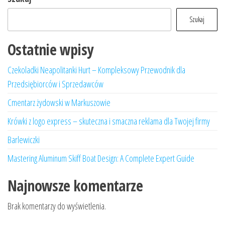
Szukaj
Ostatnie wpisy
Czekoladki Neapolitanki Hurt – Kompleksowy Przewodnik dla
Przedsiębiorców i Sprzedawców
Cmentarz żydowski w Markuszowie
Krówki z logo express – skuteczna i smaczna reklama dla Twojej firmy
Barlewiczki
Mastering Aluminum Skiff Boat Design: A Complete Expert Guide
Najnowsze komentarze
Brak komentarzy do wyświetlenia.