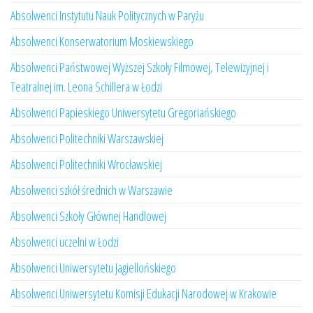
Absolwenci Instytutu Nauk Politycznych w Paryżu
Absolwenci Konserwatorium Moskiewskiego
Absolwenci Państwowej Wyższej Szkoły Filmowej, Telewizyjnej i
Teatralnej im. Leona Schillera w Łodzi
Absolwenci Papieskiego Uniwersytetu Gregoriańskiego
Absolwenci Politechniki Warszawskiej
Absolwenci Politechniki Wrocławskiej
Absolwenci szkół średnich w Warszawie
Absolwenci Szkoły Głównej Handlowej
Absolwenci uczelni w Łodzi
Absolwenci Uniwersytetu Jagiellońskiego
Absolwenci Uniwersytetu Komisji Edukacji Narodowej w Krakowie