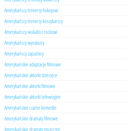
Amerykańscy trenerzy hokejowi
Amerykańscy trenerzy koszykarscy
Amerykańscy wokaliści rockowi
Amerykańscy wynalazcy
Amerykańscy zapaśnicy
Amerykańskie adaptacje filmowe
Amerykańskie aktorki dziecięce
Amerykańskie aktorki filmowe
Amerykańskie aktorki telewizyjne
Amerykańskie czarne komedie
Amerykańskie dramaty filmowe
Amerykańskie dramaty muzyczne