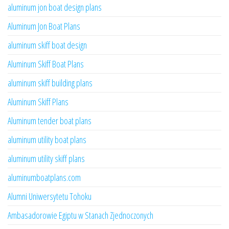
aluminum jon boat design plans
Aluminum Jon Boat Plans
aluminum skiff boat design
Aluminum Skiff Boat Plans
aluminum skiff building plans
Aluminum Skiff Plans
Aluminum tender boat plans
aluminum utility boat plans
aluminum utility skiff plans
aluminumboatplans.com
Alumni Uniwersytetu Tohoku
Ambasadorowie Egiptu w Stanach Zjednoczonych