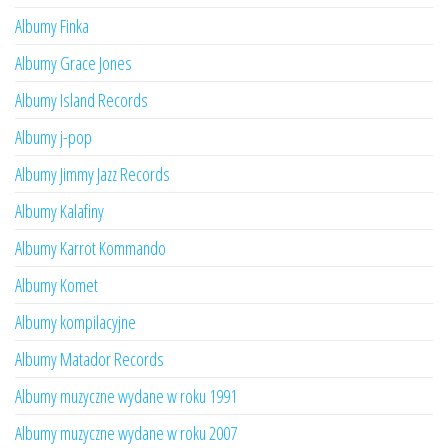
Albumy Finka
Albumy Grace Jones
Albumy Island Records
Albumy j-pop
Albumy Jimmy Jazz Records
Albumy Kalafiny
Albumy Karrot Kommando
Albumy Komet
Albumy kompilacyjne
Albumy Matador Records
Albumy muzyczne wydane w roku 1991
Albumy muzyczne wydane w roku 2007