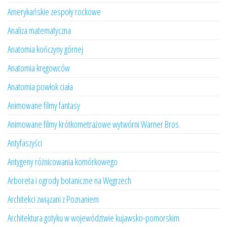
Amerykańskie zespoły rockowe
Analiza matematyczna
Anatomia kończyny górnej
Anatomia kręgowców
Anatomia powłok ciała
Animowane filmy fantasy
Animowane filmy krótkometrażowe wytwórni Warner Bros.
Antyfaszyści
Antygeny różnicowania komórkowego
Arboreta i ogrody botaniczne na Węgrzech
Architekci związani z Poznaniem
Architektura gotyku w województwie kujawsko-pomorskim