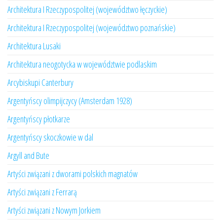
Architektura I Rzeczypospolitej (województwo łęczyckie)
Architektura I Rzeczypospolitej (województwo poznańskie)
Architektura Lusaki
Architektura neogotycka w województwie podlaskim
Arcybiskupi Canterbury
Argentyńscy olimpijczycy (Amsterdam 1928)
Argentyńscy płotkarze
Argentyńscy skoczkowie w dal
Argyll and Bute
Artyści związani z dworami polskich magnatów
Artyści związani z Ferrarą
Artyści związani z Nowym Jorkiem