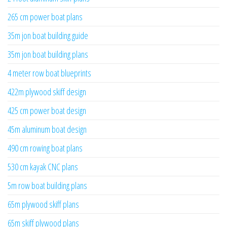
265 cm power boat plans
35m jon boat building guide
35m jon boat building plans
4 meter row boat blueprints
422m plywood skiff design
425 cm power boat design
45m aluminum boat design
490 cm rowing boat plans
530 cm kayak CNC plans
5m row boat building plans
65m plywood skiff plans
65m skiff plywood plans