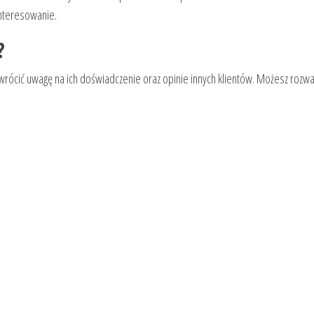
interesowanie.
?
wrócić uwagę na ich doświadczenie oraz opinie innych klientów. Możesz rozwa