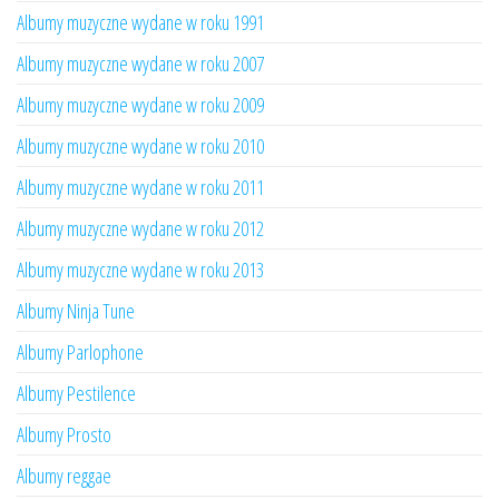
Albumy muzyczne wydane w roku 1991
Albumy muzyczne wydane w roku 2007
Albumy muzyczne wydane w roku 2009
Albumy muzyczne wydane w roku 2010
Albumy muzyczne wydane w roku 2011
Albumy muzyczne wydane w roku 2012
Albumy muzyczne wydane w roku 2013
Albumy Ninja Tune
Albumy Parlophone
Albumy Pestilence
Albumy Prosto
Albumy reggae