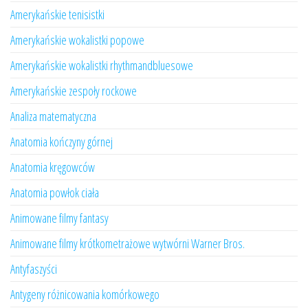
Amerykańskie tenisistki
Amerykańskie wokalistki popowe
Amerykańskie wokalistki rhythmandbluesowe
Amerykańskie zespoły rockowe
Analiza matematyczna
Anatomia kończyny górnej
Anatomia kręgowców
Anatomia powłok ciała
Animowane filmy fantasy
Animowane filmy krótkometrażowe wytwórni Warner Bros.
Antyfaszyści
Antygeny różnicowania komórkowego