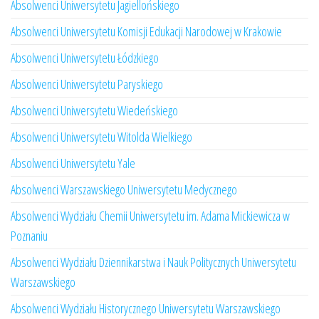
Absolwenci Uniwersytetu Jagiellońskiego
Absolwenci Uniwersytetu Komisji Edukacji Narodowej w Krakowie
Absolwenci Uniwersytetu Łódzkiego
Absolwenci Uniwersytetu Paryskiego
Absolwenci Uniwersytetu Wiedeńskiego
Absolwenci Uniwersytetu Witolda Wielkiego
Absolwenci Uniwersytetu Yale
Absolwenci Warszawskiego Uniwersytetu Medycznego
Absolwenci Wydziału Chemii Uniwersytetu im. Adama Mickiewicza w
Poznaniu
Absolwenci Wydziału Dziennikarstwa i Nauk Politycznych Uniwersytetu
Warszawskiego
Absolwenci Wydziału Historycznego Uniwersytetu Warszawskiego