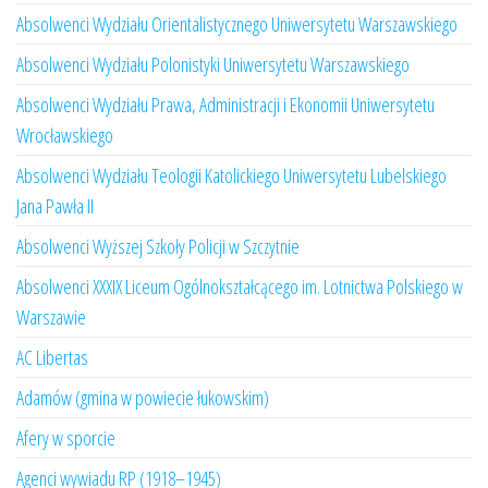
Absolwenci Wydziału Orientalistycznego Uniwersytetu Warszawskiego
Absolwenci Wydziału Polonistyki Uniwersytetu Warszawskiego
Absolwenci Wydziału Prawa, Administracji i Ekonomii Uniwersytetu
Wrocławskiego
Absolwenci Wydziału Teologii Katolickiego Uniwersytetu Lubelskiego
Jana Pawła II
Absolwenci Wyższej Szkoły Policji w Szczytnie
Absolwenci XXXIX Liceum Ogólnokształcącego im. Lotnictwa Polskiego w
Warszawie
AC Libertas
Adamów (gmina w powiecie łukowskim)
Afery w sporcie
Agenci wywiadu RP (1918–1945)