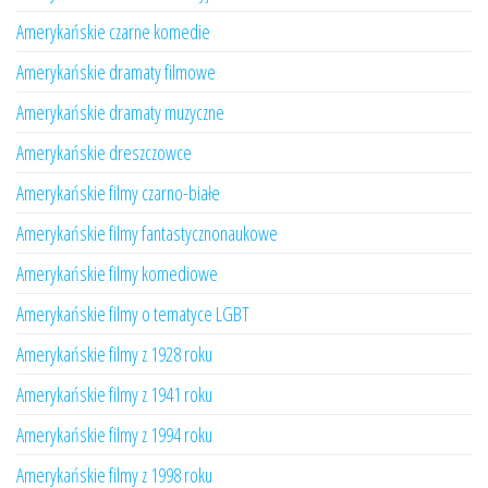
Amerykańskie czarne komedie
Amerykańskie dramaty filmowe
Amerykańskie dramaty muzyczne
Amerykańskie dreszczowce
Amerykańskie filmy czarno-białe
Amerykańskie filmy fantastycznonaukowe
Amerykańskie filmy komediowe
Amerykańskie filmy o tematyce LGBT
Amerykańskie filmy z 1928 roku
Amerykańskie filmy z 1941 roku
Amerykańskie filmy z 1994 roku
Amerykańskie filmy z 1998 roku