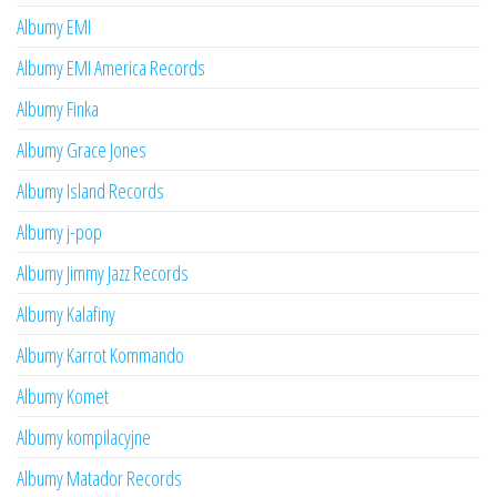
Albumy EMI
Albumy EMI America Records
Albumy Finka
Albumy Grace Jones
Albumy Island Records
Albumy j-pop
Albumy Jimmy Jazz Records
Albumy Kalafiny
Albumy Karrot Kommando
Albumy Komet
Albumy kompilacyjne
Albumy Matador Records