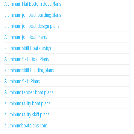
Aluminum Flat Bottom Boat Plans
aluminum jon boat building plans
aluminum jon boat design plans
Aluminum Jon Boat Plans
aluminum skiff boat design
Aluminum Skiff Boat Plans
aluminum skiff building plans
Aluminum Skiff Plans
Aluminum tender boat plans
aluminum utility boat plans
aluminum utility skiff plans
aluminumboatplans.com