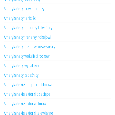
Amerykańscy sowietolodzy
Amerykańscy tenisiści
Amerykańscy teolodzy kalwińscy
Amerykańscy trenerzy hokejowi
Amerykańscy trenerzy koszykarscy
Amerykańscy wokaliści rockowi
Amerykańscy wynalazcy
Amerykańscy zapaśnicy
Amerykańskie adaptacje filmowe
Amerykańskie aktorki dziecięce
Amerykańskie aktorki filmowe
Amerykańskie aktorki telewizyjne