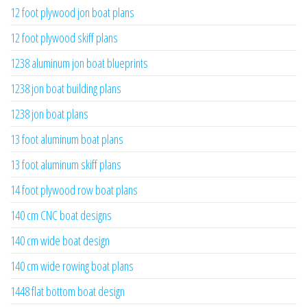
12 foot plywood jon boat plans
12 foot plywood skiff plans
1238 aluminum jon boat blueprints
1238 jon boat building plans
1238 jon boat plans
13 foot aluminum boat plans
13 foot aluminum skiff plans
14 foot plywood row boat plans
140 cm CNC boat designs
140 cm wide boat design
140 cm wide rowing boat plans
1448 flat bottom boat design