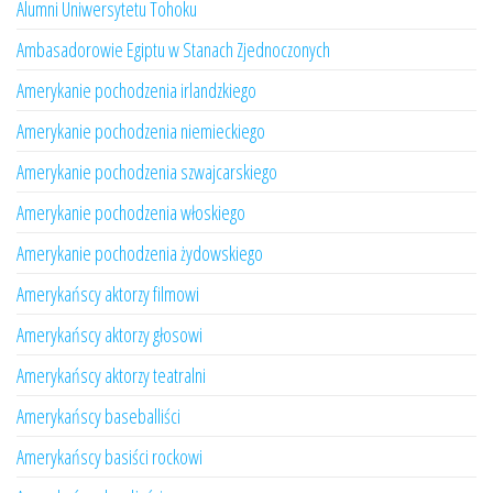
Alumni Uniwersytetu Tohoku
Ambasadorowie Egiptu w Stanach Zjednoczonych
Amerykanie pochodzenia irlandzkiego
Amerykanie pochodzenia niemieckiego
Amerykanie pochodzenia szwajcarskiego
Amerykanie pochodzenia włoskiego
Amerykanie pochodzenia żydowskiego
Amerykańscy aktorzy filmowi
Amerykańscy aktorzy głosowi
Amerykańscy aktorzy teatralni
Amerykańscy baseballiści
Amerykańscy basiści rockowi