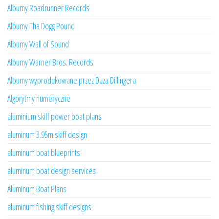
Albumy Roadrunner Records
Albumy Tha Dogg Pound
Albumy Wall of Sound
Albumy Warner Bros. Records
Albumy wyprodukowane przez Daza Dillingera
Algorytmy numeryczne
aluminium skiff power boat plans
aluminum 3.95m skiff design
aluminum boat blueprints
aluminum boat design services
Aluminum Boat Plans
aluminum fishing skiff designs