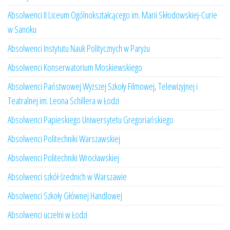
Absolwenci II Liceum Ogólnokształcącego im. Marii Skłodowskiej-Curie
w Sanoku
Absolwenci Instytutu Nauk Politycznych w Paryżu
Absolwenci Konserwatorium Moskiewskiego
Absolwenci Państwowej Wyższej Szkoły Filmowej, Telewizyjnej i
Teatralnej im. Leona Schillera w Łodzi
Absolwenci Papieskiego Uniwersytetu Gregoriańskiego
Absolwenci Politechniki Warszawskiej
Absolwenci Politechniki Wrocławskiej
Absolwenci szkół średnich w Warszawie
Absolwenci Szkoły Głównej Handlowej
Absolwenci uczelni w Łodzi