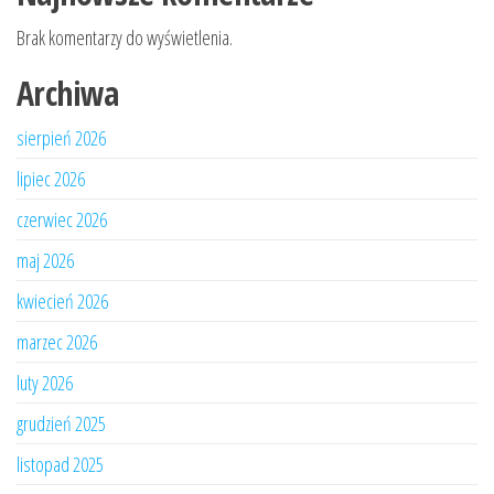
Brak komentarzy do wyświetlenia.
Archiwa
sierpień 2026
lipiec 2026
czerwiec 2026
maj 2026
kwiecień 2026
marzec 2026
luty 2026
grudzień 2025
listopad 2025