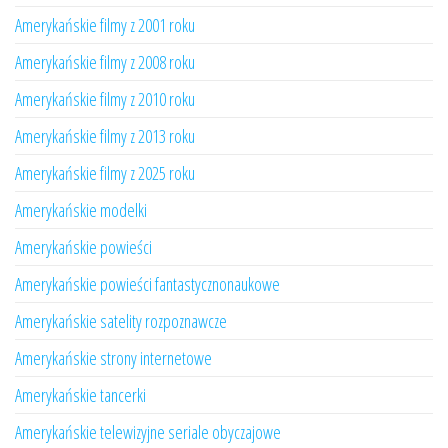
Amerykańskie filmy z 2001 roku
Amerykańskie filmy z 2008 roku
Amerykańskie filmy z 2010 roku
Amerykańskie filmy z 2013 roku
Amerykańskie filmy z 2025 roku
Amerykańskie modelki
Amerykańskie powieści
Amerykańskie powieści fantastycznonaukowe
Amerykańskie satelity rozpoznawcze
Amerykańskie strony internetowe
Amerykańskie tancerki
Amerykańskie telewizyjne seriale obyczajowe