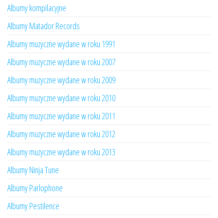
Albumy kompilacyjne
Albumy Matador Records
Albumy muzyczne wydane w roku 1991
Albumy muzyczne wydane w roku 2007
Albumy muzyczne wydane w roku 2009
Albumy muzyczne wydane w roku 2010
Albumy muzyczne wydane w roku 2011
Albumy muzyczne wydane w roku 2012
Albumy muzyczne wydane w roku 2013
Albumy Ninja Tune
Albumy Parlophone
Albumy Pestilence