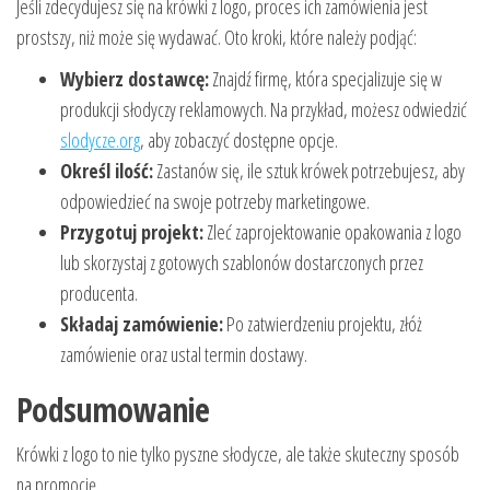
Jeśli zdecydujesz się na krówki z logo, proces ich zamówienia jest
prostszy, niż może się wydawać. Oto kroki, które należy podjąć:
Wybierz dostawcę:
Znajdź firmę, która specjalizuje się w
produkcji słodyczy reklamowych. Na przykład, możesz odwiedzić
slodycze.org
, aby zobaczyć dostępne opcje.
Określ ilość:
Zastanów się, ile sztuk krówek potrzebujesz, aby
odpowiedzieć na swoje potrzeby marketingowe.
Przygotuj projekt:
Zleć zaprojektowanie opakowania z logo
lub skorzystaj z gotowych szablonów dostarczonych przez
producenta.
Składaj zamówienie:
Po zatwierdzeniu projektu, złóż
zamówienie oraz ustal termin dostawy.
Podsumowanie
Krówki z logo to nie tylko pyszne słodycze, ale także skuteczny sposób
na promocję