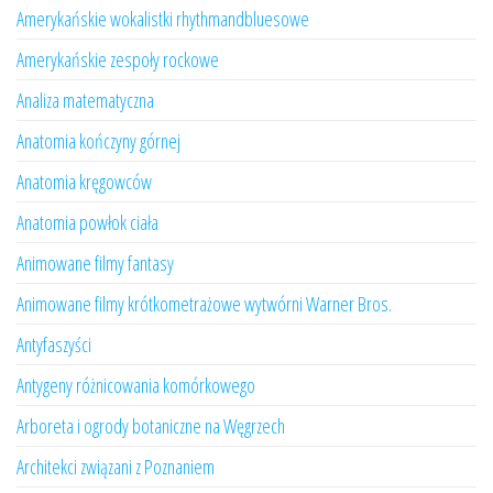
Amerykańskie wokalistki rhythmandbluesowe
Amerykańskie zespoły rockowe
Analiza matematyczna
Anatomia kończyny górnej
Anatomia kręgowców
Anatomia powłok ciała
Animowane filmy fantasy
Animowane filmy krótkometrażowe wytwórni Warner Bros.
Antyfaszyści
Antygeny różnicowania komórkowego
Arboreta i ogrody botaniczne na Węgrzech
Architekci związani z Poznaniem