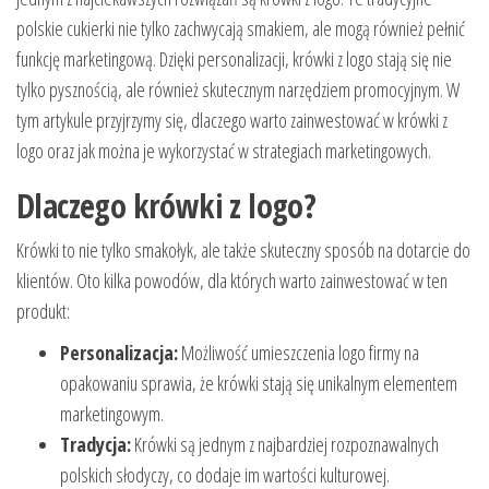
polskie cukierki nie tylko zachwycają smakiem, ale mogą również pełnić
funkcję marketingową. Dzięki personalizacji, krówki z logo stają się nie
tylko pysznością, ale również skutecznym narzędziem promocyjnym. W
tym artykule przyjrzymy się, dlaczego warto zainwestować w krówki z
logo oraz jak można je wykorzystać w strategiach marketingowych.
Dlaczego krówki z logo?
Krówki to nie tylko smakołyk, ale także skuteczny sposób na dotarcie do
klientów. Oto kilka powodów, dla których warto zainwestować w ten
produkt:
Personalizacja:
Możliwość umieszczenia logo firmy na
opakowaniu sprawia, że krówki stają się unikalnym elementem
marketingowym.
Tradycja:
Krówki są jednym z najbardziej rozpoznawalnych
polskich słodyczy, co dodaje im wartości kulturowej.