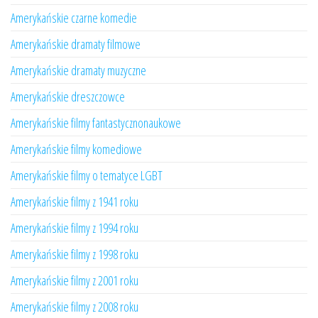
Amerykańskie czarne komedie
Amerykańskie dramaty filmowe
Amerykańskie dramaty muzyczne
Amerykańskie dreszczowce
Amerykańskie filmy fantastycznonaukowe
Amerykańskie filmy komediowe
Amerykańskie filmy o tematyce LGBT
Amerykańskie filmy z 1941 roku
Amerykańskie filmy z 1994 roku
Amerykańskie filmy z 1998 roku
Amerykańskie filmy z 2001 roku
Amerykańskie filmy z 2008 roku