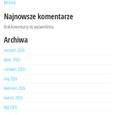
Běchary
Najnowsze komentarze
Brak komentarzy do wyświetlenia.
Archiwa
sierpień 2026
lipiec 2026
czerwiec 2026
maj 2026
kwiecień 2026
marzec 2026
luty 2026