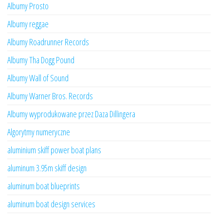
Albumy Prosto
Albumy reggae
Albumy Roadrunner Records
Albumy Tha Dogg Pound
Albumy Wall of Sound
Albumy Warner Bros. Records
Albumy wyprodukowane przez Daza Dillingera
Algorytmy numeryczne
aluminium skiff power boat plans
aluminum 3.95m skiff design
aluminum boat blueprints
aluminum boat design services