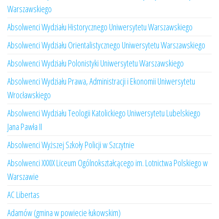
Warszawskiego
Absolwenci Wydziału Historycznego Uniwersytetu Warszawskiego
Absolwenci Wydziału Orientalistycznego Uniwersytetu Warszawskiego
Absolwenci Wydziału Polonistyki Uniwersytetu Warszawskiego
Absolwenci Wydziału Prawa, Administracji i Ekonomii Uniwersytetu
Wrocławskiego
Absolwenci Wydziału Teologii Katolickiego Uniwersytetu Lubelskiego
Jana Pawła II
Absolwenci Wyższej Szkoły Policji w Szczytnie
Absolwenci XXXIX Liceum Ogólnokształcącego im. Lotnictwa Polskiego w
Warszawie
AC Libertas
Adamów (gmina w powiecie łukowskim)