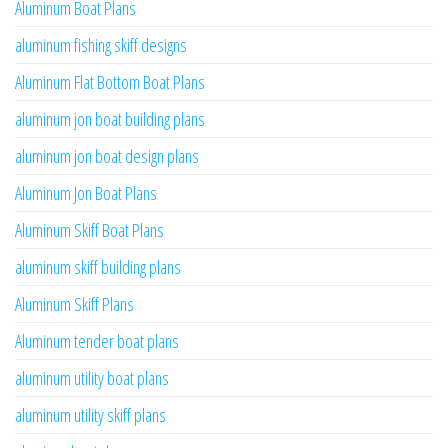
Aluminum Boat Plans
aluminum fishing skiff designs
Aluminum Flat Bottom Boat Plans
aluminum jon boat building plans
aluminum jon boat design plans
Aluminum Jon Boat Plans
Aluminum Skiff Boat Plans
aluminum skiff building plans
Aluminum Skiff Plans
Aluminum tender boat plans
aluminum utility boat plans
aluminum utility skiff plans