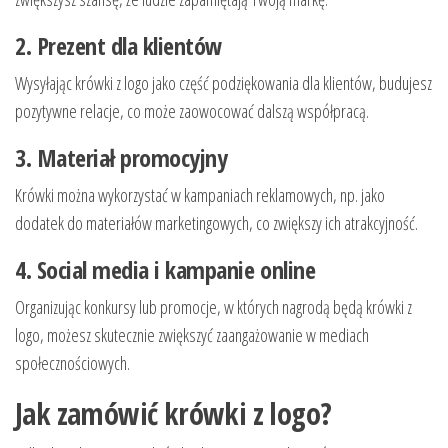
2. Prezent dla klientów
Wysyłając krówki z logo jako część podziękowania dla klientów, budujesz
pozytywne relacje, co może zaowocować dalszą współpracą.
3. Materiał promocyjny
Krówki można wykorzystać w kampaniach reklamowych, np. jako
dodatek do materiałów marketingowych, co zwiększy ich atrakcyjność.
4. Social media i kampanie online
Organizując konkursy lub promocje, w których nagrodą będą krówki z
logo, możesz skutecznie zwiększyć zaangażowanie w mediach
społecznościowych.
Jak zamówić krówki z logo?