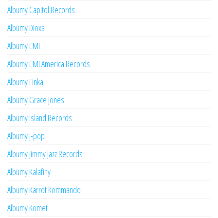
Albumy Capitol Records
Albumy Dioxa
Albumy EMI
Albumy EMI America Records
Albumy Finka
Albumy Grace Jones
Albumy Island Records
Albumy j-pop
Albumy Jimmy Jazz Records
Albumy Kalafiny
Albumy Karrot Kommando
Albumy Komet