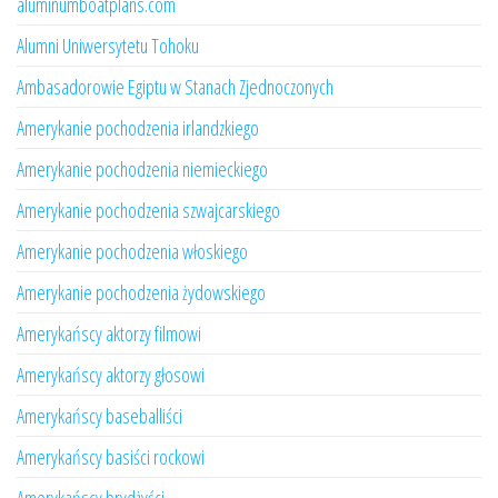
aluminumboatplans.com
Alumni Uniwersytetu Tohoku
Ambasadorowie Egiptu w Stanach Zjednoczonych
Amerykanie pochodzenia irlandzkiego
Amerykanie pochodzenia niemieckiego
Amerykanie pochodzenia szwajcarskiego
Amerykanie pochodzenia włoskiego
Amerykanie pochodzenia żydowskiego
Amerykańscy aktorzy filmowi
Amerykańscy aktorzy głosowi
Amerykańscy baseballiści
Amerykańscy basiści rockowi