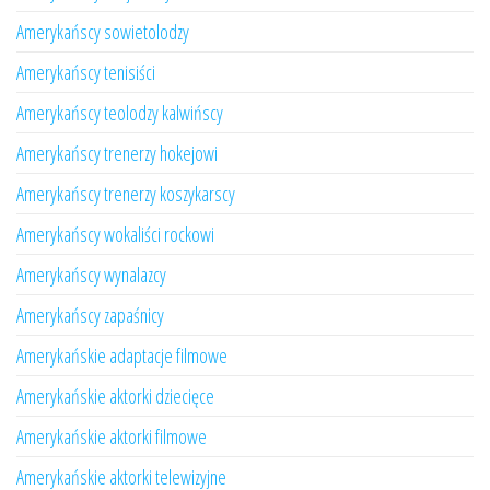
Amerykańscy sowietolodzy
Amerykańscy tenisiści
Amerykańscy teolodzy kalwińscy
Amerykańscy trenerzy hokejowi
Amerykańscy trenerzy koszykarscy
Amerykańscy wokaliści rockowi
Amerykańscy wynalazcy
Amerykańscy zapaśnicy
Amerykańskie adaptacje filmowe
Amerykańskie aktorki dziecięce
Amerykańskie aktorki filmowe
Amerykańskie aktorki telewizyjne