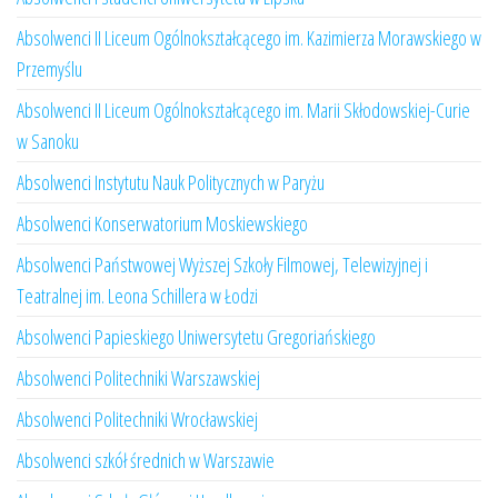
Absolwenci II Liceum Ogólnokształcącego im. Kazimierza Morawskiego w
Przemyślu
Absolwenci II Liceum Ogólnokształcącego im. Marii Skłodowskiej-Curie
w Sanoku
Absolwenci Instytutu Nauk Politycznych w Paryżu
Absolwenci Konserwatorium Moskiewskiego
Absolwenci Państwowej Wyższej Szkoły Filmowej, Telewizyjnej i
Teatralnej im. Leona Schillera w Łodzi
Absolwenci Papieskiego Uniwersytetu Gregoriańskiego
Absolwenci Politechniki Warszawskiej
Absolwenci Politechniki Wrocławskiej
Absolwenci szkół średnich w Warszawie