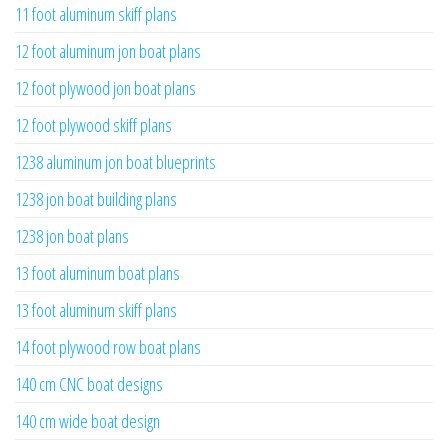
11 foot aluminum skiff plans
12 foot aluminum jon boat plans
12 foot plywood jon boat plans
12 foot plywood skiff plans
1238 aluminum jon boat blueprints
1238 jon boat building plans
1238 jon boat plans
13 foot aluminum boat plans
13 foot aluminum skiff plans
14 foot plywood row boat plans
140 cm CNC boat designs
140 cm wide boat design