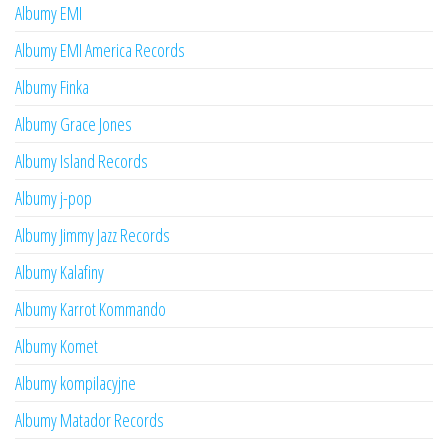
Albumy EMI
Albumy EMI America Records
Albumy Finka
Albumy Grace Jones
Albumy Island Records
Albumy j-pop
Albumy Jimmy Jazz Records
Albumy Kalafiny
Albumy Karrot Kommando
Albumy Komet
Albumy kompilacyjne
Albumy Matador Records