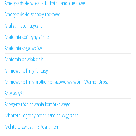
Amerykańskie wokalistki rhythmandbluesowe
Amerykańskie zespoły rockowe
Analiza matematyczna
Anatomia kończyny górnej
Anatomia kręgowców
Anatomia powłok ciała
Animowane filmy fantasy
Animowane filmy krótkometrażowe wytwórni Warner Bros.
Antyfaszyści
Antygeny różnicowania komórkowego
Arboreta i ogrody botaniczne na Węgrzech
Architekci związani z Poznaniem