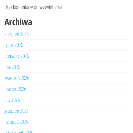
Brak komentarzy do wyświetlenia.
Archiwa
sierpień 2026
lipiec 2026
czerwiec 2026
maj 2026
kwiecień 2026
marzec 2026
luty 2026
grudzień 2025
listopad 2025
październik 2025