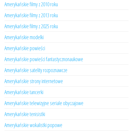
Amerykańskie filmy z 2010 roku
Amerykańskie filmy z 2013 roku
Amerykańskie filmy z 2025 roku
Amerykańskie modelki
Amerykańskie powieści
Amerykańskie powieści fantastycznonaukowe
Amerykańskie satelity rozpoznawcze
Amerykańskie strony internetowe
Amerykańskie tancerki
Amerykańskie telewizyjne seriale obyczajowe
Amerykańskie tenisistki
Amerykańskie wokalistki popowe