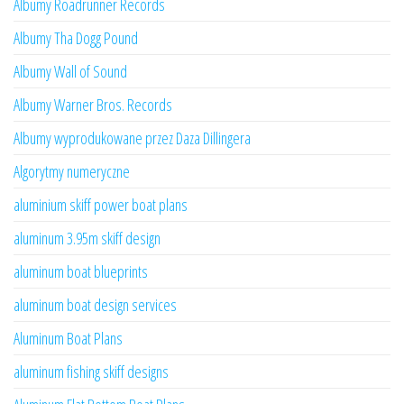
Albumy Roadrunner Records
Albumy Tha Dogg Pound
Albumy Wall of Sound
Albumy Warner Bros. Records
Albumy wyprodukowane przez Daza Dillingera
Algorytmy numeryczne
aluminium skiff power boat plans
aluminum 3.95m skiff design
aluminum boat blueprints
aluminum boat design services
Aluminum Boat Plans
aluminum fishing skiff designs