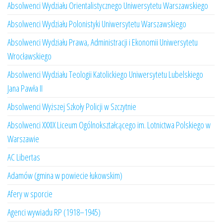
Absolwenci Wydziału Orientalistycznego Uniwersytetu Warszawskiego
Absolwenci Wydziału Polonistyki Uniwersytetu Warszawskiego
Absolwenci Wydziału Prawa, Administracji i Ekonomii Uniwersytetu
Wrocławskiego
Absolwenci Wydziału Teologii Katolickiego Uniwersytetu Lubelskiego
Jana Pawła II
Absolwenci Wyższej Szkoły Policji w Szczytnie
Absolwenci XXXIX Liceum Ogólnokształcącego im. Lotnictwa Polskiego w
Warszawie
AC Libertas
Adamów (gmina w powiecie łukowskim)
Afery w sporcie
Agenci wywiadu RP (1918–1945)