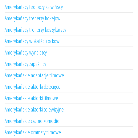
Amerykańscy teolodzy kalwińscy
Amerykańscy trenerzy hokejowi
Amerykańscy trenerzy koszykarscy
Amerykańscy wokaliści rockowi
Amerykańscy wynalazcy
Amerykańscy zapaśnicy
Amerykańskie adaptacje filmowe
Amerykańskie aktorki dziecięce
Amerykańskie aktorki filmowe
Amerykańskie aktorki telewizyjne
Amerykańskie czarne komedie
Amerykańskie dramaty filmowe