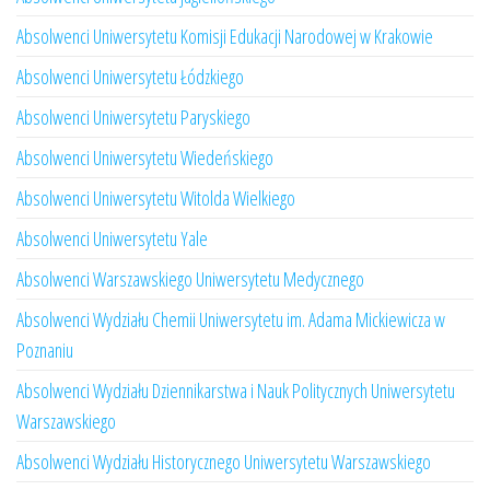
Absolwenci Uniwersytetu Komisji Edukacji Narodowej w Krakowie
Absolwenci Uniwersytetu Łódzkiego
Absolwenci Uniwersytetu Paryskiego
Absolwenci Uniwersytetu Wiedeńskiego
Absolwenci Uniwersytetu Witolda Wielkiego
Absolwenci Uniwersytetu Yale
Absolwenci Warszawskiego Uniwersytetu Medycznego
Absolwenci Wydziału Chemii Uniwersytetu im. Adama Mickiewicza w
Poznaniu
Absolwenci Wydziału Dziennikarstwa i Nauk Politycznych Uniwersytetu
Warszawskiego
Absolwenci Wydziału Historycznego Uniwersytetu Warszawskiego