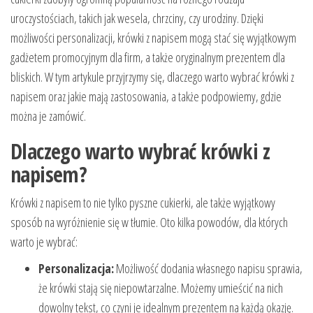
uroczystościach, takich jak wesela, chrzciny, czy urodziny. Dzięki
możliwości personalizacji, krówki z napisem mogą stać się wyjątkowym
gadżetem promocyjnym dla firm, a także oryginalnym prezentem dla
bliskich. W tym artykule przyjrzymy się, dlaczego warto wybrać krówki z
napisem oraz jakie mają zastosowania, a także podpowiemy, gdzie
można je zamówić.
Dlaczego warto wybrać krówki z
napisem?
Krówki z napisem to nie tylko pyszne cukierki, ale także wyjątkowy
sposób na wyróżnienie się w tłumie. Oto kilka powodów, dla których
warto je wybrać:
Personalizacja:
Możliwość dodania własnego napisu sprawia,
że krówki stają się niepowtarzalne. Możemy umieścić na nich
dowolny tekst, co czyni je idealnym prezentem na każdą okazję.