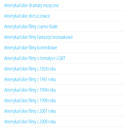
Amerykańskie dramaty muzyczne
Amerykańskie dreszczowce
Amerykańskie filmy czarno-białe
Amerykańskie filmy fantastycznonaukowe
Amerykańskie filmy komediowe
Amerykańskie filmy o tematyce LGBT
Amerykańskie filmy z 1928 roku
Amerykańskie filmy z 1941 roku
Amerykańskie filmy z 1994 roku
Amerykańskie filmy z 1998 roku
Amerykańskie filmy z 2001 roku
Amerykańskie filmy z 2008 roku