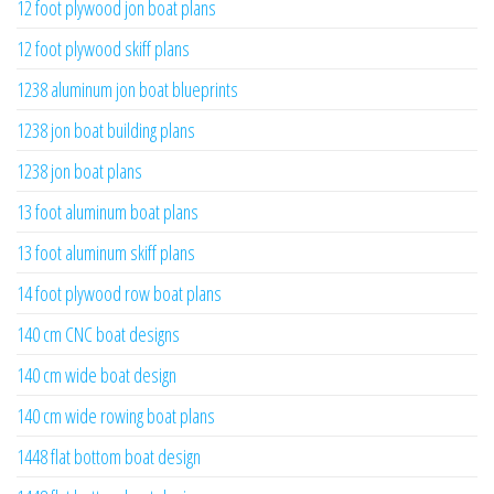
12 foot plywood jon boat plans
12 foot plywood skiff plans
1238 aluminum jon boat blueprints
1238 jon boat building plans
1238 jon boat plans
13 foot aluminum boat plans
13 foot aluminum skiff plans
14 foot plywood row boat plans
140 cm CNC boat designs
140 cm wide boat design
140 cm wide rowing boat plans
1448 flat bottom boat design