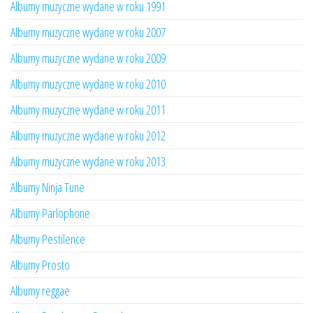
Albumy muzyczne wydane w roku 1991
Albumy muzyczne wydane w roku 2007
Albumy muzyczne wydane w roku 2009
Albumy muzyczne wydane w roku 2010
Albumy muzyczne wydane w roku 2011
Albumy muzyczne wydane w roku 2012
Albumy muzyczne wydane w roku 2013
Albumy Ninja Tune
Albumy Parlophone
Albumy Pestilence
Albumy Prosto
Albumy reggae