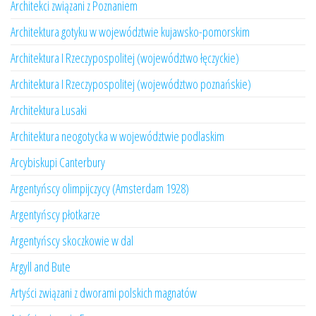
Architekci związani z Poznaniem
Architektura gotyku w województwie kujawsko-pomorskim
Architektura I Rzeczypospolitej (województwo łęczyckie)
Architektura I Rzeczypospolitej (województwo poznańskie)
Architektura Lusaki
Architektura neogotycka w województwie podlaskim
Arcybiskupi Canterbury
Argentyńscy olimpijczycy (Amsterdam 1928)
Argentyńscy płotkarze
Argentyńscy skoczkowie w dal
Argyll and Bute
Artyści związani z dworami polskich magnatów