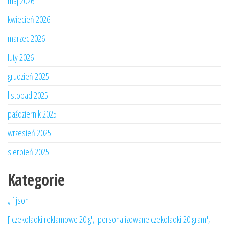
maj 2026
kwiecień 2026
marzec 2026
luty 2026
grudzień 2025
listopad 2025
październik 2025
wrzesień 2025
sierpień 2025
Kategorie
„`json
['czekoladki reklamowe 20 g', 'personalizowane czekoladki 20 gram',