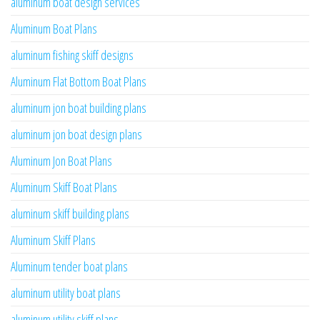
aluminum boat design services
Aluminum Boat Plans
aluminum fishing skiff designs
Aluminum Flat Bottom Boat Plans
aluminum jon boat building plans
aluminum jon boat design plans
Aluminum Jon Boat Plans
Aluminum Skiff Boat Plans
aluminum skiff building plans
Aluminum Skiff Plans
Aluminum tender boat plans
aluminum utility boat plans
aluminum utility skiff plans