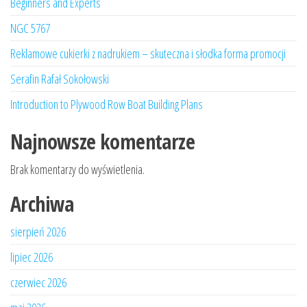
Beginners and Experts
NGC 5767
Reklamowe cukierki z nadrukiem – skuteczna i słodka forma promocji
Serafin Rafał Sokołowski
Introduction to Plywood Row Boat Building Plans
Najnowsze komentarze
Brak komentarzy do wyświetlenia.
Archiwa
sierpień 2026
lipiec 2026
czerwiec 2026