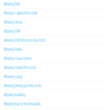
Albumy Blur
Albumy Capitol Records
Albumy Dioxa
Albumy EMI
Albumy EMI America Records
Albumy Finka
Albumy Grace Jones
Albumy Island Records
Albumy j-pop
Albumy Jimmy Jazz Records
Albumy Kalafiny
Albumy Karrot Kommando