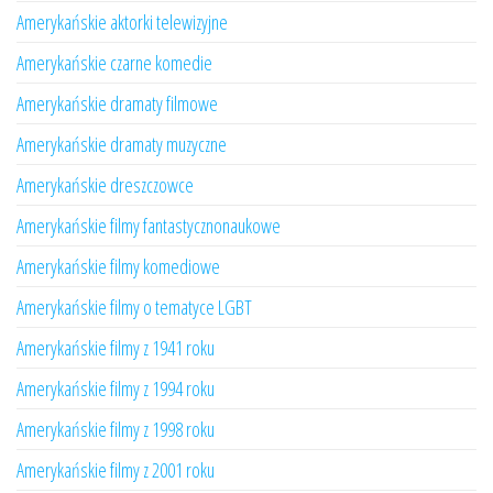
Amerykańskie aktorki telewizyjne
Amerykańskie czarne komedie
Amerykańskie dramaty filmowe
Amerykańskie dramaty muzyczne
Amerykańskie dreszczowce
Amerykańskie filmy fantastycznonaukowe
Amerykańskie filmy komediowe
Amerykańskie filmy o tematyce LGBT
Amerykańskie filmy z 1941 roku
Amerykańskie filmy z 1994 roku
Amerykańskie filmy z 1998 roku
Amerykańskie filmy z 2001 roku