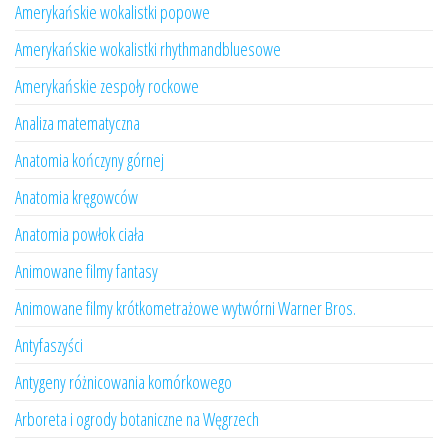
Amerykańskie wokalistki popowe
Amerykańskie wokalistki rhythmandbluesowe
Amerykańskie zespoły rockowe
Analiza matematyczna
Anatomia kończyny górnej
Anatomia kręgowców
Anatomia powłok ciała
Animowane filmy fantasy
Animowane filmy krótkometrażowe wytwórni Warner Bros.
Antyfaszyści
Antygeny różnicowania komórkowego
Arboreta i ogrody botaniczne na Węgrzech