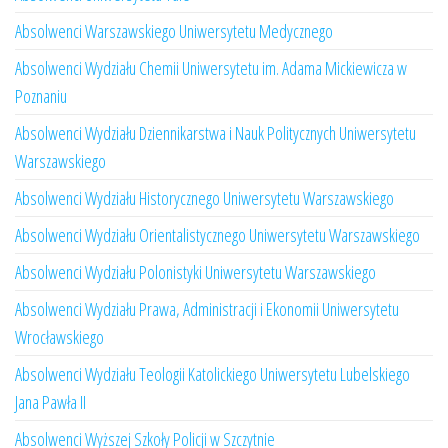
Absolwenci Warszawskiego Uniwersytetu Medycznego
Absolwenci Wydziału Chemii Uniwersytetu im. Adama Mickiewicza w
Poznaniu
Absolwenci Wydziału Dziennikarstwa i Nauk Politycznych Uniwersytetu
Warszawskiego
Absolwenci Wydziału Historycznego Uniwersytetu Warszawskiego
Absolwenci Wydziału Orientalistycznego Uniwersytetu Warszawskiego
Absolwenci Wydziału Polonistyki Uniwersytetu Warszawskiego
Absolwenci Wydziału Prawa, Administracji i Ekonomii Uniwersytetu
Wrocławskiego
Absolwenci Wydziału Teologii Katolickiego Uniwersytetu Lubelskiego
Jana Pawła II
Absolwenci Wyższej Szkoły Policji w Szczytnie