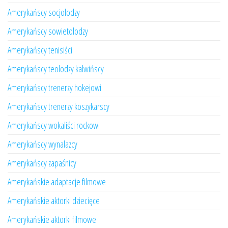
Amerykańscy socjolodzy
Amerykańscy sowietolodzy
Amerykańscy tenisiści
Amerykańscy teolodzy kalwińscy
Amerykańscy trenerzy hokejowi
Amerykańscy trenerzy koszykarscy
Amerykańscy wokaliści rockowi
Amerykańscy wynalazcy
Amerykańscy zapaśnicy
Amerykańskie adaptacje filmowe
Amerykańskie aktorki dziecięce
Amerykańskie aktorki filmowe