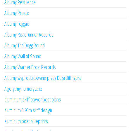
Albumy Pestilence
Albumy Prosto
Albumy reggae
Albumy Roadrunner Records
Albumy Tha Dogg Pound
Albumy Wall of Sound
Albumy Warner Bros. Records
Albumy wyprodukowane przez Daza Dillingera
Algorytmy numeryczne
aluminium skiff power boat plans
aluminum 3.95m skiff design
aluminum boat blueprints