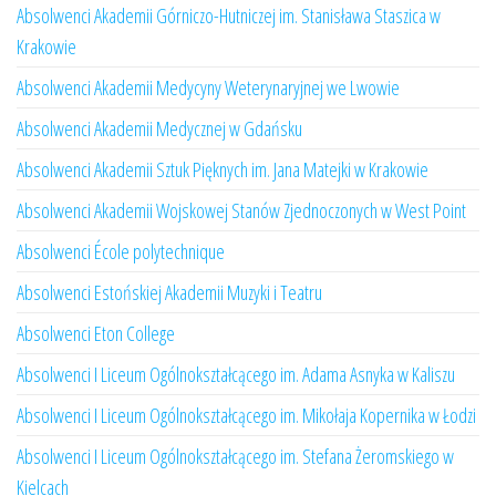
Absolwenci Akademii Górniczo-Hutniczej im. Stanisława Staszica w
Krakowie
Absolwenci Akademii Medycyny Weterynaryjnej we Lwowie
Absolwenci Akademii Medycznej w Gdańsku
Absolwenci Akademii Sztuk Pięknych im. Jana Matejki w Krakowie
Absolwenci Akademii Wojskowej Stanów Zjednoczonych w West Point
Absolwenci École polytechnique
Absolwenci Estońskiej Akademii Muzyki i Teatru
Absolwenci Eton College
Absolwenci I Liceum Ogólnokształcącego im. Adama Asnyka w Kaliszu
Absolwenci I Liceum Ogólnokształcącego im. Mikołaja Kopernika w Łodzi
Absolwenci I Liceum Ogólnokształcącego im. Stefana Żeromskiego w
Kielcach