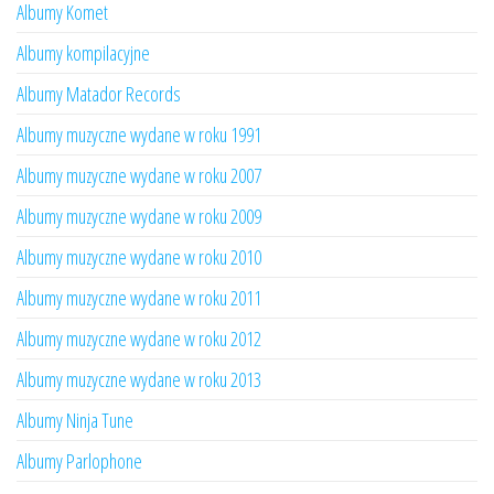
Albumy Komet
Albumy kompilacyjne
Albumy Matador Records
Albumy muzyczne wydane w roku 1991
Albumy muzyczne wydane w roku 2007
Albumy muzyczne wydane w roku 2009
Albumy muzyczne wydane w roku 2010
Albumy muzyczne wydane w roku 2011
Albumy muzyczne wydane w roku 2012
Albumy muzyczne wydane w roku 2013
Albumy Ninja Tune
Albumy Parlophone