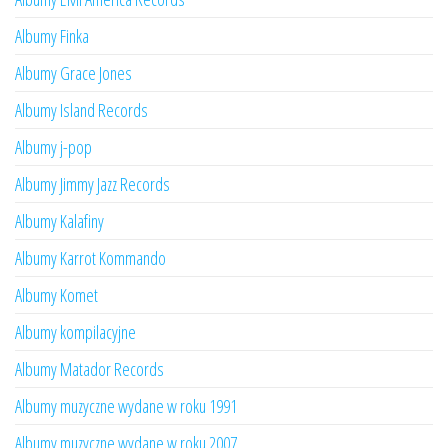
Albumy Finka
Albumy Grace Jones
Albumy Island Records
Albumy j-pop
Albumy Jimmy Jazz Records
Albumy Kalafiny
Albumy Karrot Kommando
Albumy Komet
Albumy kompilacyjne
Albumy Matador Records
Albumy muzyczne wydane w roku 1991
Albumy muzyczne wydane w roku 2007