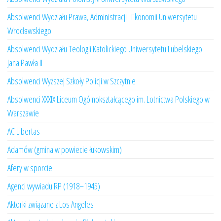
Absolwenci Wydziału Prawa, Administracji i Ekonomii Uniwersytetu
Wrocławskiego
Absolwenci Wydziału Teologii Katolickiego Uniwersytetu Lubelskiego
Jana Pawła II
Absolwenci Wyższej Szkoły Policji w Szczytnie
Absolwenci XXXIX Liceum Ogólnokształcącego im. Lotnictwa Polskiego w
Warszawie
AC Libertas
Adamów (gmina w powiecie łukowskim)
Afery w sporcie
Agenci wywiadu RP (1918–1945)
Aktorki związane z Los Angeles