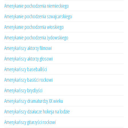
Amerykanie pochodzenia niemieckiego
Amerykanie pochodzenia szwajcarskiego
Amerykanie pochodzenia włoskiego
Amerykanie pochodzenia żydowskiego
Amerykańscy aktorzy filmowi
Amerykańscy aktorzy głosowi
Amerykańscy baseballiści
Amerykańscy basiści rockowi
Amerykańscy brydżyści
Amerykańscy dramaturdzy XX wieku
Amerykańscy działacze hokeja na lodzie
Amerykańscy gitarzyści rockowi