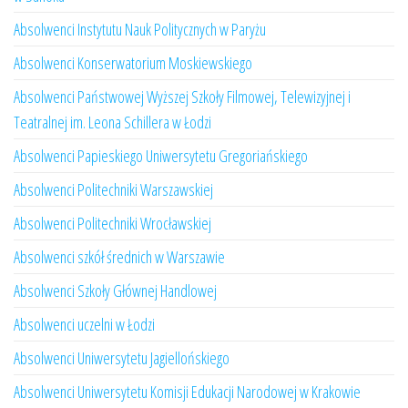
Absolwenci Instytutu Nauk Politycznych w Paryżu
Absolwenci Konserwatorium Moskiewskiego
Absolwenci Państwowej Wyższej Szkoły Filmowej, Telewizyjnej i
Teatralnej im. Leona Schillera w Łodzi
Absolwenci Papieskiego Uniwersytetu Gregoriańskiego
Absolwenci Politechniki Warszawskiej
Absolwenci Politechniki Wrocławskiej
Absolwenci szkół średnich w Warszawie
Absolwenci Szkoły Głównej Handlowej
Absolwenci uczelni w Łodzi
Absolwenci Uniwersytetu Jagiellońskiego
Absolwenci Uniwersytetu Komisji Edukacji Narodowej w Krakowie