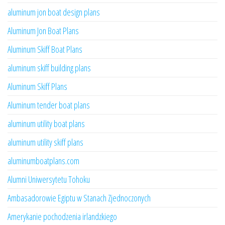
aluminum jon boat design plans
Aluminum Jon Boat Plans
Aluminum Skiff Boat Plans
aluminum skiff building plans
Aluminum Skiff Plans
Aluminum tender boat plans
aluminum utility boat plans
aluminum utility skiff plans
aluminumboatplans.com
Alumni Uniwersytetu Tohoku
Ambasadorowie Egiptu w Stanach Zjednoczonych
Amerykanie pochodzenia irlandzkiego