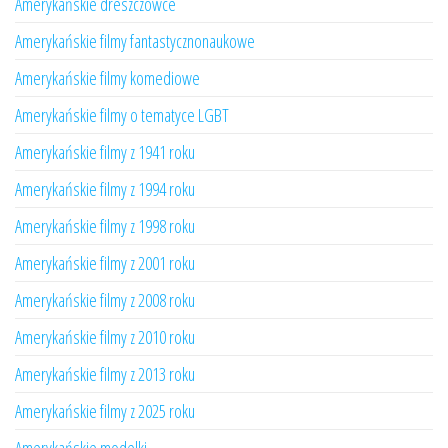
Amerykańskie dreszczowce
Amerykańskie filmy fantastycznonaukowe
Amerykańskie filmy komediowe
Amerykańskie filmy o tematyce LGBT
Amerykańskie filmy z 1941 roku
Amerykańskie filmy z 1994 roku
Amerykańskie filmy z 1998 roku
Amerykańskie filmy z 2001 roku
Amerykańskie filmy z 2008 roku
Amerykańskie filmy z 2010 roku
Amerykańskie filmy z 2013 roku
Amerykańskie filmy z 2025 roku