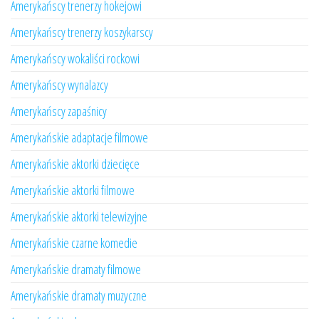
Amerykańscy trenerzy hokejowi
Amerykańscy trenerzy koszykarscy
Amerykańscy wokaliści rockowi
Amerykańscy wynalazcy
Amerykańscy zapaśnicy
Amerykańskie adaptacje filmowe
Amerykańskie aktorki dziecięce
Amerykańskie aktorki filmowe
Amerykańskie aktorki telewizyjne
Amerykańskie czarne komedie
Amerykańskie dramaty filmowe
Amerykańskie dramaty muzyczne