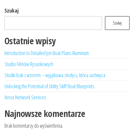
Szukaj
Szukaj
Ostatnie wpisy
Introduction to Detailed Jon Boat Plans Aluminum
Studio Filmów Rysunkowych
Słodki lizak z wzorem – wyjątkowa słodycz, która zachwyca
Unlocking the Potential of Utility Skiff Boat Blueprints
Xerox Network Services
Najnowsze komentarze
Brak komentarzy do wyświetlenia.