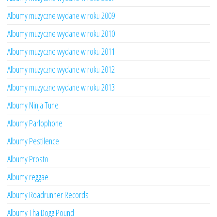
Albumy muzyczne wydane w roku 2009
Albumy muzyczne wydane w roku 2010
Albumy muzyczne wydane w roku 2011
Albumy muzyczne wydane w roku 2012
Albumy muzyczne wydane w roku 2013
Albumy Ninja Tune
Albumy Parlophone
Albumy Pestilence
Albumy Prosto
Albumy reggae
Albumy Roadrunner Records
Albumy Tha Dogg Pound