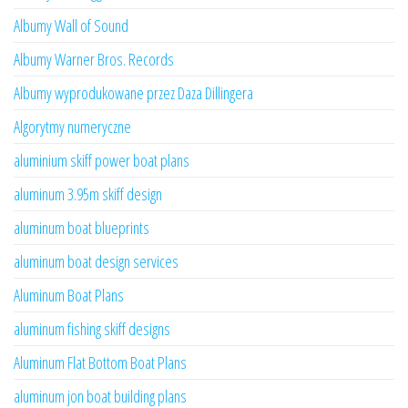
Albumy Wall of Sound
Albumy Warner Bros. Records
Albumy wyprodukowane przez Daza Dillingera
Algorytmy numeryczne
aluminium skiff power boat plans
aluminum 3.95m skiff design
aluminum boat blueprints
aluminum boat design services
Aluminum Boat Plans
aluminum fishing skiff designs
Aluminum Flat Bottom Boat Plans
aluminum jon boat building plans