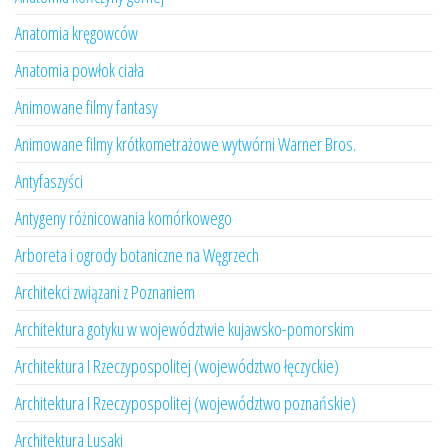
Anatomia kręgowców
Anatomia powłok ciała
Animowane filmy fantasy
Animowane filmy krótkometrażowe wytwórni Warner Bros.
Antyfaszyści
Antygeny różnicowania komórkowego
Arboreta i ogrody botaniczne na Węgrzech
Architekci związani z Poznaniem
Architektura gotyku w województwie kujawsko-pomorskim
Architektura I Rzeczypospolitej (województwo łęczyckie)
Architektura I Rzeczypospolitej (województwo poznańskie)
Architektura Lusaki