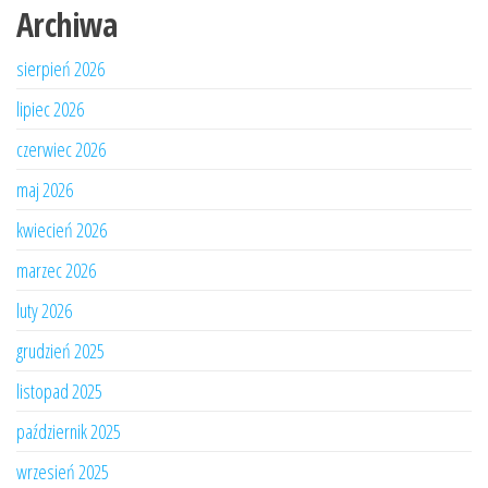
Archiwa
sierpień 2026
lipiec 2026
czerwiec 2026
maj 2026
kwiecień 2026
marzec 2026
luty 2026
grudzień 2025
listopad 2025
październik 2025
wrzesień 2025