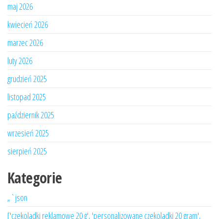
maj 2026
kwiecień 2026
marzec 2026
luty 2026
grudzień 2025
listopad 2025
październik 2025
wrzesień 2025
sierpień 2025
Kategorie
„`json
['czekoladki reklamowe 20 g', 'personalizowane czekoladki 20 gram',