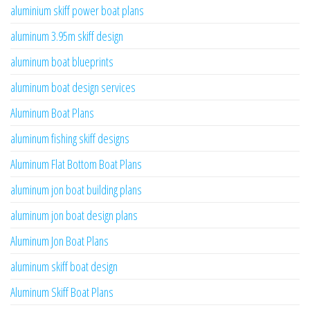
aluminium skiff power boat plans
aluminum 3.95m skiff design
aluminum boat blueprints
aluminum boat design services
Aluminum Boat Plans
aluminum fishing skiff designs
Aluminum Flat Bottom Boat Plans
aluminum jon boat building plans
aluminum jon boat design plans
Aluminum Jon Boat Plans
aluminum skiff boat design
Aluminum Skiff Boat Plans