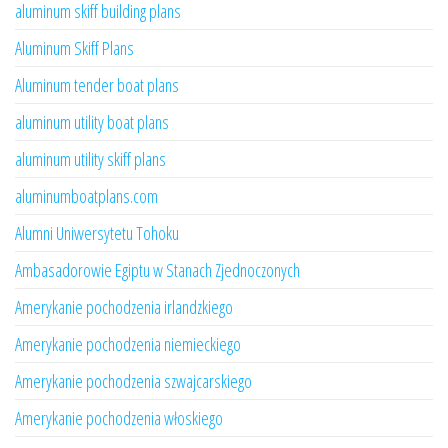
aluminum skiff building plans
Aluminum Skiff Plans
Aluminum tender boat plans
aluminum utility boat plans
aluminum utility skiff plans
aluminumboatplans.com
Alumni Uniwersytetu Tohoku
Ambasadorowie Egiptu w Stanach Zjednoczonych
Amerykanie pochodzenia irlandzkiego
Amerykanie pochodzenia niemieckiego
Amerykanie pochodzenia szwajcarskiego
Amerykanie pochodzenia włoskiego