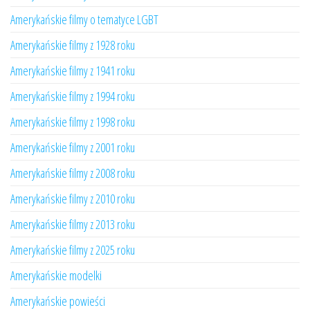
Amerykańskie filmy o tematyce LGBT
Amerykańskie filmy z 1928 roku
Amerykańskie filmy z 1941 roku
Amerykańskie filmy z 1994 roku
Amerykańskie filmy z 1998 roku
Amerykańskie filmy z 2001 roku
Amerykańskie filmy z 2008 roku
Amerykańskie filmy z 2010 roku
Amerykańskie filmy z 2013 roku
Amerykańskie filmy z 2025 roku
Amerykańskie modelki
Amerykańskie powieści