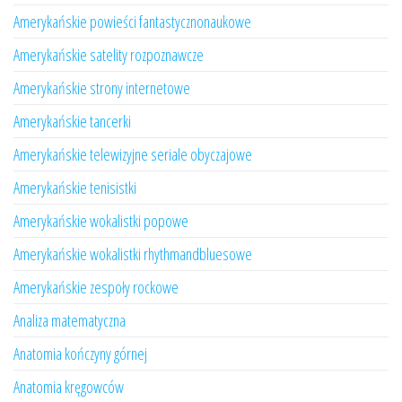
Amerykańskie powieści fantastycznonaukowe
Amerykańskie satelity rozpoznawcze
Amerykańskie strony internetowe
Amerykańskie tancerki
Amerykańskie telewizyjne seriale obyczajowe
Amerykańskie tenisistki
Amerykańskie wokalistki popowe
Amerykańskie wokalistki rhythmandbluesowe
Amerykańskie zespoły rockowe
Analiza matematyczna
Anatomia kończyny górnej
Anatomia kręgowców