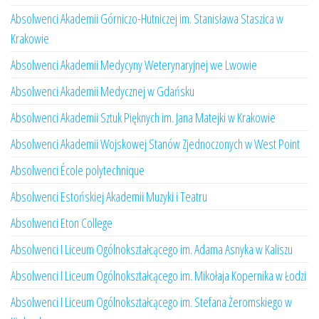
Absolwenci Akademii Górniczo-Hutniczej im. Stanisława Staszica w
Krakowie
Absolwenci Akademii Medycyny Weterynaryjnej we Lwowie
Absolwenci Akademii Medycznej w Gdańsku
Absolwenci Akademii Sztuk Pięknych im. Jana Matejki w Krakowie
Absolwenci Akademii Wojskowej Stanów Zjednoczonych w West Point
Absolwenci École polytechnique
Absolwenci Estońskiej Akademii Muzyki i Teatru
Absolwenci Eton College
Absolwenci I Liceum Ogólnokształcącego im. Adama Asnyka w Kaliszu
Absolwenci I Liceum Ogólnokształcącego im. Mikołaja Kopernika w Łodzi
Absolwenci I Liceum Ogólnokształcącego im. Stefana Żeromskiego w