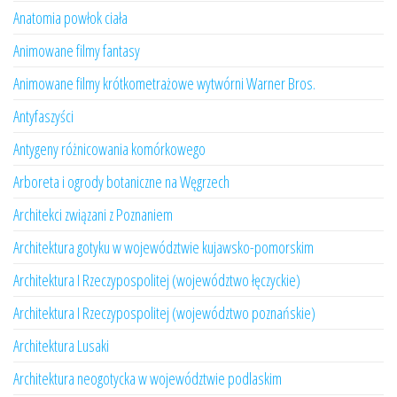
Anatomia powłok ciała
Animowane filmy fantasy
Animowane filmy krótkometrażowe wytwórni Warner Bros.
Antyfaszyści
Antygeny różnicowania komórkowego
Arboreta i ogrody botaniczne na Węgrzech
Architekci związani z Poznaniem
Architektura gotyku w województwie kujawsko-pomorskim
Architektura I Rzeczypospolitej (województwo łęczyckie)
Architektura I Rzeczypospolitej (województwo poznańskie)
Architektura Lusaki
Architektura neogotycka w województwie podlaskim