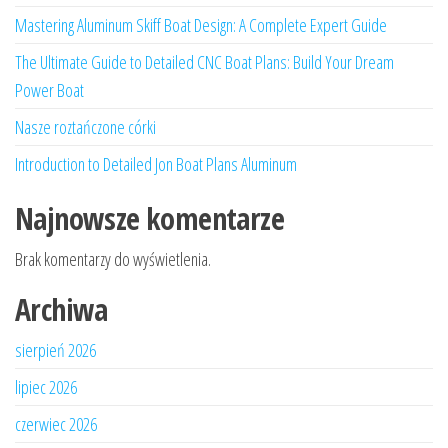
Mastering Aluminum Skiff Boat Design: A Complete Expert Guide
The Ultimate Guide to Detailed CNC Boat Plans: Build Your Dream
Power Boat
Nasze roztańczone córki
Introduction to Detailed Jon Boat Plans Aluminum
Najnowsze komentarze
Brak komentarzy do wyświetlenia.
Archiwa
sierpień 2026
lipiec 2026
czerwiec 2026