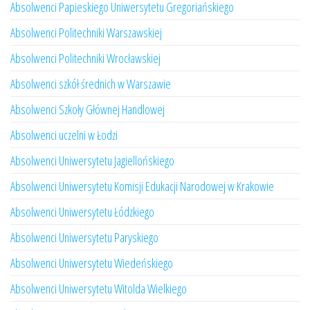
Absolwenci Papieskiego Uniwersytetu Gregoriańskiego
Absolwenci Politechniki Warszawskiej
Absolwenci Politechniki Wrocławskiej
Absolwenci szkół średnich w Warszawie
Absolwenci Szkoły Głównej Handlowej
Absolwenci uczelni w Łodzi
Absolwenci Uniwersytetu Jagiellońskiego
Absolwenci Uniwersytetu Komisji Edukacji Narodowej w Krakowie
Absolwenci Uniwersytetu Łódzkiego
Absolwenci Uniwersytetu Paryskiego
Absolwenci Uniwersytetu Wiedeńskiego
Absolwenci Uniwersytetu Witolda Wielkiego