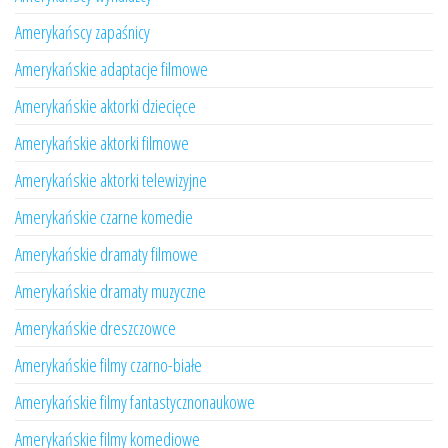
Amerykańscy zapaśnicy
Amerykańskie adaptacje filmowe
Amerykańskie aktorki dziecięce
Amerykańskie aktorki filmowe
Amerykańskie aktorki telewizyjne
Amerykańskie czarne komedie
Amerykańskie dramaty filmowe
Amerykańskie dramaty muzyczne
Amerykańskie dreszczowce
Amerykańskie filmy czarno-białe
Amerykańskie filmy fantastycznonaukowe
Amerykańskie filmy komediowe