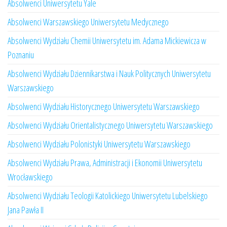
Absolwenci Uniwersytetu Yale
Absolwenci Warszawskiego Uniwersytetu Medycznego
Absolwenci Wydziału Chemii Uniwersytetu im. Adama Mickiewicza w
Poznaniu
Absolwenci Wydziału Dziennikarstwa i Nauk Politycznych Uniwersytetu
Warszawskiego
Absolwenci Wydziału Historycznego Uniwersytetu Warszawskiego
Absolwenci Wydziału Orientalistycznego Uniwersytetu Warszawskiego
Absolwenci Wydziału Polonistyki Uniwersytetu Warszawskiego
Absolwenci Wydziału Prawa, Administracji i Ekonomii Uniwersytetu
Wrocławskiego
Absolwenci Wydziału Teologii Katolickiego Uniwersytetu Lubelskiego
Jana Pawła II