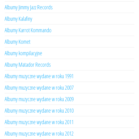
Albumy Jimmy Jazz Records
Albumy Kalafiny
Albumy Karrot Kommando
Albumy Komet
Albumy kompilacyjne
Albumy Matador Records
Albumy muzyczne wydane w roku 1991
Albumy muzyczne wydane w roku 2007
Albumy muzyczne wydane w roku 2009
Albumy muzyczne wydane w roku 2010
Albumy muzyczne wydane w roku 2011
Albumy muzyczne wydane w roku 2012