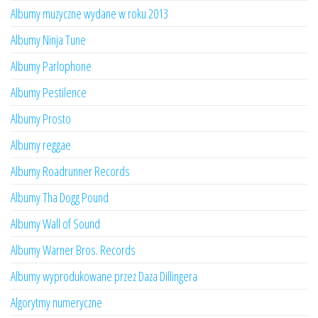
Albumy muzyczne wydane w roku 2013
Albumy Ninja Tune
Albumy Parlophone
Albumy Pestilence
Albumy Prosto
Albumy reggae
Albumy Roadrunner Records
Albumy Tha Dogg Pound
Albumy Wall of Sound
Albumy Warner Bros. Records
Albumy wyprodukowane przez Daza Dillingera
Algorytmy numeryczne