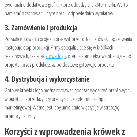
ewentualne dodatkowe grafiki, które oddadzą charakter marki. Warto
pamiętać o zachowaniu czytelności i odpowiednich wymiarów.
3. Zamówienie i produkcja
Po zaakceptowaniu projektu oraz wyborze rodzaju krówek i opakowania
następuje etap produkcji. Firmy specjalizujące się w kródkach
reklamowych, takie jak
krowki logo
, oferują kompleksową obsługę – od
projektu, przez produkcję, aż po dostawę gotowego produktu.
4. Dystrybucja i wykorzystanie
Gotowe krówki z logo można rozdawać podczas wydarzeń branżowych,
w punktach sprzedaży, czy przesyłać jako element kampanii
marketingowej. Ważne jest, aby umiejętnie włączyć je w strategię
promocyjną firmy.
Korzyści z wprowadzenia krówek z