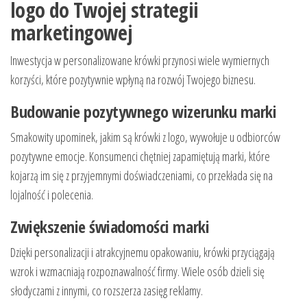
logo do Twojej strategii
marketingowej
Inwestycja w personalizowane krówki przynosi wiele wymiernych
korzyści, które pozytywnie wpłyną na rozwój Twojego biznesu.
Budowanie pozytywnego wizerunku marki
Smakowity upominek, jakim są krówki z logo, wywołuje u odbiorców
pozytywne emocje. Konsumenci chętniej zapamiętują marki, które
kojarzą im się z przyjemnymi doświadczeniami, co przekłada się na
lojalność i polecenia.
Zwiększenie świadomości marki
Dzięki personalizacji i atrakcyjnemu opakowaniu, krówki przyciągają
wzrok i wzmacniają rozpoznawalność firmy. Wiele osób dzieli się
słodyczami z innymi, co rozszerza zasięg reklamy.