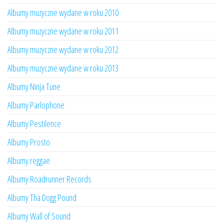
Albumy muzyczne wydane w roku 2010
Albumy muzyczne wydane w roku 2011
Albumy muzyczne wydane w roku 2012
Albumy muzyczne wydane w roku 2013
Albumy Ninja Tune
Albumy Parlophone
Albumy Pestilence
Albumy Prosto
Albumy reggae
Albumy Roadrunner Records
Albumy Tha Dogg Pound
Albumy Wall of Sound