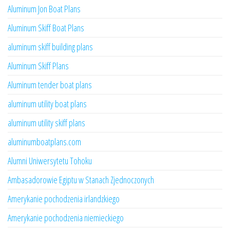
Aluminum Jon Boat Plans
Aluminum Skiff Boat Plans
aluminum skiff building plans
Aluminum Skiff Plans
Aluminum tender boat plans
aluminum utility boat plans
aluminum utility skiff plans
aluminumboatplans.com
Alumni Uniwersytetu Tohoku
Ambasadorowie Egiptu w Stanach Zjednoczonych
Amerykanie pochodzenia irlandzkiego
Amerykanie pochodzenia niemieckiego