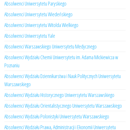
Absolwenci Uniwersytetu Paryskiego
Absolwenci Uniwersytetu Wiedeńskiego
Absolwenci Uniwersytetu Witolda Wielkiego
Absolwenci Uniwersytetu Yale
Absolwenci Warszawskiego Uniwersytetu Medycznego
Absolwenci Wydziału Chemii Uniwersytetu im. Adama Mickiewicza w
Poznaniu
Absolwenci Wydziału Dziennikarstwa i Nauk Politycznych Uniwersytetu
Warszawskiego
Absolwenci Wydziału Historycznego Uniwersytetu Warszawskiego
Absolwenci Wydziału Orientalistycznego Uniwersytetu Warszawskiego
Absolwenci Wydziału Polonistyki Uniwersytetu Warszawskiego
Absolwenci Wydziału Prawa, Administracji i Ekonomii Uniwersytetu