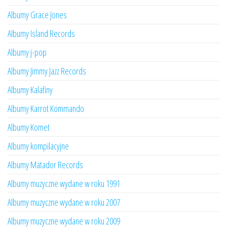
Albumy Grace Jones
Albumy Island Records
Albumy j-pop
Albumy Jimmy Jazz Records
Albumy Kalafiny
Albumy Karrot Kommando
Albumy Komet
Albumy kompilacyjne
Albumy Matador Records
Albumy muzyczne wydane w roku 1991
Albumy muzyczne wydane w roku 2007
Albumy muzyczne wydane w roku 2009