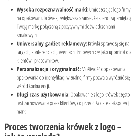
Wysoka rozpoznawalność marki:
Umieszczając logo firmy
na opakowaniu krówek, zwiększasz szanse, że klienci zapamiętają
Twoją markę połączoną z pozytywnymi doświadczeniami
smakowymi.
Uniwersalny gadżet reklamowy:
Krówki sprawdzą się na
targach, konferencjach, eventach firmowych czy jako upominki dla
klientów i pracowników.
Personalizacja i oryginalność:
Możliwość dopasowania
opakowania do identyfikacji wizualnej firmy pozwala wyróżnić się
wśród konkurencji.
Długi czas użytkowania:
Opakowanie z logo krówek często
jest zachowywane przez klientów, co przedłuża okres ekspozycji
marki.
Proces tworzenia krówek z logo –