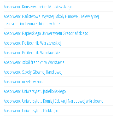
Absolwenci Konserwatorium Moskiewskiego
Absolwenci Państwowej Wyższej Szkoły Filmowej, Telewizyjnej i
Teatralnej im. Leona Schillera w Łodzi
Absolwenci Papieskiego Uniwersytetu Gregoriańskiego
Absolwenci Politechniki Warszawskiej
Absolwenci Politechniki Wrocławskiej
Absolwenci szkół średnich w Warszawie
Absolwenci Szkoły Głównej Handlowej
Absolwenci uczelni w Łodzi
Absolwenci Uniwersytetu Jagiellońskiego
Absolwenci Uniwersytetu Komisji Edukacji Narodowej w Krakowie
Absolwenci Uniwersytetu Łódzkiego