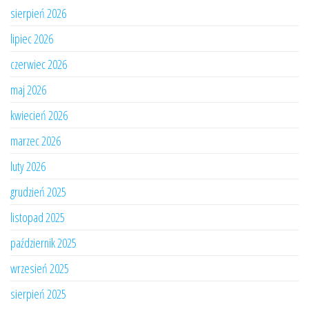
sierpień 2026
lipiec 2026
czerwiec 2026
maj 2026
kwiecień 2026
marzec 2026
luty 2026
grudzień 2025
listopad 2025
październik 2025
wrzesień 2025
sierpień 2025