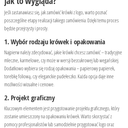
jak to wygląda?
Jeśli zastanawiasz się, jak zamówić krówki z logo, warto poznać
poszczególne etapy realizacji takiego zamówienia. Dzięki temu proces
będzie przejrzysty i prosty.
1. Wybór rodzaju krówek i opakowania
Najpierw należy zdecydować, jakie krówki chcesz zamówić – tradycyjne
mleczne, karmelowe, czy może w wersji bezcukrowej lub wegańskiej.
Dodatkowo wybiera się rodzaj opakowania – papierowy papierek,
torebkę foliową, czy eleganckie pudełeczko. Każda opcja daje inne
możliwości wizualne i cenowe.
2. Projekt graficzny
Kluczowym elementem jest przygotowanie projektu graficznego, który
zostanie umieszczony na opakowaniu krówek. Warto skorzystać z
pomocy profesjonalistów lub samodzielnie przygotować logo oraz