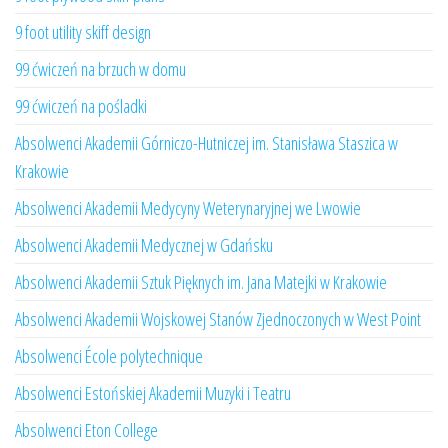
9 foot utility skiff design
99 ćwiczeń na brzuch w domu
99 ćwiczeń na pośladki
Absolwenci Akademii Górniczo-Hutniczej im. Stanisława Staszica w
Krakowie
Absolwenci Akademii Medycyny Weterynaryjnej we Lwowie
Absolwenci Akademii Medycznej w Gdańsku
Absolwenci Akademii Sztuk Pięknych im. Jana Matejki w Krakowie
Absolwenci Akademii Wojskowej Stanów Zjednoczonych w West Point
Absolwenci École polytechnique
Absolwenci Estońskiej Akademii Muzyki i Teatru
Absolwenci Eton College