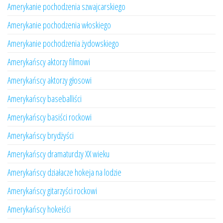
Amerykanie pochodzenia szwajcarskiego
Amerykanie pochodzenia włoskiego
Amerykanie pochodzenia żydowskiego
Amerykańscy aktorzy filmowi
Amerykańscy aktorzy głosowi
Amerykańscy baseballiści
Amerykańscy basiści rockowi
Amerykańscy brydżyści
Amerykańscy dramaturdzy XX wieku
Amerykańscy działacze hokeja na lodzie
Amerykańscy gitarzyści rockowi
Amerykańscy hokeiści