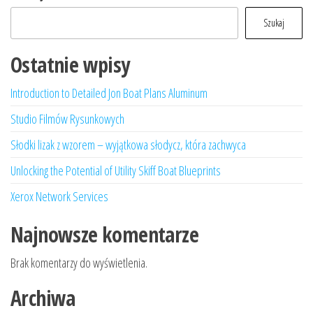
Szukaj
Ostatnie wpisy
Introduction to Detailed Jon Boat Plans Aluminum
Studio Filmów Rysunkowych
Słodki lizak z wzorem – wyjątkowa słodycz, która zachwyca
Unlocking the Potential of Utility Skiff Boat Blueprints
Xerox Network Services
Najnowsze komentarze
Brak komentarzy do wyświetlenia.
Archiwa