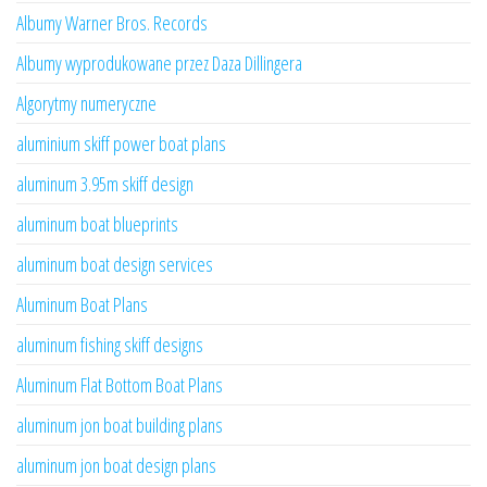
Albumy Warner Bros. Records
Albumy wyprodukowane przez Daza Dillingera
Algorytmy numeryczne
aluminium skiff power boat plans
aluminum 3.95m skiff design
aluminum boat blueprints
aluminum boat design services
Aluminum Boat Plans
aluminum fishing skiff designs
Aluminum Flat Bottom Boat Plans
aluminum jon boat building plans
aluminum jon boat design plans