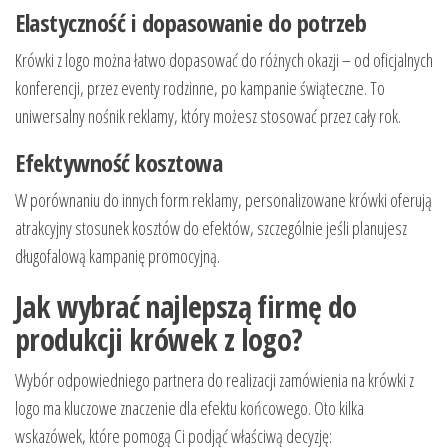
Elastyczność i dopasowanie do potrzeb
Krówki z logo można łatwo dopasować do różnych okazji – od oficjalnych
konferencji, przez eventy rodzinne, po kampanie świąteczne. To
uniwersalny nośnik reklamy, który możesz stosować przez cały rok.
Efektywność kosztowa
W porównaniu do innych form reklamy, personalizowane krówki oferują
atrakcyjny stosunek kosztów do efektów, szczególnie jeśli planujesz
długofalową kampanię promocyjną.
Jak wybrać najlepszą firmę do
produkcji krówek z logo?
Wybór odpowiedniego partnera do realizacji zamówienia na krówki z
logo ma kluczowe znaczenie dla efektu końcowego. Oto kilka
wskazówek, które pomogą Ci podjąć właściwą decyzję: