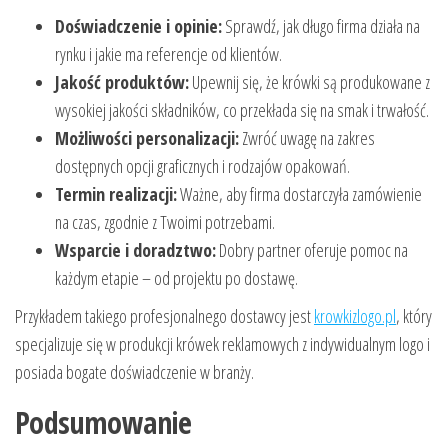
Doświadczenie i opinie:
Sprawdź, jak długo firma działa na
rynku i jakie ma referencje od klientów.
Jakość produktów:
Upewnij się, że krówki są produkowane z
wysokiej jakości składników, co przekłada się na smak i trwałość.
Możliwości personalizacji:
Zwróć uwagę na zakres
dostępnych opcji graficznych i rodzajów opakowań.
Termin realizacji:
Ważne, aby firma dostarczyła zamówienie
na czas, zgodnie z Twoimi potrzebami.
Wsparcie i doradztwo:
Dobry partner oferuje pomoc na
każdym etapie – od projektu po dostawę.
Przykładem takiego profesjonalnego dostawcy jest
krowkizlogo.pl
, który
specjalizuje się w produkcji krówek reklamowych z indywidualnym logo i
posiada bogate doświadczenie w branży.
Podsumowanie